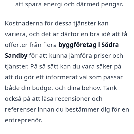
att spara energi och därmed pengar.
Kostnaderna för dessa tjänster kan
variera, och det är därför en bra idé att få
offerter från flera
byggföretag i Södra
Sandby
för att kunna jämföra priser och
tjänster. På så sätt kan du vara säker på
att du gör ett informerat val som passar
både din budget och dina behov. Tänk
också på att läsa recensioner och
referenser innan du bestämmer dig för en
entreprenör.