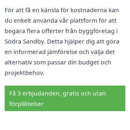
För att få en känsla för kostnaderna kan
du enkelt använda vår plattform för att
begära flera offerter från byggföretag i
Södra Sandby. Detta hjälper dig att göra
en informerad jämförelse och välja det
alternativ som passar din budget och
projektbehov.
Få 3 erbjudanden, gratis och utan
förpliktelser