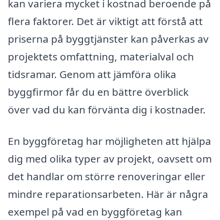
kan variera mycket i kostnad beroende på
flera faktorer. Det är viktigt att förstå att
priserna på byggtjänster kan påverkas av
projektets omfattning, materialval och
tidsramar. Genom att jämföra olika
byggfirmor får du en bättre överblick
över vad du kan förvänta dig i kostnader.
En byggföretag har möjligheten att hjälpa
dig med olika typer av projekt, oavsett om
det handlar om större renoveringar eller
mindre reparationsarbeten. Här är några
exempel på vad en byggföretag kan