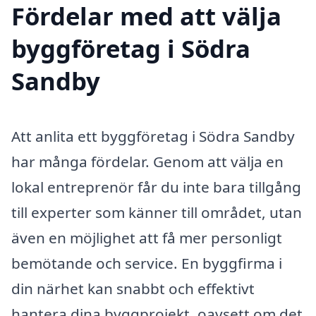
Fördelar med att välja
byggföretag i Södra
Sandby
Att anlita ett byggföretag i Södra Sandby
har många fördelar. Genom att välja en
lokal entreprenör får du inte bara tillgång
till experter som känner till området, utan
även en möjlighet att få mer personligt
bemötande och service. En byggfirma i
din närhet kan snabbt och effektivt
hantera dina byggprojekt, oavsett om det