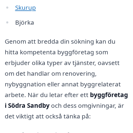
Skurup
Björka
Genom att bredda din sökning kan du
hitta kompetenta byggföretag som
erbjuder olika typer av tjänster, oavsett
om det handlar om renovering,
nybyggnation eller annat byggrelaterat
arbete. När du letar efter ett
byggföretag
i Södra Sandby
och dess omgivningar, är
det viktigt att också tänka på: