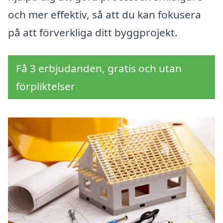
och mer effektiv, så att du kan fokusera
på att förverkliga ditt byggprojekt.
Få 3 erbjudanden, gratis och utan
förpliktelser