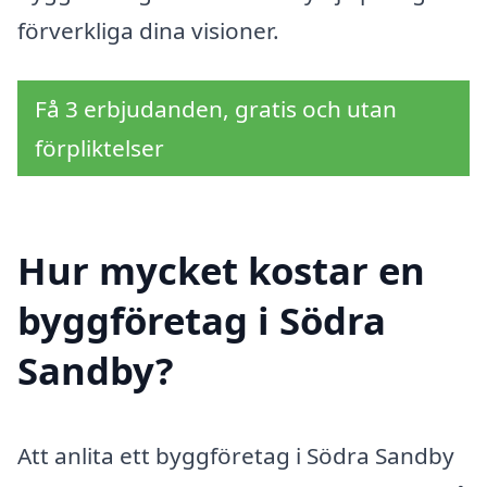
förverkliga dina visioner.
Få 3 erbjudanden, gratis och utan
förpliktelser
Hur mycket kostar en
byggföretag i Södra
Sandby?
Att anlita ett byggföretag i Södra Sandby