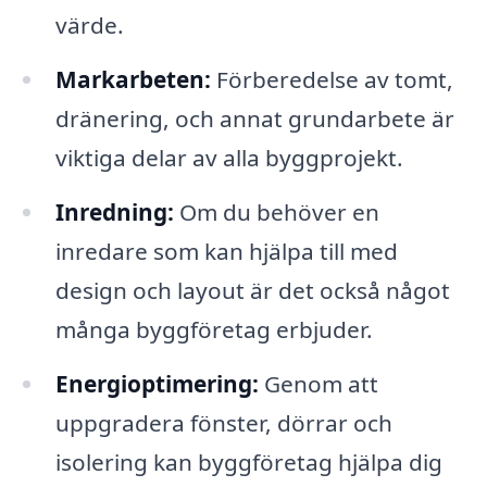
värde.
Markarbeten:
Förberedelse av tomt,
dränering, och annat grundarbete är
viktiga delar av alla byggprojekt.
Inredning:
Om du behöver en
inredare som kan hjälpa till med
design och layout är det också något
många byggföretag erbjuder.
Energioptimering:
Genom att
uppgradera fönster, dörrar och
isolering kan byggföretag hjälpa dig