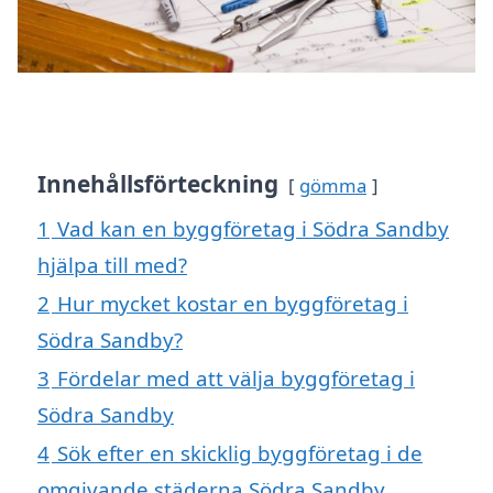
Innehållsförteckning
gömma
1
Vad kan en byggföretag i Södra Sandby
hjälpa till med?
2
Hur mycket kostar en byggföretag i
Södra Sandby?
3
Fördelar med att välja byggföretag i
Södra Sandby
4
Sök efter en skicklig byggföretag i de
omgivande städerna Södra Sandby