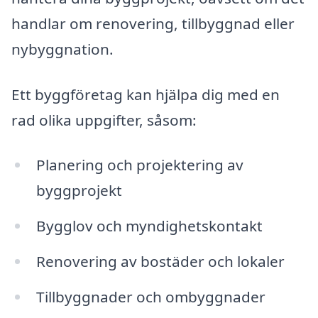
handlar om renovering, tillbyggnad eller
nybyggnation.
Ett byggföretag kan hjälpa dig med en
rad olika uppgifter, såsom:
Planering och projektering av
byggprojekt
Bygglov och myndighetskontakt
Renovering av bostäder och lokaler
Tillbyggnader och ombyggnader