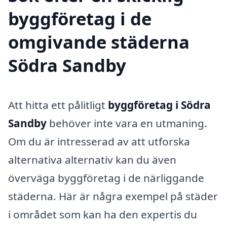
byggföretag i de
omgivande städerna
Södra Sandby
Att hitta ett pålitligt
byggföretag i Södra
Sandby
behöver inte vara en utmaning.
Om du är intresserad av att utforska
alternativa alternativ kan du även
överväga byggföretag i de närliggande
städerna. Här är några exempel på städer
i området som kan ha den expertis du