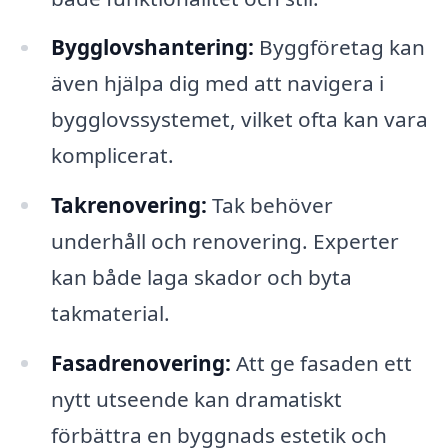
Bygglovshantering:
Byggföretag kan
även hjälpa dig med att navigera i
bygglovssystemet, vilket ofta kan vara
komplicerat.
Takrenovering:
Tak behöver
underhåll och renovering. Experter
kan både laga skador och byta
takmaterial.
Fasadrenovering:
Att ge fasaden ett
nytt utseende kan dramatiskt
förbättra en byggnads estetik och