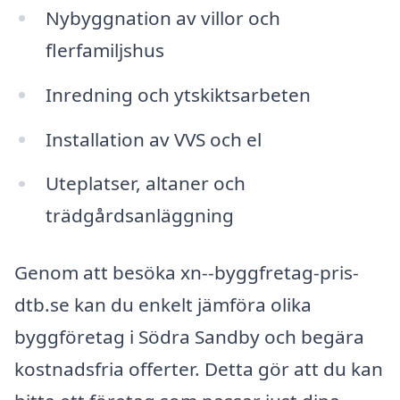
Nybyggnation av villor och
flerfamiljshus
Inredning och ytskiktsarbeten
Installation av VVS och el
Uteplatser, altaner och
trädgårdsanläggning
Genom att besöka xn--byggfretag-pris-
dtb.se kan du enkelt jämföra olika
byggföretag i Södra Sandby och begära
kostnadsfria offerter. Detta gör att du kan