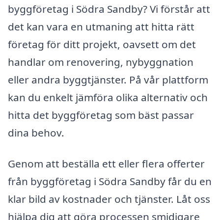
byggföretag i Södra Sandby? Vi förstår att
det kan vara en utmaning att hitta rätt
företag för ditt projekt, oavsett om det
handlar om renovering, nybyggnation
eller andra byggtjänster. På vår plattform
kan du enkelt jämföra olika alternativ och
hitta det byggföretag som bäst passar
dina behov.
Genom att beställa ett eller flera offerter
från byggföretag i Södra Sandby får du en
klar bild av kostnader och tjänster. Låt oss
hjälpa dig att göra processen smidigare