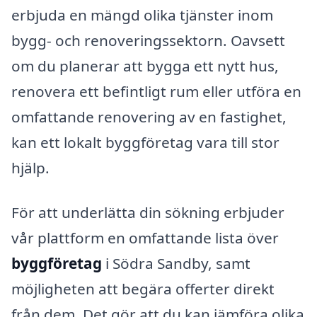
erbjuda en mängd olika tjänster inom
bygg- och renoveringssektorn. Oavsett
om du planerar att bygga ett nytt hus,
renovera ett befintligt rum eller utföra en
omfattande renovering av en fastighet,
kan ett lokalt byggföretag vara till stor
hjälp.
För att underlätta din sökning erbjuder
vår plattform en omfattande lista över
byggföretag
i Södra Sandby, samt
möjligheten att begära offerter direkt
från dem. Det gör att du kan jämföra olika