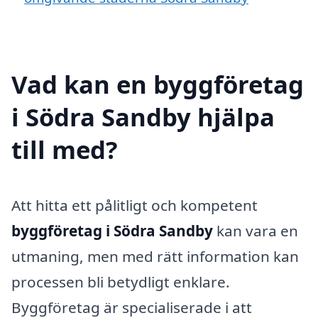
Vad kan en byggföretag
i Södra Sandby hjälpa
till med?
Att hitta ett pålitligt och kompetent
byggföretag i Södra Sandby
kan vara en
utmaning, men med rätt information kan
processen bli betydligt enklare.
Byggföretag är specialiserade i att