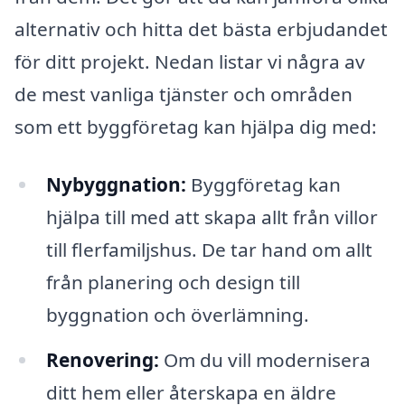
alternativ och hitta det bästa erbjudandet
för ditt projekt. Nedan listar vi några av
de mest vanliga tjänster och områden
som ett byggföretag kan hjälpa dig med:
Nybyggnation:
Byggföretag kan
hjälpa till med att skapa allt från villor
till flerfamiljshus. De tar hand om allt
från planering och design till
byggnation och överlämning.
Renovering:
Om du vill modernisera
ditt hem eller återskapa en äldre