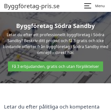
Byggföretag-pris.se
Menu
Byggföretag Södra Sandby
Letar du efter ett professionellt byggföretag i Södra
Sandby? Beskriv ditt projekt och få 3 gratis och icke
bindande offerter från byggföretag i Södra Sandby med
omnejd – direkt här.
Få 3 erbjudanden, gratis och utan förpliktelser
Letar du efter pålitliga och kompetenta