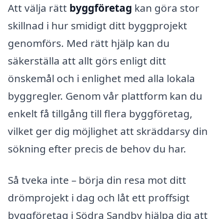
Att välja rätt
byggföretag
kan göra stor
skillnad i hur smidigt ditt byggprojekt
genomförs. Med rätt hjälp kan du
säkerställa att allt görs enligt ditt
önskemål och i enlighet med alla lokala
byggregler. Genom vår plattform kan du
enkelt få tillgång till flera byggföretag,
vilket ger dig möjlighet att skräddarsy din
sökning efter precis de behov du har.
Så tveka inte – börja din resa mot ditt
drömprojekt i dag och låt ett proffsigt
byggföretag i Södra Sandby hjälpa dig att