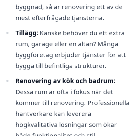
byggnad, så är renovering ett av de
mest efterfrågade tjänsterna.
Tillägg:
Kanske behöver du ett extra
rum, garage eller en altan? Många
byggföretag erbjuder tjänster för att
bygga till befintliga strukturer.
Renovering av kök och badrum:
Dessa rum är ofta i fokus när det
kommer till renovering. Professionella
hantverkare kan leverera
högkvalitativa lösningar som ökar
både funktionalitet och stil.