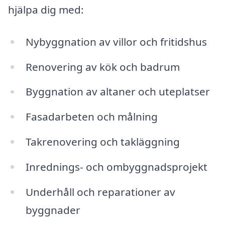
hjälpa dig med:
Nybyggnation av villor och fritidshus
Renovering av kök och badrum
Byggnation av altaner och uteplatser
Fasadarbeten och målning
Takrenovering och takläggning
Inrednings- och ombyggnadsprojekt
Underhåll och reparationer av
byggnader