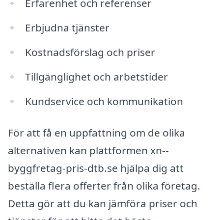
Erfarenhet och referenser
Erbjudna tjänster
Kostnadsförslag och priser
Tillgänglighet och arbetstider
Kundservice och kommunikation
För att få en uppfattning om de olika
alternativen kan plattformen xn--
byggfretag-pris-dtb.se hjälpa dig att
beställa flera offerter från olika företag.
Detta gör att du kan jämföra priser och