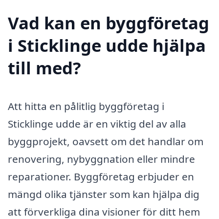
Vad kan en byggföretag
i Sticklinge udde hjälpa
till med?
Att hitta en pålitlig byggföretag i
Sticklinge udde är en viktig del av alla
byggprojekt, oavsett om det handlar om
renovering, nybyggnation eller mindre
reparationer. Byggföretag erbjuder en
mängd olika tjänster som kan hjälpa dig
att förverkliga dina visioner för ditt hem