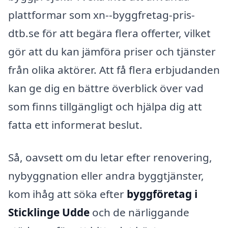
plattformar som xn--byggfretag-pris-
dtb.se för att begära flera offerter, vilket
gör att du kan jämföra priser och tjänster
från olika aktörer. Att få flera erbjudanden
kan ge dig en bättre överblick över vad
som finns tillgängligt och hjälpa dig att
fatta ett informerat beslut.
Så, oavsett om du letar efter renovering,
nybyggnation eller andra byggtjänster,
kom ihåg att söka efter
byggföretag i
Sticklinge Udde
och de närliggande