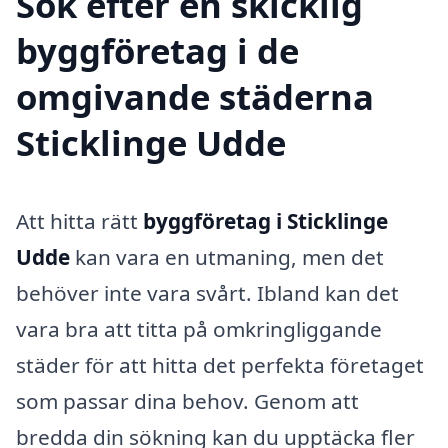
Sök efter en skicklig
byggföretag i de
omgivande städerna
Sticklinge Udde
Att hitta rätt
byggföretag i Sticklinge
Udde
kan vara en utmaning, men det
behöver inte vara svårt. Ibland kan det
vara bra att titta på omkringliggande
städer för att hitta det perfekta företaget
som passar dina behov. Genom att
bredda din sökning kan du upptäcka fler