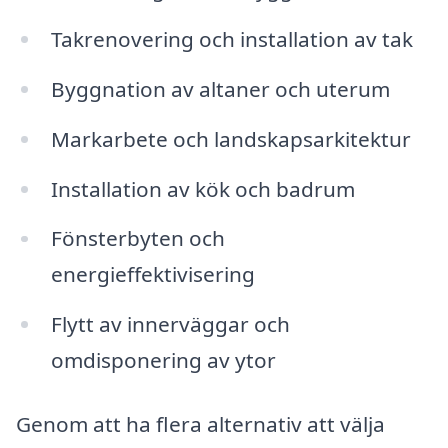
Takrenovering och installation av tak
Byggnation av altaner och uterum
Markarbete och landskapsarkitektur
Installation av kök och badrum
Fönsterbyten och
energieffektivisering
Flytt av innerväggar och
omdisponering av ytor
Genom att ha flera alternativ att välja