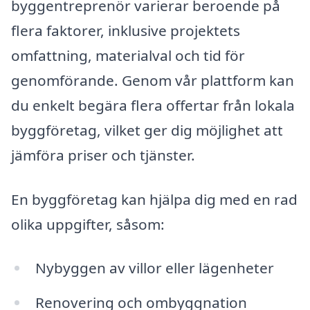
byggentreprenör varierar beroende på
flera faktorer, inklusive projektets
omfattning, materialval och tid för
genomförande. Genom vår plattform kan
du enkelt begära flera offertar från lokala
byggföretag, vilket ger dig möjlighet att
jämföra priser och tjänster.
En byggföretag kan hjälpa dig med en rad
olika uppgifter, såsom:
Nybyggen av villor eller lägenheter
Renovering och ombyggnation