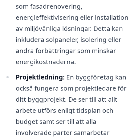
som fasadrenovering,
energieffektivisering eller installation
av miljövänliga lösningar. Detta kan
inkludera solpaneler, isolering eller
andra förbättringar som minskar
energikostnaderna.
Projektledning:
En byggföretag kan
också fungera som projektledare för
ditt byggprojekt. De ser till att allt
arbete utförs enligt tidsplan och
budget samt ser till att alla
involverade parter samarbetar