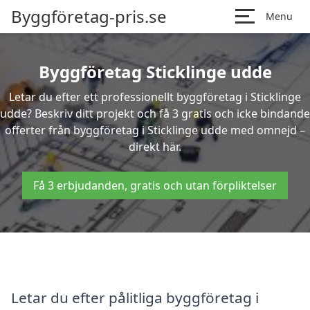
Byggföretag-pris.se
Menu
Byggföretag Sticklinge udde
Letar du efter ett professionellt byggföretag i Sticklinge
udde? Beskriv ditt projekt och få 3 gratis och icke bindande
offerter från byggföretag i Sticklinge udde med omnejd –
direkt här.
Få 3 erbjudanden, gratis och utan förpliktelser
Letar du efter pålitliga byggföretag i