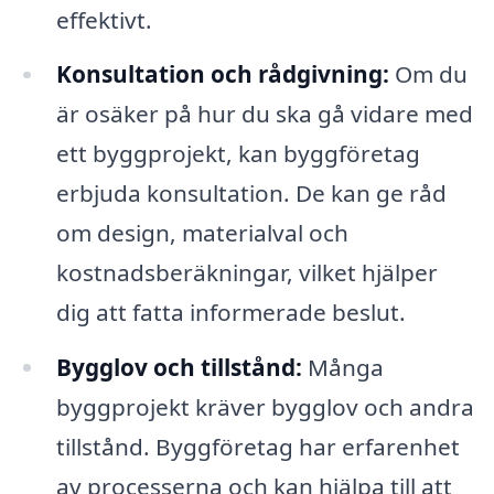
effektivt.
Konsultation och rådgivning:
Om du
är osäker på hur du ska gå vidare med
ett byggprojekt, kan byggföretag
erbjuda konsultation. De kan ge råd
om design, materialval och
kostnadsberäkningar, vilket hjälper
dig att fatta informerade beslut.
Bygglov och tillstånd:
Många
byggprojekt kräver bygglov och andra
tillstånd. Byggföretag har erfarenhet
av processerna och kan hjälpa till att