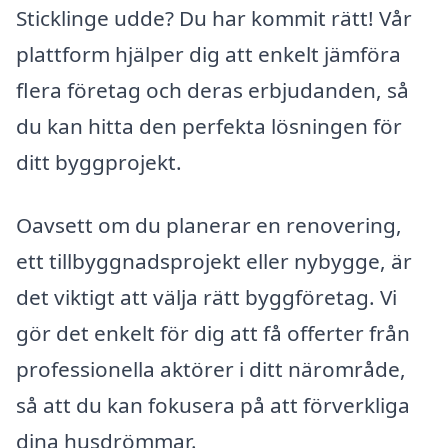
Sticklinge udde? Du har kommit rätt! Vår
plattform hjälper dig att enkelt jämföra
flera företag och deras erbjudanden, så
du kan hitta den perfekta lösningen för
ditt byggprojekt.
Oavsett om du planerar en renovering,
ett tillbyggnadsprojekt eller nybygge, är
det viktigt att välja rätt byggföretag. Vi
gör det enkelt för dig att få offerter från
professionella aktörer i ditt närområde,
så att du kan fokusera på att förverkliga
dina husdrömmar.