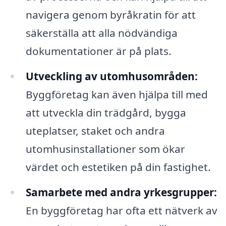
navigera genom byråkratin för att
säkerställa att alla nödvändiga
dokumentationer är på plats.
Utveckling av utomhusområden:
Byggföretag kan även hjälpa till med
att utveckla din trädgård, bygga
uteplatser, staket och andra
utomhusinstallationer som ökar
värdet och estetiken på din fastighet.
Samarbete med andra yrkesgrupper:
En byggföretag har ofta ett nätverk av