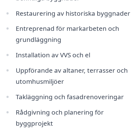
Restaurering av historiska byggnader
Entreprenad för markarbeten och
grundläggning
Installation av VVS och el
Uppförande av altaner, terrasser och
utomhusmiljöer
Takläggning och fasadrenoveringar
Rådgivning och planering för
byggprojekt