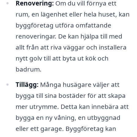
Renovering:
Om du vill förnya ett
rum, en lägenhet eller hela huset, kan
byggföretag utföra omfattande
renoveringar. De kan hjälpa till med
allt från att riva väggar och installera
nytt golv till att byta ut kök och
badrum.
Tillägg:
Många husägare väljer att
bygga till sina bostäder för att skapa
mer utrymme. Detta kan innebära att
bygga en ny våning, en utbyggnad
eller ett garage. Byggföretag kan