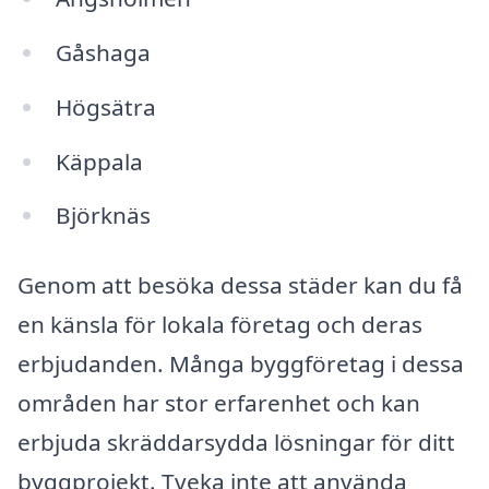
Gåshaga
Högsätra
Käppala
Björknäs
Genom att besöka dessa städer kan du få
en känsla för lokala företag och deras
erbjudanden. Många byggföretag i dessa
områden har stor erfarenhet och kan
erbjuda skräddarsydda lösningar för ditt
byggprojekt. Tveka inte att använda