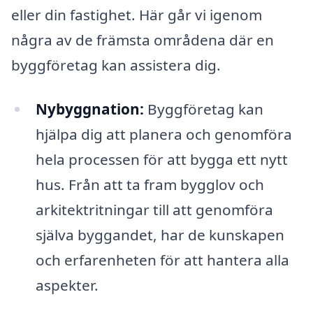
eller din fastighet. Här går vi igenom
några av de främsta områdena där en
byggföretag kan assistera dig.
Nybyggnation:
Byggföretag kan
hjälpa dig att planera och genomföra
hela processen för att bygga ett nytt
hus. Från att ta fram bygglov och
arkitektritningar till att genomföra
själva byggandet, har de kunskapen
och erfarenheten för att hantera alla
aspekter.