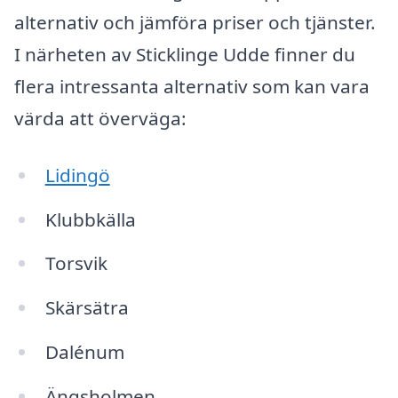
alternativ och jämföra priser och tjänster.
I närheten av Sticklinge Udde finner du
flera intressanta alternativ som kan vara
värda att överväga:
Lidingö
Klubbkälla
Torsvik
Skärsätra
Dalénum
Ängsholmen