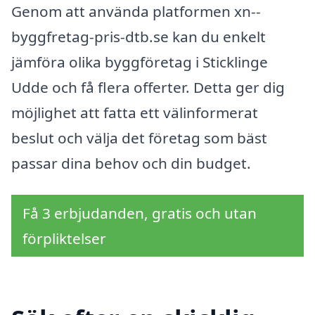
Genom att använda platformen xn--
byggfretag-pris-dtb.se kan du enkelt
jämföra olika byggföretag i Sticklinge
Udde och få flera offerter. Detta ger dig
möjlighet att fatta ett välinformerat
beslut och välja det företag som bäst
passar dina behov och din budget.
Få 3 erbjudanden, gratis och utan
förpliktelser