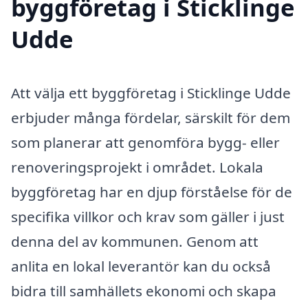
byggföretag i Sticklinge
Udde
Att välja ett byggföretag i Sticklinge Udde
erbjuder många fördelar, särskilt för dem
som planerar att genomföra bygg- eller
renoveringsprojekt i området. Lokala
byggföretag har en djup förståelse för de
specifika villkor och krav som gäller i just
denna del av kommunen. Genom att
anlita en lokal leverantör kan du också
bidra till samhällets ekonomi och skapa