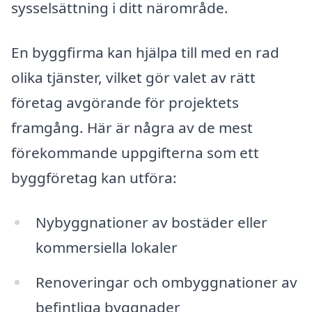
sysselsättning i ditt närområde.
En byggfirma kan hjälpa till med en rad
olika tjänster, vilket gör valet av rätt
företag avgörande för projektets
framgång. Här är några av de mest
förekommande uppgifterna som ett
byggföretag kan utföra:
Nybyggnationer av bostäder eller
kommersiella lokaler
Renoveringar och ombyggnationer av
befintliga byggnader