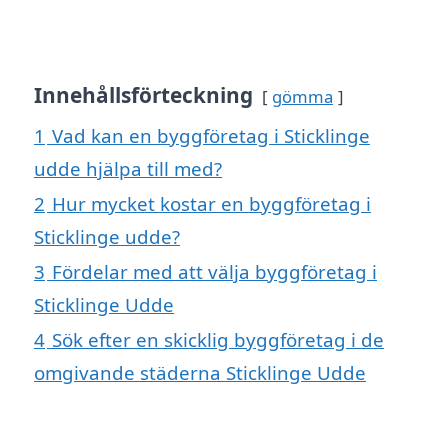
Innehållsförteckning
gömma
1
Vad kan en byggföretag i Sticklinge
udde hjälpa till med?
2
Hur mycket kostar en byggföretag i
Sticklinge udde?
3
Fördelar med att välja byggföretag i
Sticklinge Udde
4
Sök efter en skicklig byggföretag i de
omgivande städerna Sticklinge Udde