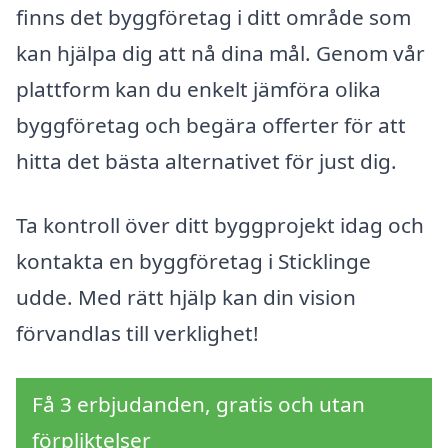
finns det byggföretag i ditt område som
kan hjälpa dig att nå dina mål. Genom vår
plattform kan du enkelt jämföra olika
byggföretag och begära offerter för att
hitta det bästa alternativet för just dig.
Ta kontroll över ditt byggprojekt idag och
kontakta en byggföretag i Sticklinge
udde. Med rätt hjälp kan din vision
förvandlas till verklighet!
Få 3 erbjudanden, gratis och utan
förpliktelser