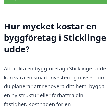
Hur mycket kostar en
byggföretag i Sticklinge
udde?
Att anlita en byggföretag i Sticklinge udde
kan vara en smart investering oavsett om
du planerar att renovera ditt hem, bygga
en ny struktur eller förbättra din
fastighet. Kostnaden för en