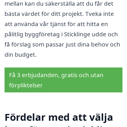
mellan kan du säkerställa att du får det
bästa värdet för ditt projekt. Tveka inte
att använda vår tjänst för att hitta en
pålitlig byggföretag i Sticklinge udde och
få förslag som passar just dina behov och
din budget.
Få 3 erbjudanden, gratis och utan
förpliktelser
Fördelar med att välja