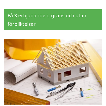
Få 3 erbjudanden, gratis och utan
förpliktelser