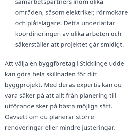
samarbetspartners inom olika
områden, såsom elektriker, rörmokare
och plåtslagare. Detta underlättar
koordineringen av olika arbeten och
säkerställer att projektet går smidigt.
Att välja en byggföretag i Sticklinge udde
kan göra hela skillnaden för ditt
byggprojekt. Med deras expertis kan du
vara säker på att allt från planering till
utförande sker på bästa möjliga sätt.
Oavsett om du planerar större
renoveringar eller mindre justeringar,