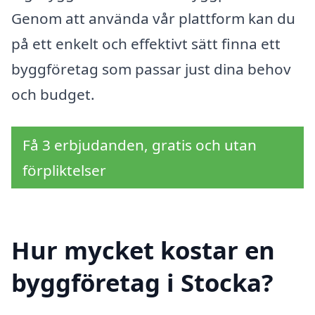
Genom att använda vår plattform kan du
på ett enkelt och effektivt sätt finna ett
byggföretag som passar just dina behov
och budget.
Få 3 erbjudanden, gratis och utan
förpliktelser
Hur mycket kostar en
byggföretag i Stocka?