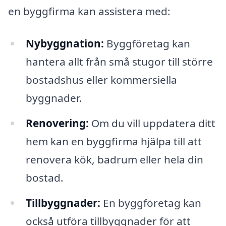
en byggfirma kan assistera med:
Nybyggnation:
Byggföretag kan
hantera allt från små stugor till större
bostadshus eller kommersiella
byggnader.
Renovering:
Om du vill uppdatera ditt
hem kan en byggfirma hjälpa till att
renovera kök, badrum eller hela din
bostad.
Tillbyggnader:
En byggföretag kan
också utföra tillbyggnader för att