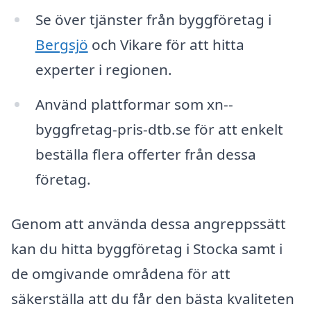
Se över tjänster från byggföretag i
Bergsjö
och Vikare för att hitta
experter i regionen.
Använd plattformar som xn--
byggfretag-pris-dtb.se för att enkelt
beställa flera offerter från dessa
företag.
Genom att använda dessa angreppssätt
kan du hitta byggföretag i Stocka samt i
de omgivande områdena för att
säkerställa att du får den bästa kvaliteten