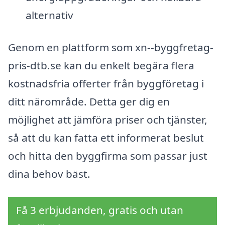
alternativ
Genom en plattform som xn--byggfretag-
pris-dtb.se kan du enkelt begära flera
kostnadsfria offerter från byggföretag i
ditt närområde. Detta ger dig en
möjlighet att jämföra priser och tjänster,
så att du kan fatta ett informerat beslut
och hitta den byggfirma som passar just
dina behov bäst.
Få 3 erbjudanden, gratis och utan