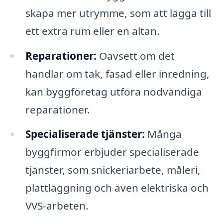
skapa mer utrymme, som att lägga till
ett extra rum eller en altan.
Reparationer:
Oavsett om det
handlar om tak, fasad eller inredning,
kan byggföretag utföra nödvändiga
reparationer.
Specialiserade tjänster:
Många
byggfirmor erbjuder specialiserade
tjänster, som snickeriarbete, måleri,
plattläggning och även elektriska och
VVS-arbeten.