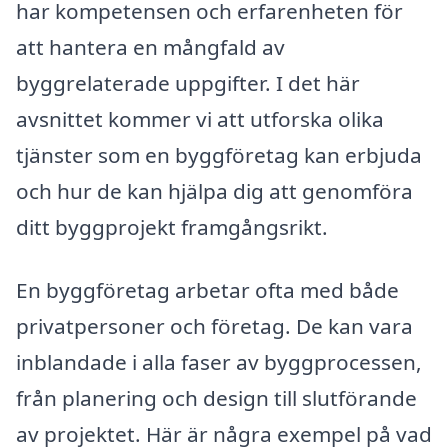
har kompetensen och erfarenheten för
att hantera en mångfald av
byggrelaterade uppgifter. I det här
avsnittet kommer vi att utforska olika
tjänster som en byggföretag kan erbjuda
och hur de kan hjälpa dig att genomföra
ditt byggprojekt framgångsrikt.
En byggföretag arbetar ofta med både
privatpersoner och företag. De kan vara
inblandade i alla faser av byggprocessen,
från planering och design till slutförande
av projektet. Här är några exempel på vad