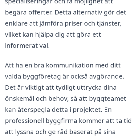
specialiseringar och få möjlighet att
begära offerter. Detta alternativ gör det
enklare att jämföra priser och tjänster,
vilket kan hjälpa dig att göra ett
informerat val.
Att ha en bra kommunikation med ditt
valda byggföretag är också avgörande.
Det är viktigt att tydligt uttrycka dina
önskemål och behov, så att byggteamet
kan återspegla detta i projektet. En
professionell byggfirma kommer att ta tid
att lyssna och ge råd baserat på sina