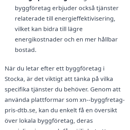
byggföretag erbjuder också tjänster
relaterade till energieffektivisering,
vilket kan bidra till lägre
energikostnader och en mer hållbar
bostad.
När du letar efter ett byggföretag i
Stocka, är det viktigt att tänka på vilka
specifika tjänster du behöver. Genom att
använda plattformar som xn--byggfretag-
pris-dtb.se, kan du enkelt få en översikt
över lokala byggföretag, deras