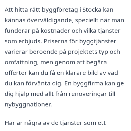
Att hitta rätt byggföretag i Stocka kan
kännas överväldigande, speciellt när man
funderar på kostnader och vilka tjänster
som erbjuds. Priserna för byggtjänster
varierar beroende på projektets typ och
omfattning, men genom att begära
offerter kan du få en klarare bild av vad
du kan förvänta dig. En byggfirma kan ge
dig hjälp med allt från renoveringar till
nybyggnationer.
Här är några av de tjänster som ett