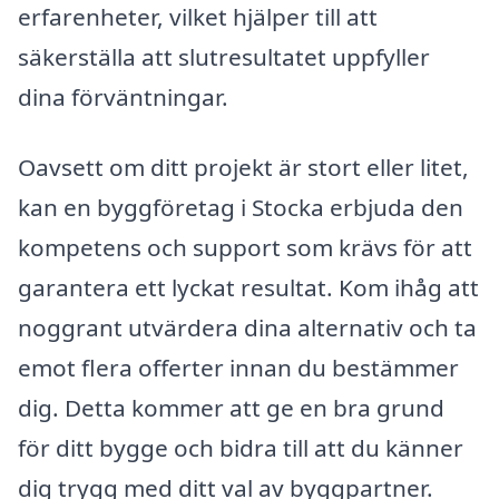
erfarenheter, vilket hjälper till att
säkerställa att slutresultatet uppfyller
dina förväntningar.
Oavsett om ditt projekt är stort eller litet,
kan en byggföretag i Stocka erbjuda den
kompetens och support som krävs för att
garantera ett lyckat resultat. Kom ihåg att
noggrant utvärdera dina alternativ och ta
emot flera offerter innan du bestämmer
dig. Detta kommer att ge en bra grund
för ditt bygge och bidra till att du känner
dig trygg med ditt val av byggpartner.