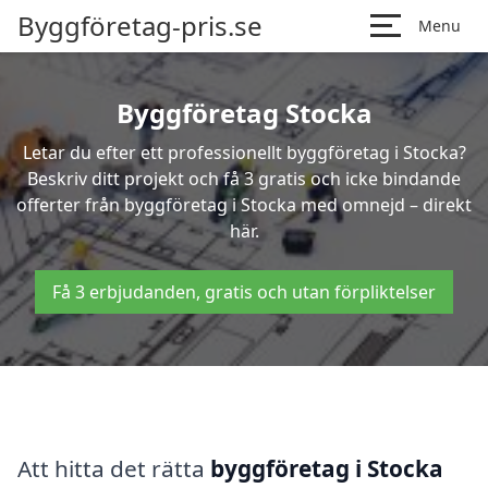
Byggföretag-pris.se
Menu
Byggföretag Stocka
Letar du efter ett professionellt byggföretag i Stocka?
Beskriv ditt projekt och få 3 gratis och icke bindande
offerter från byggföretag i Stocka med omnejd – direkt
här.
Få 3 erbjudanden, gratis och utan förpliktelser
Att hitta det rätta
byggföretag i Stocka