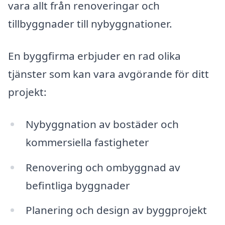
vara allt från renoveringar och
tillbyggnader till nybyggnationer.
En byggfirma erbjuder en rad olika
tjänster som kan vara avgörande för ditt
projekt:
Nybyggnation av bostäder och
kommersiella fastigheter
Renovering och ombyggnad av
befintliga byggnader
Planering och design av byggprojekt