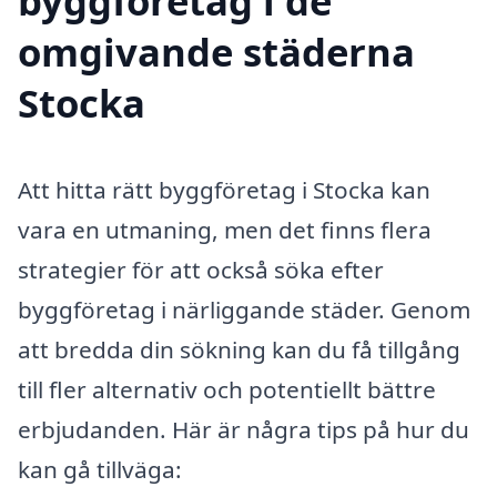
byggföretag i de
omgivande städerna
Stocka
Att hitta rätt byggföretag i Stocka kan
vara en utmaning, men det finns flera
strategier för att också söka efter
byggföretag i närliggande städer. Genom
att bredda din sökning kan du få tillgång
till fler alternativ och potentiellt bättre
erbjudanden. Här är några tips på hur du
kan gå tillväga: