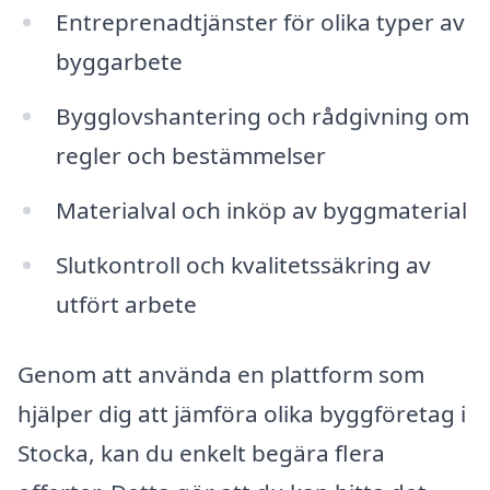
Entreprenadtjänster för olika typer av
byggarbete
Bygglovshantering och rådgivning om
regler och bestämmelser
Materialval och inköp av byggmaterial
Slutkontroll och kvalitetssäkring av
utfört arbete
Genom att använda en plattform som
hjälper dig att jämföra olika byggföretag i
Stocka, kan du enkelt begära flera