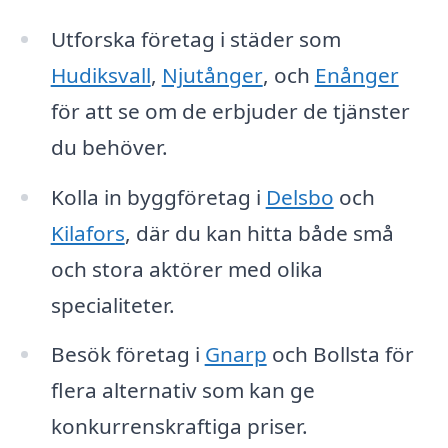
Utforska företag i städer som
Hudiksvall
,
Njutånger
, och
Enånger
för att se om de erbjuder de tjänster
du behöver.
Kolla in byggföretag i
Delsbo
och
Kilafors
, där du kan hitta både små
och stora aktörer med olika
specialiteter.
Besök företag i
Gnarp
och Bollsta för
flera alternativ som kan ge
konkurrenskraftiga priser.