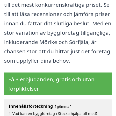
till det mest konkurrenskraftiga priset. Se
till att läsa recensioner och jämföra priser
innan du fattar ditt slutliga beslut. Med en
stor variation av byggföretag tillgängliga,
inkluderande Mörike och Sörfjäla, är
chansen stor att du hittar just det företag
som uppfyller dina behov.
Få 3 erbjudanden, gratis och utan
förpliktelser
Innehållsförteckning
gömma
1
Vad kan en byggföretag i Stocka hjälpa till med?