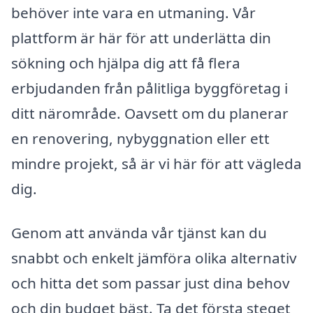
behöver inte vara en utmaning. Vår
plattform är här för att underlätta din
sökning och hjälpa dig att få flera
erbjudanden från pålitliga byggföretag i
ditt närområde. Oavsett om du planerar
en renovering, nybyggnation eller ett
mindre projekt, så är vi här för att vägleda
dig.
Genom att använda vår tjänst kan du
snabbt och enkelt jämföra olika alternativ
och hitta det som passar just dina behov
och din budget bäst. Ta det första steget