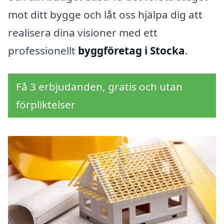
mot ditt bygge och låt oss hjälpa dig att
realisera dina visioner med ett
professionellt
byggföretag i Stocka
.
Få 3 erbjudanden, gratis och utan
förpliktelser