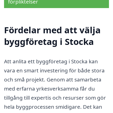
förpliktelser
Fördelar med att välja
byggföretag i Stocka
Att anlita ett byggföretag i Stocka kan
vara en smart investering för både stora
och små projekt. Genom att samarbeta
med erfarna yrkesverksamma får du
tillgång till expertis och resurser som gör
hela byggprocessen smidigare. Det kan