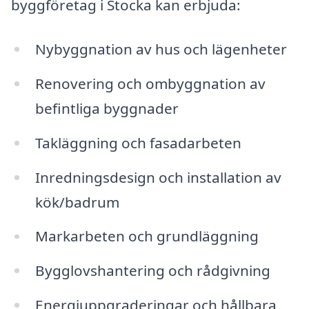
byggföretag i Stocka kan erbjuda:
Nybyggnation av hus och lägenheter
Renovering och ombyggnation av
befintliga byggnader
Takläggning och fasadarbeten
Inredningsdesign och installation av
kök/badrum
Markarbeten och grundläggning
Bygglovshantering och rådgivning
Energiuppgraderingar och hållbara