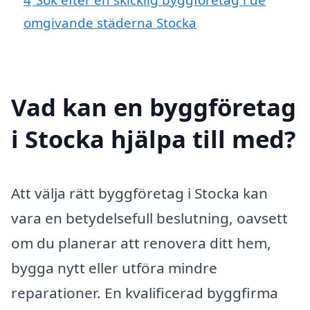
omgivande städerna Stocka
Vad kan en byggföretag
i Stocka hjälpa till med?
Att välja rätt byggföretag i Stocka kan
vara en betydelsefull beslutning, oavsett
om du planerar att renovera ditt hem,
bygga nytt eller utföra mindre
reparationer. En kvalificerad byggfirma