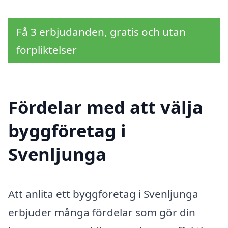
Få 3 erbjudanden, gratis och utan
förpliktelser
Fördelar med att välja
byggföretag i
Svenljunga
Att anlita ett byggföretag i Svenljunga
erbjuder många fördelar som gör din