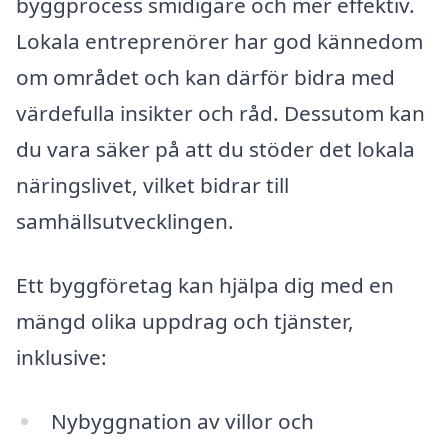
byggprocess smidigare och mer effektiv.
Lokala entreprenörer har god kännedom
om området och kan därför bidra med
värdefulla insikter och råd. Dessutom kan
du vara säker på att du stöder det lokala
näringslivet, vilket bidrar till
samhällsutvecklingen.
Ett byggföretag kan hjälpa dig med en
mängd olika uppdrag och tjänster,
inklusive:
Nybyggnation av villor och