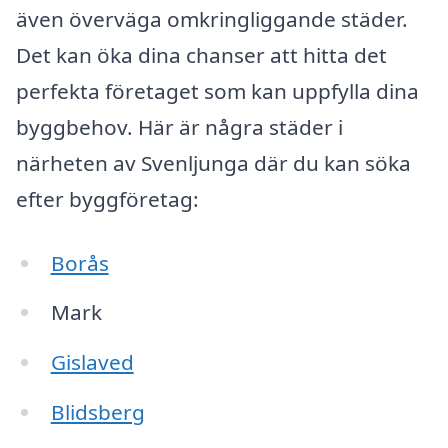
även överväga omkringliggande städer.
Det kan öka dina chanser att hitta det
perfekta företaget som kan uppfylla dina
byggbehov. Här är några städer i
närheten av Svenljunga där du kan söka
efter byggföretag:
Borås
Mark
Gislaved
Blidsberg