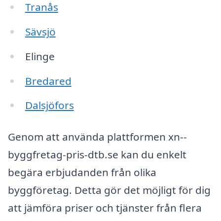
Tranås
Sävsjö
Elinge
Bredared
Dalsjöfors
Genom att använda plattformen xn--
byggfretag-pris-dtb.se kan du enkelt
begära erbjudanden från olika
byggföretag. Detta gör det möjligt för dig
att jämföra priser och tjänster från flera