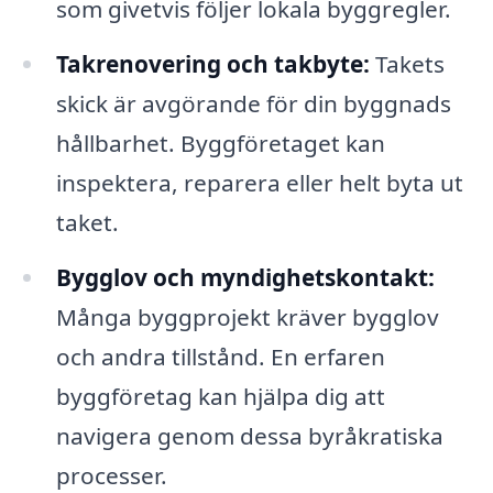
som givetvis följer lokala byggregler.
Takrenovering och takbyte:
Takets
skick är avgörande för din byggnads
hållbarhet. Byggföretaget kan
inspektera, reparera eller helt byta ut
taket.
Bygglov och myndighetskontakt:
Många byggprojekt kräver bygglov
och andra tillstånd. En erfaren
byggföretag kan hjälpa dig att
navigera genom dessa byråkratiska
processer.