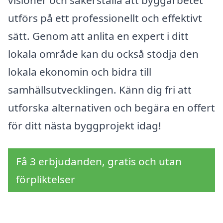
visioner och säkerställa att byggarbetet
utförs på ett professionellt och effektivt
sätt. Genom att anlita en expert i ditt
lokala område kan du också stödja den
lokala ekonomin och bidra till
samhällsutvecklingen. Känn dig fri att
utforska alternativen och begära en offert
för ditt nästa byggprojekt idag!
Få 3 erbjudanden, gratis och utan
förpliktelser