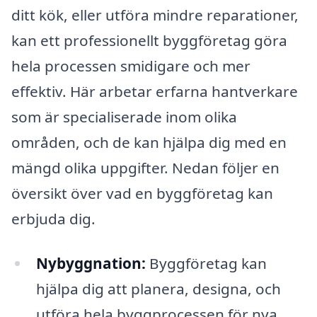
ditt kök, eller utföra mindre reparationer,
kan ett professionellt byggföretag göra
hela processen smidigare och mer
effektiv. Här arbetar erfarna hantverkare
som är specialiserade inom olika
områden, och de kan hjälpa dig med en
mängd olika uppgifter. Nedan följer en
översikt över vad en byggföretag kan
erbjuda dig.
Nybyggnation:
Byggföretag kan
hjälpa dig att planera, designa, och
utföra hela byggprocessen för nya