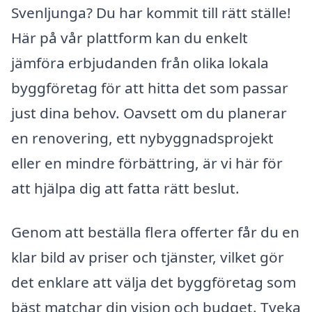
Svenljunga? Du har kommit till rätt ställe!
Här på vår plattform kan du enkelt
jämföra erbjudanden från olika lokala
byggföretag för att hitta det som passar
just dina behov. Oavsett om du planerar
en renovering, ett nybyggnadsprojekt
eller en mindre förbättring, är vi här för
att hjälpa dig att fatta rätt beslut.
Genom att beställa flera offerter får du en
klar bild av priser och tjänster, vilket gör
det enklare att välja det byggföretag som
bäst matchar din vision och budget. Tveka