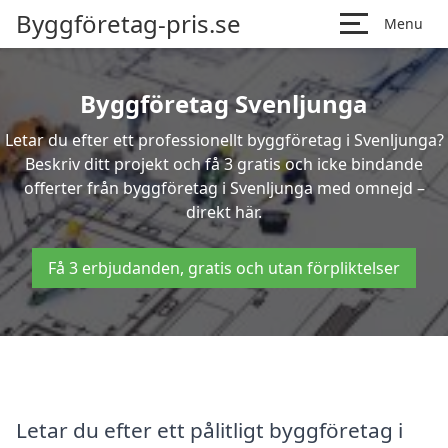
Byggföretag-pris.se
Menu
Byggföretag Svenljunga
Letar du efter ett professionellt byggföretag i Svenljunga?
Beskriv ditt projekt och få 3 gratis och icke bindande
offerter från byggföretag i Svenljunga med omnejd –
direkt här.
Få 3 erbjudanden, gratis och utan förpliktelser
Letar du efter ett pålitligt byggföretag i