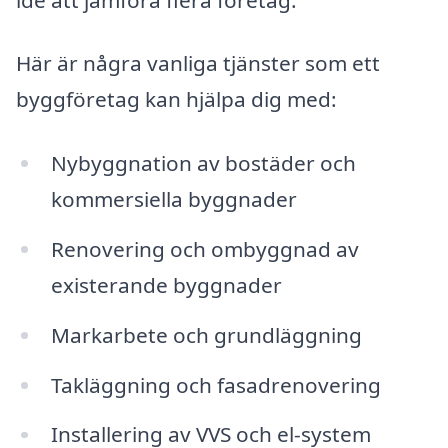
Här är några vanliga tjänster som ett
byggföretag kan hjälpa dig med:
Nybyggnation av bostäder och
kommersiella byggnader
Renovering och ombyggnad av
existerande byggnader
Markarbete och grundläggning
Takläggning och fasadrenovering
Installering av VVS och el-system