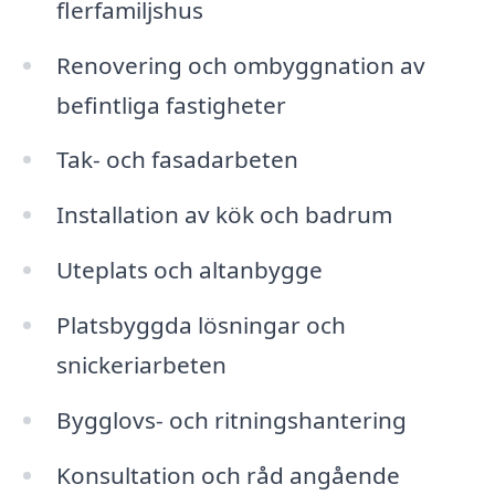
flerfamiljshus
Renovering och ombyggnation av
befintliga fastigheter
Tak- och fasadarbeten
Installation av kök och badrum
Uteplats och altanbygge
Platsbyggda lösningar och
snickeriarbeten
Bygglovs- och ritningshantering
Konsultation och råd angående