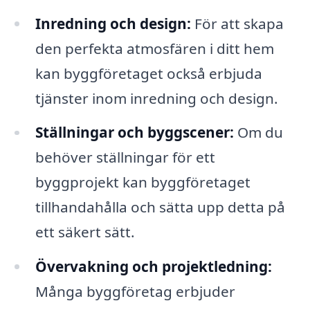
Inredning och design:
För att skapa
den perfekta atmosfären i ditt hem
kan byggföretaget också erbjuda
tjänster inom inredning och design.
Ställningar och byggscener:
Om du
behöver ställningar för ett
byggprojekt kan byggföretaget
tillhandahålla och sätta upp detta på
ett säkert sätt.
Övervakning och projektledning:
Många byggföretag erbjuder