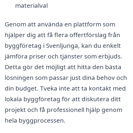
materialval
Genom att använda en plattform som
hjälper dig att få flera offertförslag från
byggföretag i Svenljunga, kan du enkelt
jämföra priser och tjänster som erbjuds.
Detta gör det möjligt att hitta den bästa
lösningen som passar just dina behov och
din budget. Tveka inte att ta kontakt med
lokala byggföretag för att diskutera ditt
projekt och få professionell hjälp genom
hela byggprocessen.