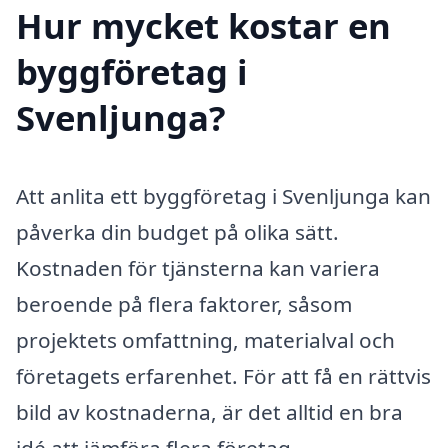
Hur mycket kostar en
byggföretag i
Svenljunga?
Att anlita ett byggföretag i Svenljunga kan
påverka din budget på olika sätt.
Kostnaden för tjänsterna kan variera
beroende på flera faktorer, såsom
projektets omfattning, materialval och
företagets erfarenhet. För att få en rättvis
bild av kostnaderna, är det alltid en bra
idé att jämföra flera företag.