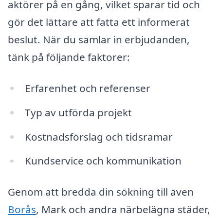
aktörer på en gång, vilket sparar tid och
gör det lättare att fatta ett informerat
beslut. När du samlar in erbjudanden,
tänk på följande faktorer:
Erfarenhet och referenser
Typ av utförda projekt
Kostnadsförslag och tidsramar
Kundservice och kommunikation
Genom att bredda din sökning till även
Borås
, Mark och andra närbelägna städer,