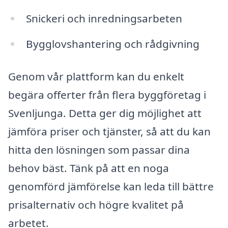
Snickeri och inredningsarbeten
Bygglovshantering och rådgivning
Genom vår plattform kan du enkelt
begära offerter från flera byggföretag i
Svenljunga. Detta ger dig möjlighet att
jämföra priser och tjänster, så att du kan
hitta den lösningen som passar dina
behov bäst. Tänk på att en noga
genomförd jämförelse kan leda till bättre
prisalternativ och högre kvalitet på
arbetet.