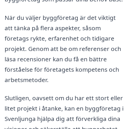
När du väljer byggföretag är det viktigt
att tänka på flera aspekter, såsom
företags rykte, erfarenhet och tidigare
projekt. Genom att be om referenser och
läsa recensioner kan du få en bättre
förståelse för företagets kompetens och
arbetsmetoder.
Slutligen, oavsett om du har ett stort eller
litet projekt i åtanke, kan en byggföretag i
Svenljunga hjälpa dig att förverkliga dina