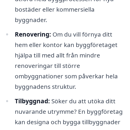
bostäder eller kommersiella
byggnader.
Renovering:
Om du vill förnya ditt
hem eller kontor kan byggföretaget
hjälpa till med allt från mindre
renoveringar till större
ombyggnationer som påverkar hela
byggnadens struktur.
Tilbyggnad:
Söker du att utöka ditt
nuvarande utrymme? En byggföretag
kan designa och bygga tillbyggnader