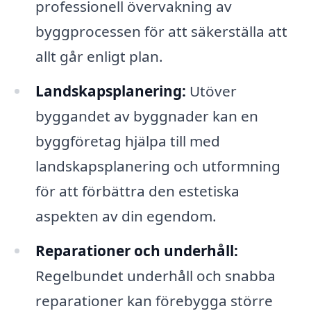
professionell övervakning av
byggprocessen för att säkerställa att
allt går enligt plan.
Landskapsplanering:
Utöver
byggandet av byggnader kan en
byggföretag hjälpa till med
landskapsplanering och utformning
för att förbättra den estetiska
aspekten av din egendom.
Reparationer och underhåll:
Regelbundet underhåll och snabba
reparationer kan förebygga större