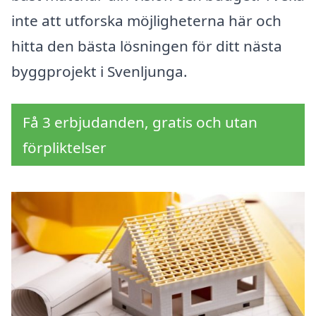
inte att utforska möjligheterna här och
hitta den bästa lösningen för ditt nästa
byggprojekt i Svenljunga.
Få 3 erbjudanden, gratis och utan
förpliktelser