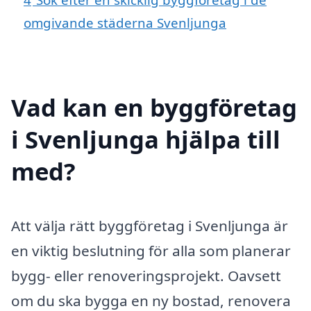
omgivande städerna Svenljunga
Vad kan en byggföretag
i Svenljunga hjälpa till
med?
Att välja rätt byggföretag i Svenljunga är
en viktig beslutning för alla som planerar
bygg- eller renoveringsprojekt. Oavsett
om du ska bygga en ny bostad, renovera