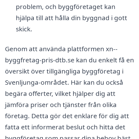
problem, och byggföretaget kan
hjälpa till att hålla din byggnad i gott
skick.
Genom att använda plattformen xn--
byggfretag-pris-dtb.se kan du enkelt få en
översikt över tillgängliga byggföretag i
Svenljunga-området. Här kan du också
begära offerter, vilket hjälper dig att
jämföra priser och tjänster från olika
företag. Detta gör det enklare för dig att
fatta ett informerat beslut och hitta det
byggföretag som passar dina behov bäst.