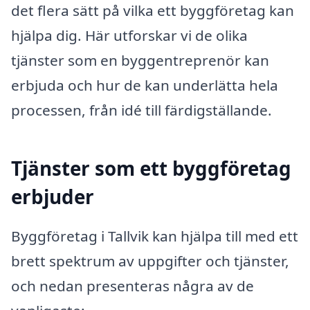
det flera sätt på vilka ett byggföretag kan
hjälpa dig. Här utforskar vi de olika
tjänster som en byggentreprenör kan
erbjuda och hur de kan underlätta hela
processen, från idé till färdigställande.
Tjänster som ett byggföretag
erbjuder
Byggföretag i Tallvik kan hjälpa till med ett
brett spektrum av uppgifter och tjänster,
och nedan presenteras några av de