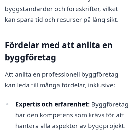
byggstandarder och föreskrifter, vilket
kan spara tid och resurser på lång sikt.
Fördelar med att anlita en
byggföretag
Att anlita en professionell byggföretag
kan leda till många fördelar, inklusive:
Expertis och erfarenhet:
Byggföretag
har den kompetens som krävs för att
hantera alla aspekter av byggprojekt.