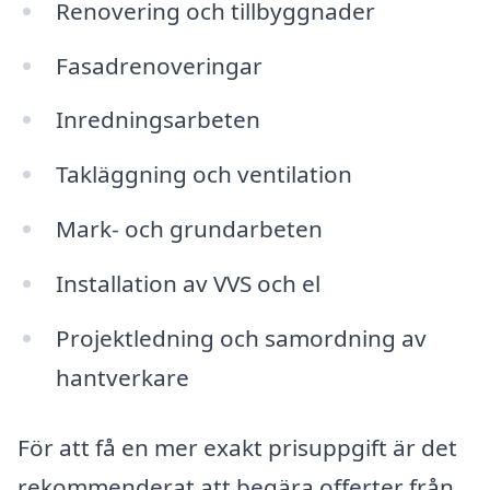
Renovering och tillbyggnader
Fasadrenoveringar
Inredningsarbeten
Takläggning och ventilation
Mark- och grundarbeten
Installation av VVS och el
Projektledning och samordning av
hantverkare
För att få en mer exakt prisuppgift är det
rekommenderat att begära offerter från