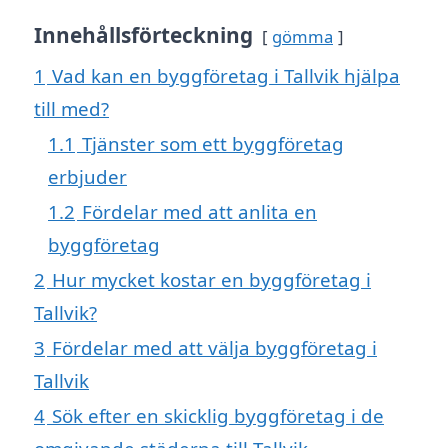
Innehållsförteckning
gömma
1
Vad kan en byggföretag i Tallvik hjälpa
till med?
1.1
Tjänster som ett byggföretag
erbjuder
1.2
Fördelar med att anlita en
byggföretag
2
Hur mycket kostar en byggföretag i
Tallvik?
3
Fördelar med att välja byggföretag i
Tallvik
4
Sök efter en skicklig byggföretag i de