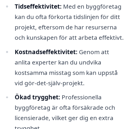
Tidseffektivitet:
Med en byggföretag
kan du ofta förkorta tidslinjen för ditt
projekt, eftersom de har resurserna
och kunskapen för att arbeta effektivt.
Kostnadseffektivitet:
Genom att
anlita experter kan du undvika
kostsamma misstag som kan uppstå
vid gör-det-själv-projekt.
Ökad trygghet:
Professionella
byggföretag är ofta försäkrade och
licensierade, vilket ger dig en extra
trygghet.