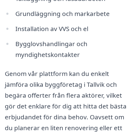
Grundläggning och markarbete
Installation av VVS och el
Bygglovshandlingar och
myndighetskontakter
Genom vår plattform kan du enkelt
jämföra olika byggföretag i Tallvik och
begära offerter från flera aktörer, vilket
gör det enklare för dig att hitta det bästa
erbjudandet för dina behov. Oavsett om
du planerar en liten renovering eller ett