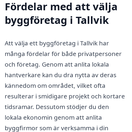
Fördelar med att välja
byggföretag i Tallvik
Att välja ett byggföretag i Tallvik har
många fördelar för både privatpersoner
och företag. Genom att anlita lokala
hantverkare kan du dra nytta av deras
kännedom om området, vilket ofta
resulterar i smidigare projekt och kortare
tidsramar. Dessutom stödjer du den
lokala ekonomin genom att anlita
byggfirmor som är verksamma i din