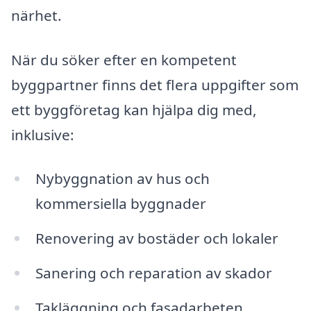
närhet.
När du söker efter en kompetent
byggpartner finns det flera uppgifter som
ett byggföretag kan hjälpa dig med,
inklusive:
Nybyggnation av hus och
kommersiella byggnader
Renovering av bostäder och lokaler
Sanering och reparation av skador
Takläggning och fasadarbeten