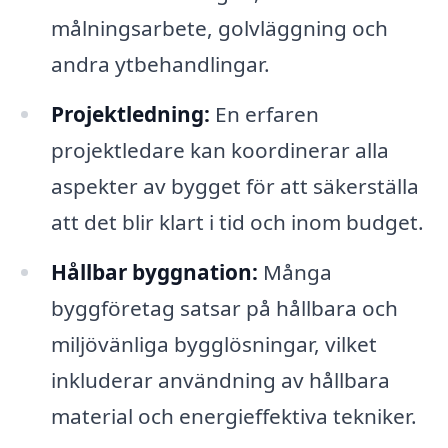
målningsarbete, golvläggning och
andra ytbehandlingar.
Projektledning:
En erfaren
projektledare kan koordinerar alla
aspekter av bygget för att säkerställa
att det blir klart i tid och inom budget.
Hållbar byggnation:
Många
byggföretag satsar på hållbara och
miljövänliga bygglösningar, vilket
inkluderar användning av hållbara
material och energieffektiva tekniker.