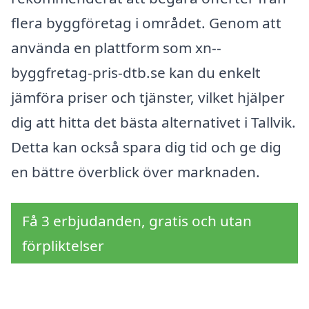
flera byggföretag i området. Genom att
använda en plattform som xn--
byggfretag-pris-dtb.se kan du enkelt
jämföra priser och tjänster, vilket hjälper
dig att hitta det bästa alternativet i Tallvik.
Detta kan också spara dig tid och ge dig
en bättre överblick över marknaden.
Få 3 erbjudanden, gratis och utan
förpliktelser