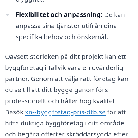
Flexibilitet och anpassning:
De kan
anpassa sina tjänster utifrån dina
specifika behov och önskemål.
Oavsett storleken på ditt projekt kan ett
byggföretag i Tallvik vara en ovärderlig
partner. Genom att välja rätt företag kan
du se till att ditt bygge genomförs
professionellt och håller hög kvalitet.
Besök
xn--byggfretag-pris-dtb.se
för att
hitta duktiga byggföretag i ditt område
och begära offerter skräddarsydda efter