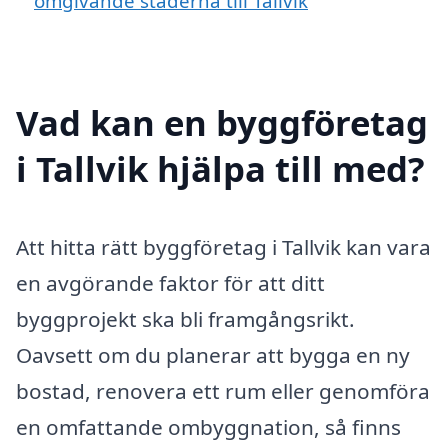
omgivande städerna till Tallvik
Vad kan en byggföretag
i Tallvik hjälpa till med?
Att hitta rätt byggföretag i Tallvik kan vara
en avgörande faktor för att ditt
byggprojekt ska bli framgångsrikt.
Oavsett om du planerar att bygga en ny
bostad, renovera ett rum eller genomföra
en omfattande ombyggnation, så finns