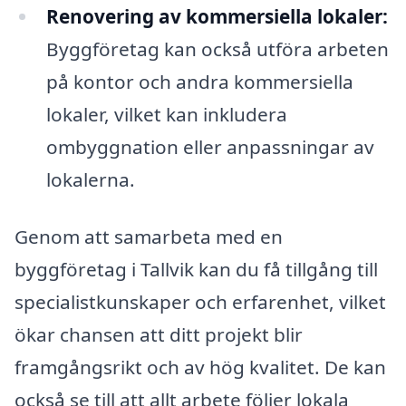
Renovering av kommersiella lokaler:
Byggföretag kan också utföra arbeten
på kontor och andra kommersiella
lokaler, vilket kan inkludera
ombyggnation eller anpassningar av
lokalerna.
Genom att samarbeta med en
byggföretag i Tallvik kan du få tillgång till
specialistkunskaper och erfarenhet, vilket
ökar chansen att ditt projekt blir
framgångsrikt och av hög kvalitet. De kan
också se till att allt arbete följer lokala