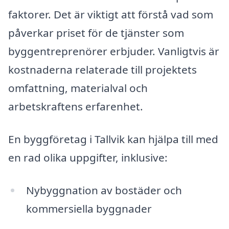
faktorer. Det är viktigt att förstå vad som
påverkar priset för de tjänster som
byggentreprenörer erbjuder. Vanligtvis är
kostnaderna relaterade till projektets
omfattning, materialval och
arbetskraftens erfarenhet.
En byggföretag i Tallvik kan hjälpa till med
en rad olika uppgifter, inklusive:
Nybyggnation av bostäder och
kommersiella byggnader