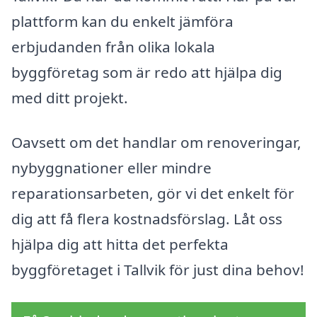
plattform kan du enkelt jämföra
erbjudanden från olika lokala
byggföretag som är redo att hjälpa dig
med ditt projekt.
Oavsett om det handlar om renoveringar,
nybyggnationer eller mindre
reparationsarbeten, gör vi det enkelt för
dig att få flera kostnadsförslag. Låt oss
hjälpa dig att hitta det perfekta
byggföretaget i Tallvik för just dina behov!