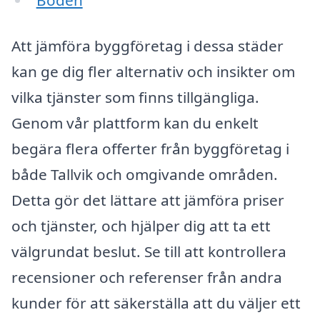
Boden
Att jämföra byggföretag i dessa städer
kan ge dig fler alternativ och insikter om
vilka tjänster som finns tillgängliga.
Genom vår plattform kan du enkelt
begära flera offerter från byggföretag i
både Tallvik och omgivande områden.
Detta gör det lättare att jämföra priser
och tjänster, och hjälper dig att ta ett
välgrundat beslut. Se till att kontrollera
recensioner och referenser från andra
kunder för att säkerställa att du väljer ett