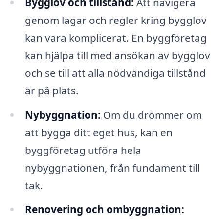
Bygglov och tillstånd:
Att navigera
genom lagar och regler kring bygglov
kan vara komplicerat. En byggföretag
kan hjälpa till med ansökan av bygglov
och se till att alla nödvändiga tillstånd
är på plats.
Nybyggnation:
Om du drömmer om
att bygga ditt eget hus, kan en
byggföretag utföra hela
nybyggnationen, från fundament till
tak.
Renovering och ombyggnation: