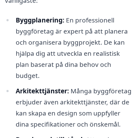
vanligaste:
Byggplanering:
En professionell
byggföretag är expert på att planera
och organisera byggprojekt. De kan
hjälpa dig att utveckla en realistisk
plan baserat på dina behov och
budget.
Arkitekttjänster:
Många byggföretag
erbjuder även arkitekttjänster, där de
kan skapa en design som uppfyller
dina specifikationer och önskemål.