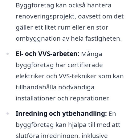
Byggföretag kan också hantera
renoveringsprojekt, oavsett om det
gäller ett litet rum eller en stor
ombyggnation av hela fastigheten.
El- och VVS-arbeten:
Många
byggföretag har certifierade
elektriker och VVS-tekniker som kan
tillhandahålla nödvändiga
installationer och reparationer.
Inredning och ytbehandling:
En
byggföretag kan hjälpa till med att
slutföra inredningen, inklusive