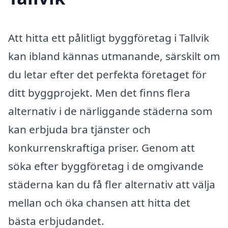
Att hitta ett pålitligt byggföretag i Tallvik
kan ibland kännas utmanande, särskilt om
du letar efter det perfekta företaget för
ditt byggprojekt. Men det finns flera
alternativ i de närliggande städerna som
kan erbjuda bra tjänster och
konkurrenskraftiga priser. Genom att
söka efter byggföretag i de omgivande
städerna kan du få fler alternativ att välja
mellan och öka chansen att hitta det
bästa erbjudandet.