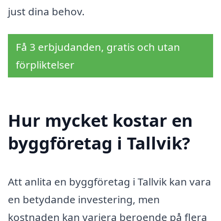
just dina behov.
Få 3 erbjudanden, gratis och utan
förpliktelser
Hur mycket kostar en
byggföretag i Tallvik?
Att anlita en byggföretag i Tallvik kan vara
en betydande investering, men
kostnaden kan variera beroende på flera