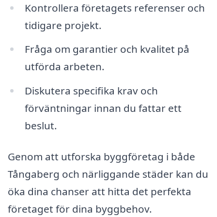
Kontrollera företagets referenser och
tidigare projekt.
Fråga om garantier och kvalitet på
utförda arbeten.
Diskutera specifika krav och
förväntningar innan du fattar ett
beslut.
Genom att utforska byggföretag i både
Tångaberg och närliggande städer kan du
öka dina chanser att hitta det perfekta
företaget för dina byggbehov.