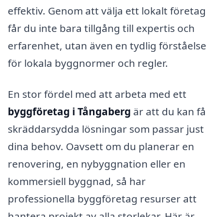
effektiv. Genom att välja ett lokalt företag
får du inte bara tillgång till expertis och
erfarenhet, utan även en tydlig förståelse
för lokala byggnormer och regler.
En stor fördel med att arbeta med ett
byggföretag i Tångaberg
är att du kan få
skräddarsydda lösningar som passar just
dina behov. Oavsett om du planerar en
renovering, en nybyggnation eller en
kommersiell byggnad, så har
professionella byggföretag resurser att
hantera projekt av alla storlekar. Här är