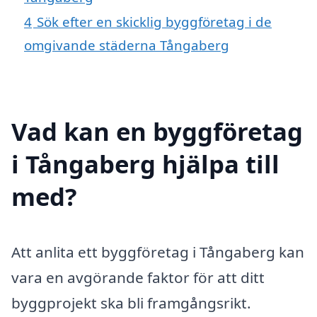
4
Sök efter en skicklig byggföretag i de
omgivande städerna Tångaberg
Vad kan en byggföretag
i Tångaberg hjälpa till
med?
Att anlita ett byggföretag i Tångaberg kan
vara en avgörande faktor för att ditt
byggprojekt ska bli framgångsrikt.