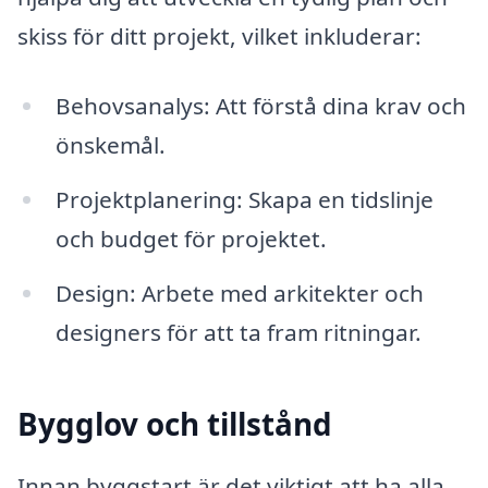
skiss för ditt projekt, vilket inkluderar:
Behovsanalys: Att förstå dina krav och
önskemål.
Projektplanering: Skapa en tidslinje
och budget för projektet.
Design: Arbete med arkitekter och
designers för att ta fram ritningar.
Bygglov och tillstånd
Innan byggstart är det viktigt att ha alla