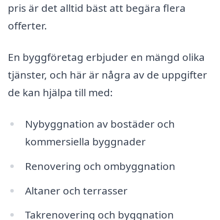
pris är det alltid bäst att begära flera
offerter.
En byggföretag erbjuder en mängd olika
tjänster, och här är några av de uppgifter
de kan hjälpa till med:
Nybyggnation av bostäder och
kommersiella byggnader
Renovering och ombyggnation
Altaner och terrasser
Takrenovering och byggnation