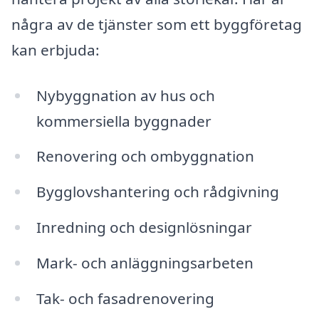
några av de tjänster som ett byggföretag
kan erbjuda:
Nybyggnation av hus och
kommersiella byggnader
Renovering och ombyggnation
Bygglovshantering och rådgivning
Inredning och designlösningar
Mark- och anläggningsarbeten
Tak- och fasadrenovering