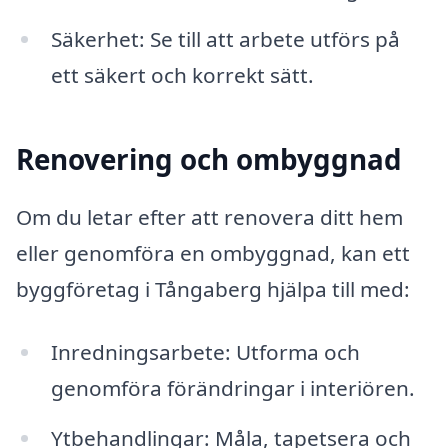
Säkerhet: Se till att arbete utförs på
ett säkert och korrekt sätt.
Renovering och ombyggnad
Om du letar efter att renovera ditt hem
eller genomföra en ombyggnad, kan ett
byggföretag i Tångaberg hjälpa till med:
Inredningsarbete: Utforma och
genomföra förändringar i interiören.
Ytbehandlingar: Måla, tapetsera och