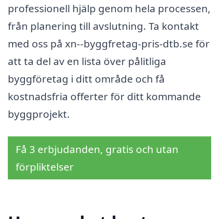
professionell hjälp genom hela processen,
från planering till avslutning. Ta kontakt
med oss på xn--byggfretag-pris-dtb.se för
att ta del av en lista över pålitliga
byggföretag i ditt område och få
kostnadsfria offerter för ditt kommande
byggprojekt.
Få 3 erbjudanden, gratis och utan
förpliktelser