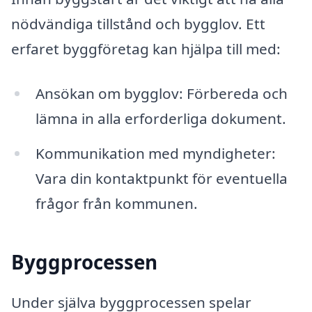
nödvändiga tillstånd och bygglov. Ett
erfaret byggföretag kan hjälpa till med:
Ansökan om bygglov: Förbereda och
lämna in alla erforderliga dokument.
Kommunikation med myndigheter:
Vara din kontaktpunkt för eventuella
frågor från kommunen.
Byggprocessen
Under själva byggprocessen spelar