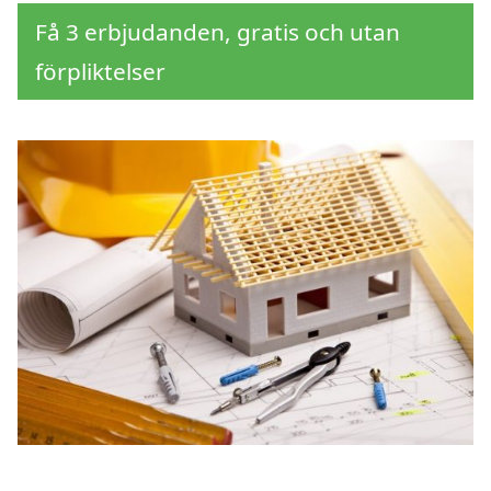
Få 3 erbjudanden, gratis och utan
förpliktelser