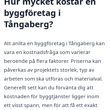
Hur mycket kostar en
byggföretag i
Tångaberg?
Att anlita en byggföretag i Tångaberg kan
vara en kostnadsfråga som varierar
beroende på flera faktorer. Priserna kan
påverkas av projektets storlek, typ av
arbeten som ska utföras och materialval.
Generellt sett kan du förvänta dig att
kostnaden för byggtjänster ligger inom
ett visst spann, men för att få ett exakt