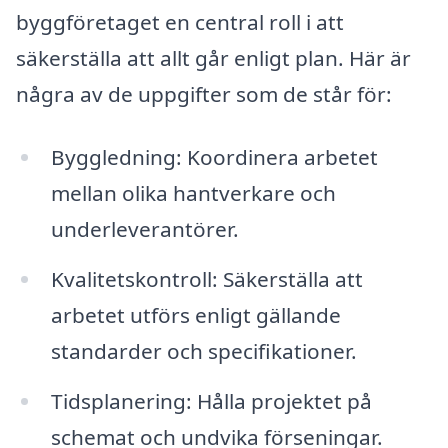
byggföretaget en central roll i att
säkerställa att allt går enligt plan. Här är
några av de uppgifter som de står för:
Byggledning: Koordinera arbetet
mellan olika hantverkare och
underleverantörer.
Kvalitetskontroll: Säkerställa att
arbetet utförs enligt gällande
standarder och specifikationer.
Tidsplanering: Hålla projektet på
schemat och undvika förseningar.