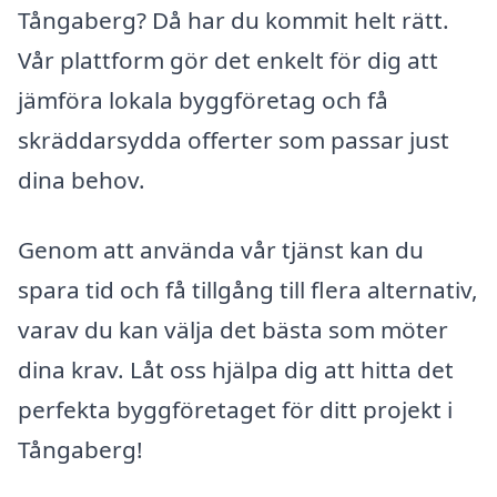
Tångaberg? Då har du kommit helt rätt.
Vår plattform gör det enkelt för dig att
jämföra lokala byggföretag och få
skräddarsydda offerter som passar just
dina behov.
Genom att använda vår tjänst kan du
spara tid och få tillgång till flera alternativ,
varav du kan välja det bästa som möter
dina krav. Låt oss hjälpa dig att hitta det
perfekta byggföretaget för ditt projekt i
Tångaberg!