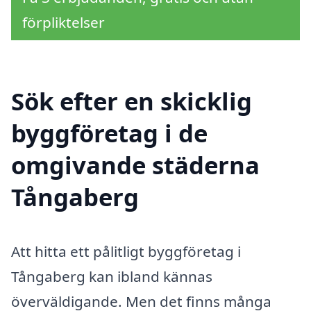
förpliktelser
Sök efter en skicklig
byggföretag i de
omgivande städerna
Tångaberg
Att hitta ett pålitligt byggföretag i
Tångaberg kan ibland kännas
överväldigande. Men det finns många