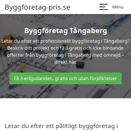
Byggföretag-pris.se
Menu
Byggföretag Tångaberg
Letar du efter ett professionellt byggföretag i Tångaberg?
Beskriv ditt projekt och få 3 gratis och icke bindande
offerter från byggföretag i Tångaberg med omnejd –
direkt här.
Få 3 erbjudanden, gratis och utan förpliktelser
Letar du efter ett pålitligt byggföretag i