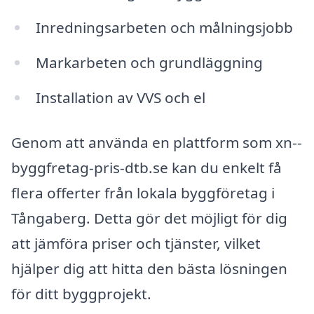
Inredningsarbeten och målningsjobb
Markarbeten och grundläggning
Installation av VVS och el
Genom att använda en plattform som xn--
byggfretag-pris-dtb.se kan du enkelt få
flera offerter från lokala byggföretag i
Tångaberg. Detta gör det möjligt för dig
att jämföra priser och tjänster, vilket
hjälper dig att hitta den bästa lösningen
för ditt byggprojekt.