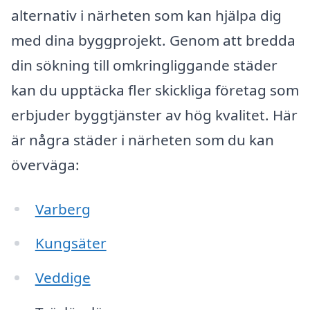
alternativ i närheten som kan hjälpa dig
med dina byggprojekt. Genom att bredda
din sökning till omkringliggande städer
kan du upptäcka fler skickliga företag som
erbjuder byggtjänster av hög kvalitet. Här
är några städer i närheten som du kan
överväga:
Varberg
Kungsäter
Veddige