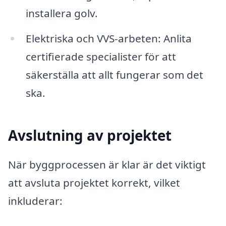
installera golv.
Elektriska och VVS-arbeten: Anlita
certifierade specialister för att
säkerställa att allt fungerar som det
ska.
Avslutning av projektet
När byggprocessen är klar är det viktigt
att avsluta projektet korrekt, vilket
inkluderar: