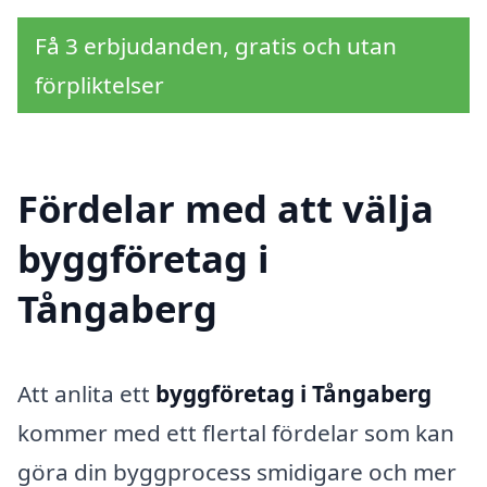
Få 3 erbjudanden, gratis och utan
förpliktelser
Fördelar med att välja
byggföretag i
Tångaberg
Att anlita ett
byggföretag i Tångaberg
kommer med ett flertal fördelar som kan
göra din byggprocess smidigare och mer