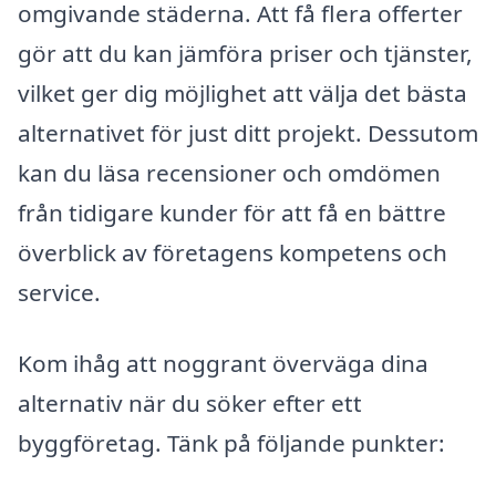
omgivande städerna. Att få flera offerter
gör att du kan jämföra priser och tjänster,
vilket ger dig möjlighet att välja det bästa
alternativet för just ditt projekt. Dessutom
kan du läsa recensioner och omdömen
från tidigare kunder för att få en bättre
överblick av företagens kompetens och
service.
Kom ihåg att noggrant överväga dina
alternativ när du söker efter ett
byggföretag. Tänk på följande punkter: