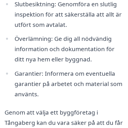
Slutbesiktning: Genomföra en slutlig
inspektion för att säkerställa att allt är
utfört som avtalat.
Överlämning: Ge dig all nödvändig
information och dokumentation för
ditt nya hem eller byggnad.
Garantier: Informera om eventuella
garantier på arbetet och material som
använts.
Genom att välja ett byggföretag i
Tångaberg kan du vara säker på att du får