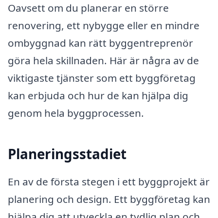
Oavsett om du planerar en större
renovering, ett nybygge eller en mindre
ombyggnad kan rätt byggentreprenör
göra hela skillnaden. Här är några av de
viktigaste tjänster som ett byggföretag
kan erbjuda och hur de kan hjälpa dig
genom hela byggprocessen.
Planeringsstadiet
En av de första stegen i ett byggprojekt är
planering och design. Ett byggföretag kan
hjälpa dig att utveckla en tydlig plan och