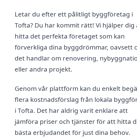
Letar du efter ett pålitligt byggföretag i
Tofta? Du har kommit rätt! Vi hjälper dig 
hitta det perfekta företaget som kan
förverkliga dina byggdrömmar, oavsett
det handlar om renovering, nybyggnati
eller andra projekt.
Genom vår plattform kan du enkelt beg
flera kostnadsförslag från lokala byggfö
i Tofta. Det har aldrig varit enklare att
jämföra priser och tjänster för att hitta 
bästa erbjudandet för just dina behov.