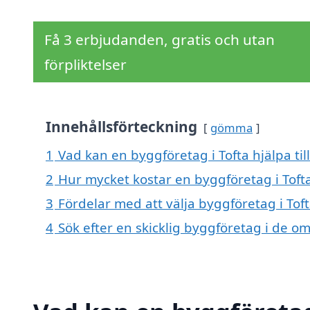
Få 3 erbjudanden, gratis och utan
förpliktelser
Innehållsförteckning
gömma
1
Vad kan en byggföretag i Tofta hjälpa til
2
Hur mycket kostar en byggföretag i Toft
3
Fördelar med att välja byggföretag i Tof
4
Sök efter en skicklig byggföretag i de o