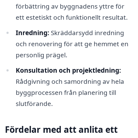
förbättring av byggnadens yttre för
ett estetiskt och funktionellt resultat.
Inredning:
Skräddarsydd inredning
och renovering för att ge hemmet en
personlig prägel.
Konsultation och projektledning:
Rådgivning och samordning av hela
byggprocessen från planering till
slutförande.
Fördelar med att anlita ett