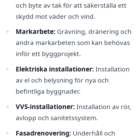
och byte av tak för att säkerställa ett
skydd mot väder och vind.
Markarbete:
Grävning, dränering och
andra markarbeten som kan behövas
inför ett byggprojekt.
Elektriska installationer:
Installation
av el och belysning för nya och
befintliga byggnader.
VVS-installationer:
Installation av rör,
avlopp och sanitetssystem.
Fasadrenovering:
Underhåll och