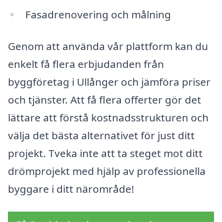
Fasadrenovering och målning
Genom att använda vår plattform kan du
enkelt få flera erbjudanden från
byggföretag i Ullånger och jämföra priser
och tjänster. Att få flera offerter gör det
lättare att förstå kostnadsstrukturen och
välja det bästa alternativet för just ditt
projekt. Tveka inte att ta steget mot ditt
drömprojekt med hjälp av professionella
byggare i ditt närområde!