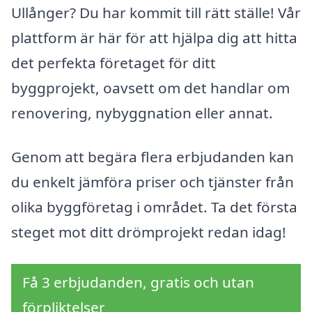
Ullånger? Du har kommit till rätt ställe! Vår
plattform är här för att hjälpa dig att hitta
det perfekta företaget för ditt
byggprojekt, oavsett om det handlar om
renovering, nybyggnation eller annat.
Genom att begära flera erbjudanden kan
du enkelt jämföra priser och tjänster från
olika byggföretag i området. Ta det första
steget mot ditt drömprojekt redan idag!
Få 3 erbjudanden, gratis och utan
förpliktelser