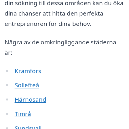
din sökning till dessa områden kan du öka
dina chanser att hitta den perfekta
entreprenören för dina behov.
Några av de omkringliggande städerna
är:
Kramfors
Sollefteå
Härnösand
Timrå
Sundsvall