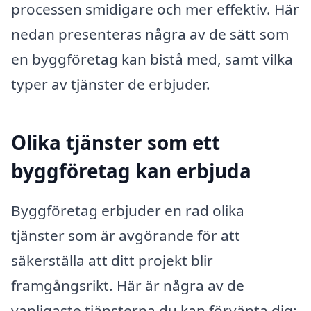
processen smidigare och mer effektiv. Här
nedan presenteras några av de sätt som
en byggföretag kan bistå med, samt vilka
typer av tjänster de erbjuder.
Olika tjänster som ett
byggföretag kan erbjuda
Byggföretag erbjuder en rad olika
tjänster som är avgörande för att
säkerställa att ditt projekt blir
framgångsrikt. Här är några av de
vanligaste tjänsterna du kan förvänta dig: