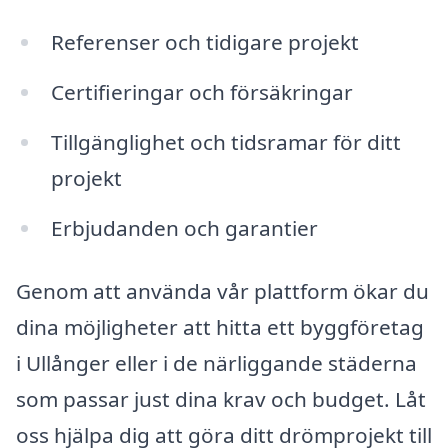
Referenser och tidigare projekt
Certifieringar och försäkringar
Tillgänglighet och tidsramar för ditt
projekt
Erbjudanden och garantier
Genom att använda vår plattform ökar du
dina möjligheter att hitta ett byggföretag
i Ullånger eller i de närliggande städerna
som passar just dina krav och budget. Låt
oss hjälpa dig att göra ditt drömprojekt till