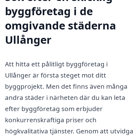
byggföretag i de
omgivande städerna
Ullånger
Att hitta ett pålitligt byggföretag i
Ullånger är första steget mot ditt
byggprojekt. Men det finns även många
andra städer i närheten där du kan leta
efter byggföretag som erbjuder
konkurrenskraftiga priser och
högkvalitativa tjänster. Genom att utvidga