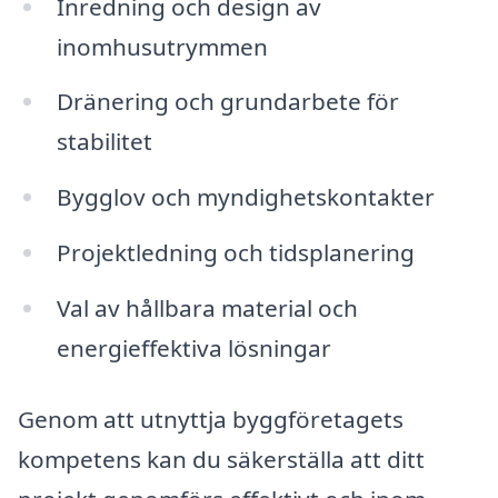
Inredning och design av
inomhusutrymmen
Dränering och grundarbete för
stabilitet
Bygglov och myndighetskontakter
Projektledning och tidsplanering
Val av hållbara material och
energieffektiva lösningar
Genom att utnyttja byggföretagets
kompetens kan du säkerställa att ditt