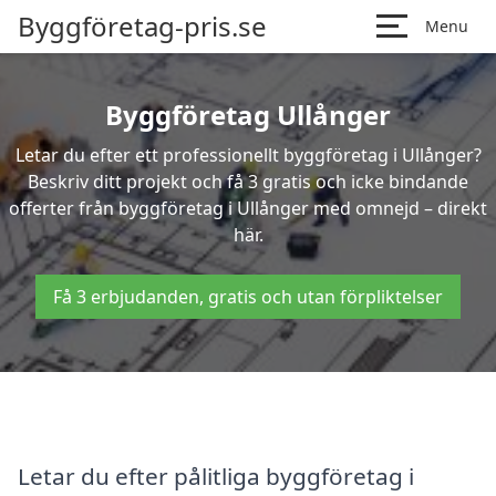
Byggföretag-pris.se
Menu
Byggföretag Ullånger
Letar du efter ett professionellt byggföretag i Ullånger?
Beskriv ditt projekt och få 3 gratis och icke bindande
offerter från byggföretag i Ullånger med omnejd – direkt
här.
Få 3 erbjudanden, gratis och utan förpliktelser
Letar du efter pålitliga byggföretag i