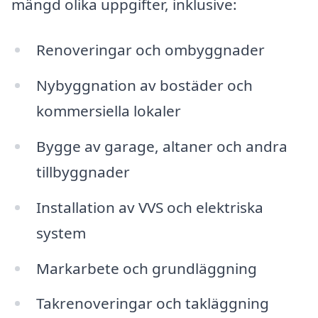
mängd olika uppgifter, inklusive:
Renoveringar och ombyggnader
Nybyggnation av bostäder och
kommersiella lokaler
Bygge av garage, altaner och andra
tillbyggnader
Installation av VVS och elektriska
system
Markarbete och grundläggning
Takrenoveringar och takläggning