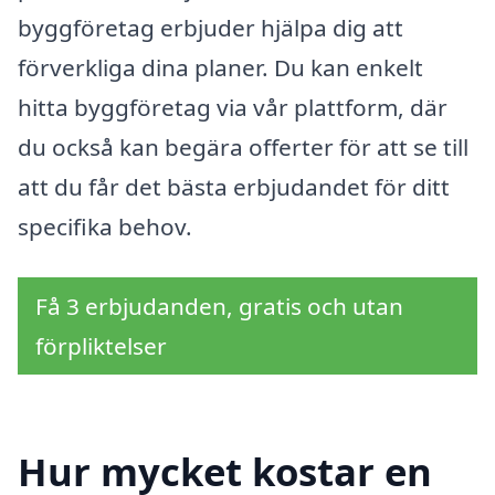
byggföretag erbjuder hjälpa dig att
förverkliga dina planer. Du kan enkelt
hitta byggföretag via vår plattform, där
du också kan begära offerter för att se till
att du får det bästa erbjudandet för ditt
specifika behov.
Få 3 erbjudanden, gratis och utan
förpliktelser
Hur mycket kostar en