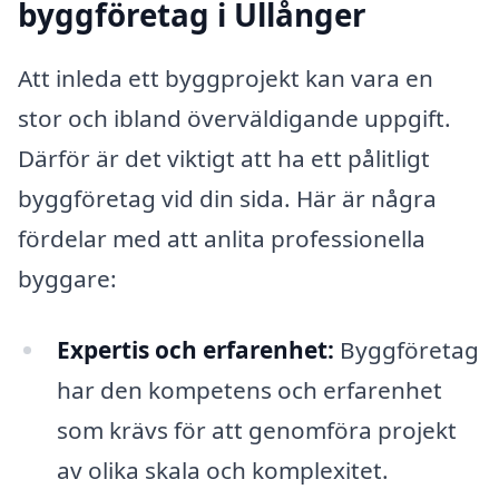
byggföretag i Ullånger
Att inleda ett byggprojekt kan vara en
stor och ibland överväldigande uppgift.
Därför är det viktigt att ha ett pålitligt
byggföretag vid din sida. Här är några
fördelar med att anlita professionella
byggare:
Expertis och erfarenhet:
Byggföretag
har den kompetens och erfarenhet
som krävs för att genomföra projekt
av olika skala och komplexitet.