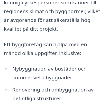
kunniga yrkespersoner som känner till
regionens klimat och byggnormer, vilket
är avgörande för att säkerställa hög
kvalitet på ditt projekt.
Ett byggföretag kan hjälpa med en
mängd olika uppgifter, inklusive:
Nybyggnation av bostäder och
kommersiella byggnader
Renovering och ombyggnation av
befintliga strukturer