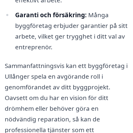
Garanti och försäkring:
Många
byggföretag erbjuder garantier på sitt
arbete, vilket ger trygghet i ditt val av
entreprenör.
Sammanfattningsvis kan ett byggföretag i
Ullånger spela en avgörande roll i
genomförandet av ditt byggprojekt.
Oavsett om du har en vision för ditt
drömhem eller behöver göra en
nödvändig reparation, så kan de
professionella tjänster som ett