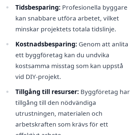
Tidsbesparing:
Profesionella byggare
kan snabbare utföra arbetet, vilket
minskar projektets totala tidslinje.
Kostnadsbesparing:
Genom att anlita
ett byggföretag kan du undvika
kostsamma misstag som kan uppstå
vid DIY-projekt.
Tillgång till resurser:
Byggföretag har
tillgång till den nödvändiga
utrustningen, materialen och
arbetskraften som krävs för ett
effektivt arbete.