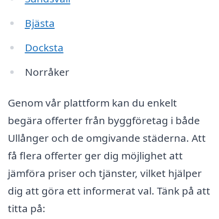
Bjästa
Docksta
Norråker
Genom vår plattform kan du enkelt
begära offerter från byggföretag i både
Ullånger och de omgivande städerna. Att
få flera offerter ger dig möjlighet att
jämföra priser och tjänster, vilket hjälper
dig att göra ett informerat val. Tänk på att
titta på: