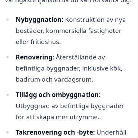
Nybyggnation:
Konstruktion av nya
bostäder, kommersiella fastigheter
eller fritidshus.
Renovering:
Återställande av
befintliga byggnader, inklusive kök,
badrum och vardagsrum.
Tillägg och ombyggnation:
Utbyggnad av befintliga byggnader
för att skapa mer utrymme.
Takrenovering och -byte:
Underhåll