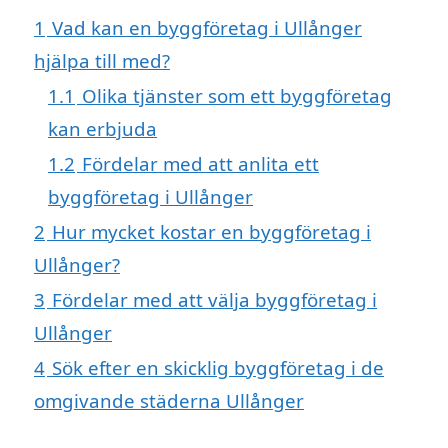
1
Vad kan en byggföretag i Ullånger
hjälpa till med?
1.1
Olika tjänster som ett byggföretag
kan erbjuda
1.2
Fördelar med att anlita ett
byggföretag i Ullånger
2
Hur mycket kostar en byggföretag i
Ullånger?
3
Fördelar med att välja byggföretag i
Ullånger
4
Sök efter en skicklig byggföretag i de
omgivande städerna Ullånger