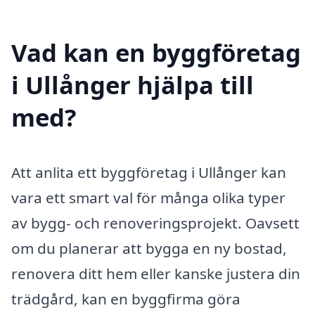
Vad kan en byggföretag
i Ullånger hjälpa till
med?
Att anlita ett byggföretag i Ullånger kan
vara ett smart val för många olika typer
av bygg- och renoveringsprojekt. Oavsett
om du planerar att bygga en ny bostad,
renovera ditt hem eller kanske justera din
trädgård, kan en byggfirma göra