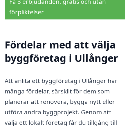
Få 3 erbjudanden, gratis och utan
förpliktelser
Fördelar med att välja
byggföretag i Ullånger
Att anlita ett byggföretag i Ullånger har
många fördelar, särskilt för dem som
planerar att renovera, bygga nytt eller
utföra andra byggprojekt. Genom att
välja ett lokalt företag får du tillgång till