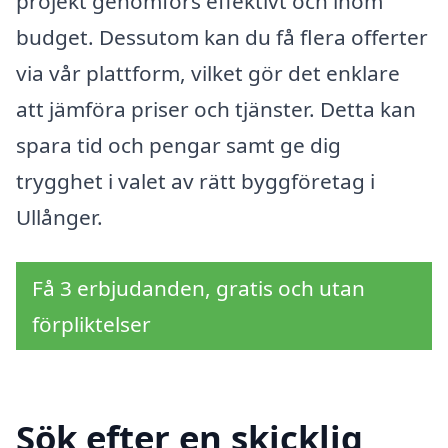
projekt genomförs effektivt och inom
budget. Dessutom kan du få flera offerter
via vår plattform, vilket gör det enklare
att jämföra priser och tjänster. Detta kan
spara tid och pengar samt ge dig
trygghet i valet av rätt byggföretag i
Ullånger.
Få 3 erbjudanden, gratis och utan
förpliktelser
Sök efter en skicklig