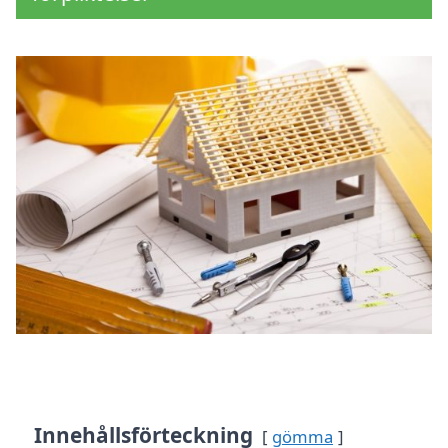
Innehållsförteckning
gömma