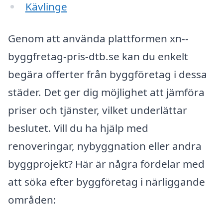
Kävlinge
Genom att använda plattformen xn--
byggfretag-pris-dtb.se kan du enkelt
begära offerter från byggföretag i dessa
städer. Det ger dig möjlighet att jämföra
priser och tjänster, vilket underlättar
beslutet. Vill du ha hjälp med
renoveringar, nybyggnation eller andra
byggprojekt? Här är några fördelar med
att söka efter byggföretag i närliggande
områden: