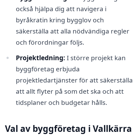
också hjälpa dig att navigera i
byråkratin kring bygglov och
säkerställa att alla nödvändiga regler
och förordningar följs.
Projektledning:
I större projekt kan
byggföretag erbjuda
projektledartjänster för att säkerställa
att allt flyter på som det ska och att
tidsplaner och budgetar hålls.
Val av byggföretag i Vallkärra