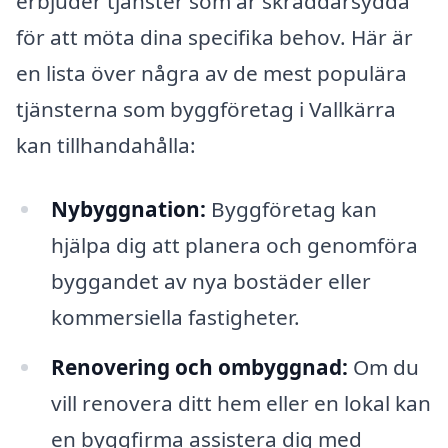
erbjuder tjänster som är skräddarsydda
för att möta dina specifika behov. Här är
en lista över några av de mest populära
tjänsterna som byggföretag i Vallkärra
kan tillhandahålla:
Nybyggnation:
Byggföretag kan
hjälpa dig att planera och genomföra
byggandet av nya bostäder eller
kommersiella fastigheter.
Renovering och ombyggnad:
Om du
vill renovera ditt hem eller en lokal kan
en byggfirma assistera dig med