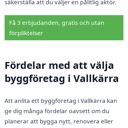
säkerställa att du väljer en pålitlig aktör.
Få 3 erbjudanden, gratis och utan
förpliktelser
Fördelar med att välja
byggföretag i Vallkärra
Att anlita ett byggföretag i Vallkärra kan
ge dig många fördelar oavsett om du
planerar att bygga nytt, renovera eller