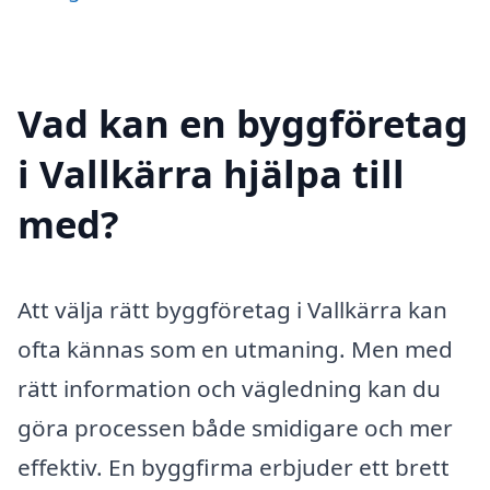
Vad kan en byggföretag
i Vallkärra hjälpa till
med?
Att välja rätt byggföretag i Vallkärra kan
ofta kännas som en utmaning. Men med
rätt information och vägledning kan du
göra processen både smidigare och mer
effektiv. En byggfirma erbjuder ett brett