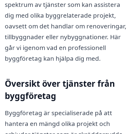
spektrum av tjänster som kan assistera
dig med olika byggrelaterade projekt,
oavsett om det handlar om renoveringar,
tillbyggnader eller nybyggnationer. Här
går vi igenom vad en professionell
byggföretag kan hjälpa dig med.
Översikt över tjänster från
byggföretag
Byggföretag är specialiserade på att
hantera en mängd olika projekt och