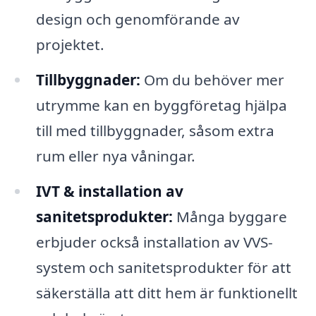
design och genomförande av
projektet.
Tillbyggnader:
Om du behöver mer
utrymme kan en byggföretag hjälpa
till med tillbyggnader, såsom extra
rum eller nya våningar.
IVT & installation av
sanitetsprodukter:
Många byggare
erbjuder också installation av VVS-
system och sanitetsprodukter för att
säkerställa att ditt hem är funktionellt