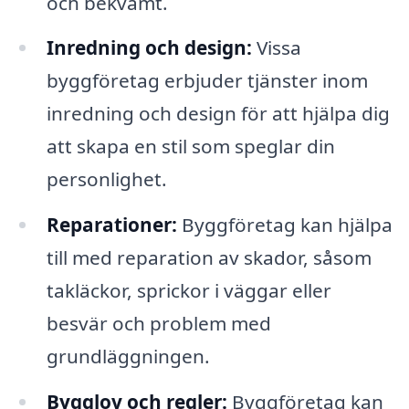
och bekvämt.
Inredning och design:
Vissa
byggföretag erbjuder tjänster inom
inredning och design för att hjälpa dig
att skapa en stil som speglar din
personlighet.
Reparationer:
Byggföretag kan hjälpa
till med reparation av skador, såsom
takläckor, sprickor i väggar eller
besvär och problem med
grundläggningen.
Bygglov och regler:
Byggföretag kan