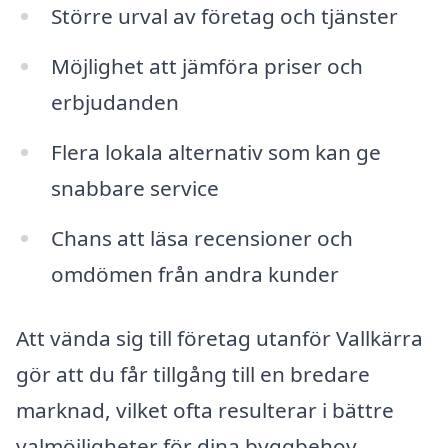
Större urval av företag och tjänster
Möjlighet att jämföra priser och
erbjudanden
Flera lokala alternativ som kan ge
snabbare service
Chans att läsa recensioner och
omdömen från andra kunder
Att vända sig till företag utanför Vallkärra
gör att du får tillgång till en bredare
marknad, vilket ofta resulterar i bättre
valmöjligheter för dina byggbehov.