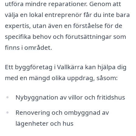
utföra mindre reparationer. Genom att
välja en lokal entreprenör får du inte bara
expertis, utan även en förståelse för de
specifika behov och förutsättningar som
finns i området.
Ett byggföretag i Vallkärra kan hjälpa dig
med en mängd olika uppdrag, såsom:
Nybyggnation av villor och fritidshus
Renovering och ombyggnad av
lägenheter och hus