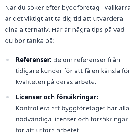
När du söker efter byggföretag i Vallkärra
är det viktigt att ta dig tid att utvärdera
dina alternativ. Här är några tips på vad
du bör tänka på:
Referenser:
Be om referenser från
tidigare kunder för att få en känsla för
kvaliteten på deras arbete.
Licenser och försäkringar:
Kontrollera att byggföretaget har alla
nödvändiga licenser och försäkringar
för att utföra arbetet.