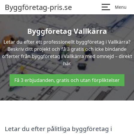
Byggföretag-pris.se
Menu
Byggföretag Vallkärra
Letar du efter ett professionellt byggföretag i Vallkärra?
Beskriv ditt projekt och få 3 gratis och icke bindande
offerter från byggföretag i Vallkärra med omnejd – direkt
här.
Få 3 erbjudanden, gratis och utan förpliktelser
Letar du efter pålitliga byggföretag i