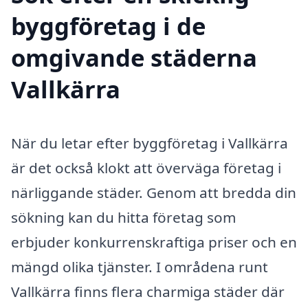
byggföretag i de
omgivande städerna
Vallkärra
När du letar efter byggföretag i Vallkärra
är det också klokt att överväga företag i
närliggande städer. Genom att bredda din
sökning kan du hitta företag som
erbjuder konkurrenskraftiga priser och en
mängd olika tjänster. I områdena runt
Vallkärra finns flera charmiga städer där