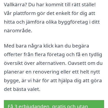
Vallkärra? Du har kommit till rätt ställe!
Vår plattform gör det enkelt för dig att
hitta och jämföra olika byggföretag i ditt
närområde.
Med bara några klick kan du begära
offerter från flera företag och få en tydlig
översikt över alternativen. Oavsett om du
planerar en renovering eller ett helt nytt
bygge, är vi här för att hjälpa dig att göra
det bästa valet.
Få 3 erbjudanden, gratis och utan