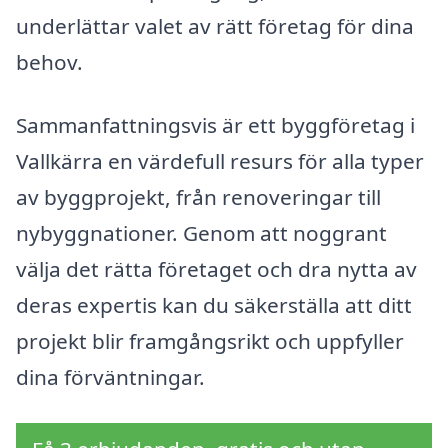
underlättar valet av rätt företag för dina
behov.
Sammanfattningsvis är ett byggföretag i
Vallkärra en värdefull resurs för alla typer
av byggprojekt, från renoveringar till
nybyggnationer. Genom att noggrant
välja det rätta företaget och dra nytta av
deras expertis kan du säkerställa att ditt
projekt blir framgångsrikt och uppfyller
dina förväntningar.