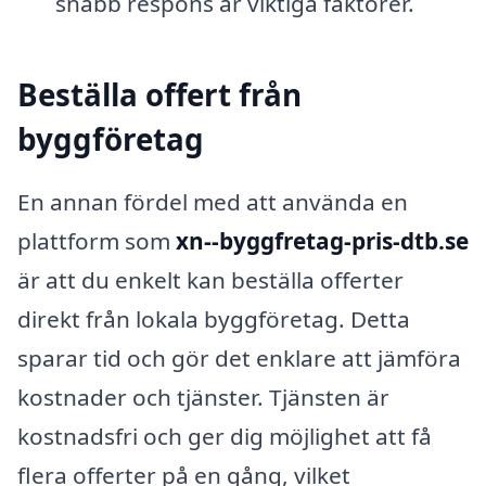
snabb respons är viktiga faktorer.
Beställa offert från
byggföretag
En annan fördel med att använda en
plattform som
xn--byggfretag-pris-dtb.se
är att du enkelt kan beställa offerter
direkt från lokala byggföretag. Detta
sparar tid och gör det enklare att jämföra
kostnader och tjänster. Tjänsten är
kostnadsfri och ger dig möjlighet att få
flera offerter på en gång, vilket