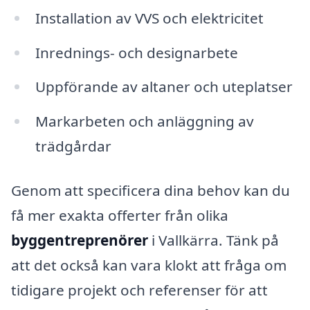
Installation av VVS och elektricitet
Inrednings- och designarbete
Uppförande av altaner och uteplatser
Markarbeten och anläggning av
trädgårdar
Genom att specificera dina behov kan du
få mer exakta offerter från olika
byggentreprenörer
i Vallkärra. Tänk på
att det också kan vara klokt att fråga om
tidigare projekt och referenser för att