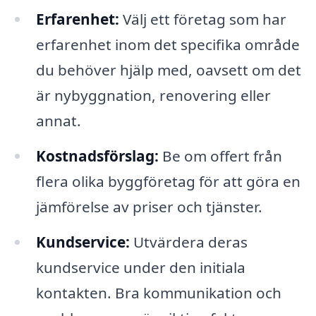
Erfarenhet:
Välj ett företag som har
erfarenhet inom det specifika område
du behöver hjälp med, oavsett om det
är nybyggnation, renovering eller
annat.
Kostnadsförslag:
Be om offert från
flera olika byggföretag för att göra en
jämförelse av priser och tjänster.
Kundservice:
Utvärdera deras
kundservice under den initiala
kontakten. Bra kommunikation och