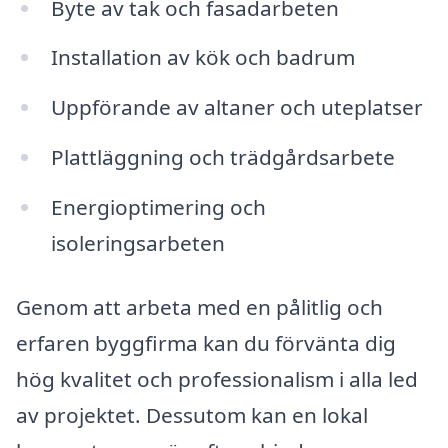
Byte av tak och fasadarbeten
Installation av kök och badrum
Uppförande av altaner och uteplatser
Plattläggning och trädgårdsarbete
Energioptimering och
isoleringsarbeten
Genom att arbeta med en pålitlig och
erfaren byggfirma kan du förvänta dig
hög kvalitet och professionalism i alla led
av projektet. Dessutom kan en lokal