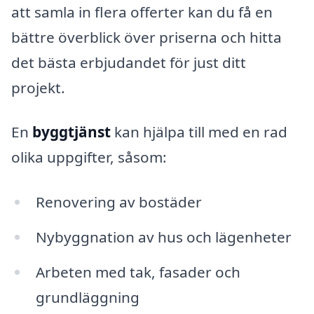
att samla in flera offerter kan du få en
bättre överblick över priserna och hitta
det bästa erbjudandet för just ditt
projekt.
En
byggtjänst
kan hjälpa till med en rad
olika uppgifter, såsom:
Renovering av bostäder
Nybyggnation av hus och lägenheter
Arbeten med tak, fasader och
grundläggning