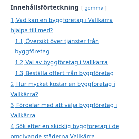
Innehållsförteckning
gömma
1
Vad kan en byggföretag i Vallkärra
hjälpa till med?
1.1
Översikt över tjänster från
byggföretag
1.2
Val av byggföretag i Vallkärra
1.3
Beställa offert från byggföretag
2
Hur mycket kostar en byggföretag i
Vallkärra?
3
Fördelar med att välja byggföretag i
Vallkärra
4
Sök efter en skicklig byggföretag i de
omgivande städerna Vallkärra