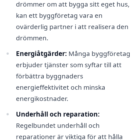
drömmer om att bygga sitt eget hus,
kan ett byggföretag vara en
ovärderlig partner i att realisera den
drömmen.
Energiåtgärder:
Många byggföretag
erbjuder tjänster som syftar till att
förbättra byggnaders
energieffektivitet och minska
energikostnader.
Underhåll och reparation:
Regelbundet underhåll och
reparationer är viktiga för att hålla