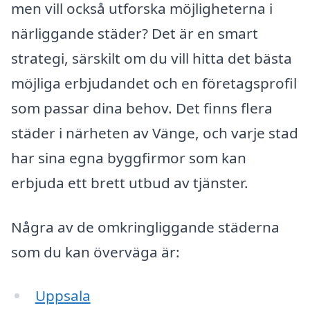
men vill också utforska möjligheterna i
närliggande städer? Det är en smart
strategi, särskilt om du vill hitta det bästa
möjliga erbjudandet och en företagsprofil
som passar dina behov. Det finns flera
städer i närheten av Vänge, och varje stad
har sina egna byggfirmor som kan
erbjuda ett brett utbud av tjänster.
Några av de omkringliggande städerna
som du kan överväga är:
Uppsala