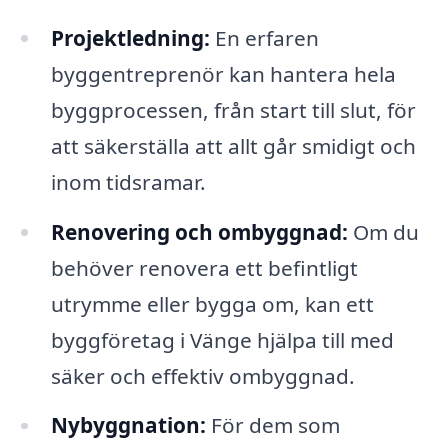
Projektledning:
En erfaren
byggentreprenör kan hantera hela
byggprocessen, från start till slut, för
att säkerställa att allt går smidigt och
inom tidsramar.
Renovering och ombyggnad:
Om du
behöver renovera ett befintligt
utrymme eller bygga om, kan ett
byggföretag i Vänge hjälpa till med
säker och effektiv ombyggnad.
Nybyggnation:
För dem som