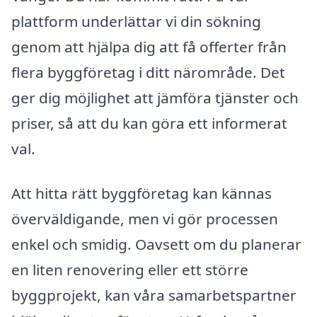
plattform underlättar vi din sökning
genom att hjälpa dig att få offerter från
flera byggföretag i ditt närområde. Det
ger dig möjlighet att jämföra tjänster och
priser, så att du kan göra ett informerat
val.
Att hitta rätt byggföretag kan kännas
överväldigande, men vi gör processen
enkel och smidig. Oavsett om du planerar
en liten renovering eller ett större
byggprojekt, kan våra samarbetspartner