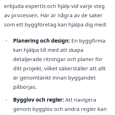
erbjuda expertis och hjälp vid varje steg
av processen. Här är några av de saker
som ett byggföretag kan hjälpa dig med:
Planering och design:
En byggfirma
kan hjälpa till med att skapa
detaljerade ritningar och planer för
ditt projekt, vilket säkerställer att allt
är genomtänkt innan byggandet
påbörjas.
Bygglov och regler:
Att navigera
genom bygglov och andra regler kan