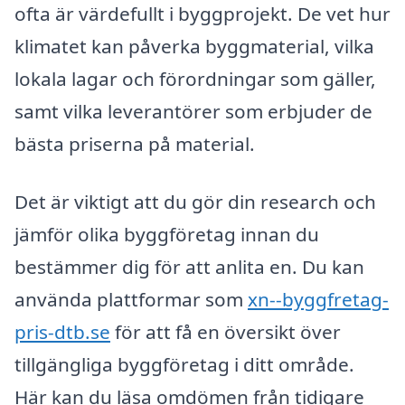
ofta är värdefullt i byggprojekt. De vet hur
klimatet kan påverka byggmaterial, vilka
lokala lagar och förordningar som gäller,
samt vilka leverantörer som erbjuder de
bästa priserna på material.
Det är viktigt att du gör din research och
jämför olika byggföretag innan du
bestämmer dig för att anlita en. Du kan
använda plattformar som
xn--byggfretag-
pris-dtb.se
för att få en översikt över
tillgängliga byggföretag i ditt område.
Här kan du läsa omdömen från tidigare