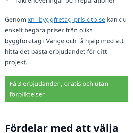
Takrenoveringar och reparationer
Genom
xn--byggfretag-pris-dtb.se
kan du
enkelt begära priser från olika
byggföretag i Vänge och få hjälp med att
hitta det bästa erbjudandet för ditt
projekt.
Få 3 erbjudanden, gratis och utan
förpliktelser
Fördelar med att välja