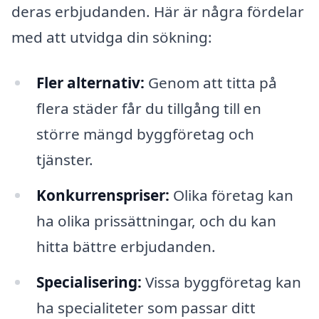
deras erbjudanden. Här är några fördelar
med att utvidga din sökning:
Fler alternativ:
Genom att titta på
flera städer får du tillgång till en
större mängd byggföretag och
tjänster.
Konkurrenspriser:
Olika företag kan
ha olika prissättningar, och du kan
hitta bättre erbjudanden.
Specialisering:
Vissa byggföretag kan
ha specialiteter som passar ditt