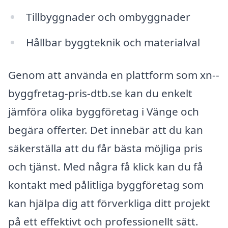
Tillbyggnader och ombyggnader
Hållbar byggteknik och materialval
Genom att använda en plattform som xn--
byggfretag-pris-dtb.se kan du enkelt
jämföra olika byggföretag i Vänge och
begära offerter. Det innebär att du kan
säkerställa att du får bästa möjliga pris
och tjänst. Med några få klick kan du få
kontakt med pålitliga byggföretag som
kan hjälpa dig att förverkliga ditt projekt
på ett effektivt och professionellt sätt.