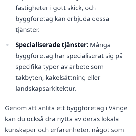
fastigheter i gott skick, och
byggföretag kan erbjuda dessa
tjänster.
Specialiserade tjänster:
Många
byggföretag har specialiserat sig på
specifika typer av arbete som
takbyten, kakelsättning eller
landskapsarkitektur.
Genom att anlita ett byggföretag i Vänge
kan du också dra nytta av deras lokala
kunskaper och erfarenheter, något som