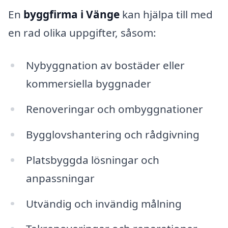
En
byggfirma i Vänge
kan hjälpa till med
en rad olika uppgifter, såsom:
Nybyggnation av bostäder eller
kommersiella byggnader
Renoveringar och ombyggnationer
Bygglovshantering och rådgivning
Platsbyggda lösningar och
anpassningar
Utvändig och invändig målning