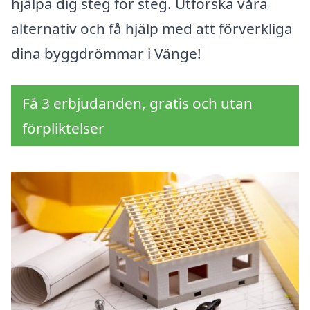
hjälpa dig steg för steg. Utforska våra
alternativ och få hjälp med att förverkliga
dina byggdrömmar i Vänge!
Få 3 erbjudanden, gratis och utan
förpliktelser