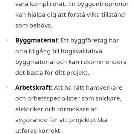
vara komplicerat. En byggentreprenör
kan hjälpa dig att förstå vilka tillstånd
som behövs.
Byggmaterial:
Ett byggföretag har
ofta tillgång till högkvalitativa
byggmaterial och kan rekommendera
det bästa för ditt projekt.
Arbetskraft:
Att ha rätt hantverkare
och arbetsspecialister som snickare,
elektriker och rörmokare är
avgörande för att projektet ska
utföras korrekt.