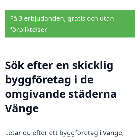
Få 3 erbjudanden, gratis och utan
förpliktelser
Sök efter en skicklig
byggföretag i de
omgivande städerna
Vänge
Letar du efter ett byggföretag i Vänge,