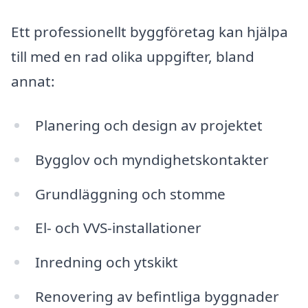
Ett professionellt byggföretag kan hjälpa
till med en rad olika uppgifter, bland
annat:
Planering och design av projektet
Bygglov och myndighetskontakter
Grundläggning och stomme
El- och VVS-installationer
Inredning och ytskikt
Renovering av befintliga byggnader