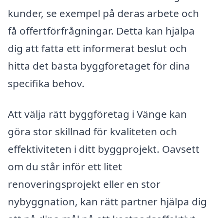
kunder, se exempel på deras arbete och
få offertförfrågningar. Detta kan hjälpa
dig att fatta ett informerat beslut och
hitta det bästa byggföretaget för dina
specifika behov.
Att välja rätt byggföretag i Vänge kan
göra stor skillnad för kvaliteten och
effektiviteten i ditt byggprojekt. Oavsett
om du står inför ett litet
renoveringsprojekt eller en stor
nybyggnation, kan rätt partner hjälpa dig