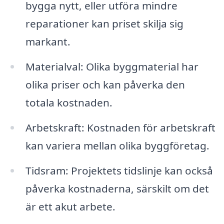
bygga nytt, eller utföra mindre
reparationer kan priset skilja sig
markant.
Materialval: Olika byggmaterial har
olika priser och kan påverka den
totala kostnaden.
Arbetskraft: Kostnaden för arbetskraft
kan variera mellan olika byggföretag.
Tidsram: Projektets tidslinje kan också
påverka kostnaderna, särskilt om det
är ett akut arbete.