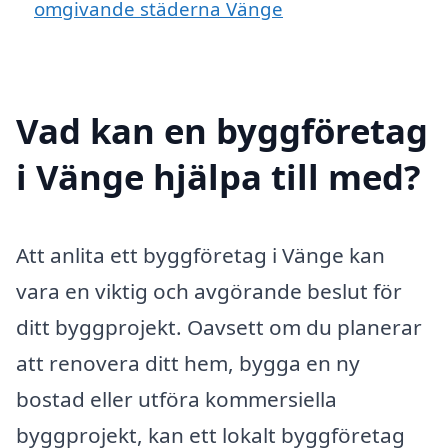
omgivande städerna Vänge
Vad kan en byggföretag
i Vänge hjälpa till med?
Att anlita ett byggföretag i Vänge kan
vara en viktig och avgörande beslut för
ditt byggprojekt. Oavsett om du planerar
att renovera ditt hem, bygga en ny
bostad eller utföra kommersiella
byggprojekt, kan ett lokalt byggföretag