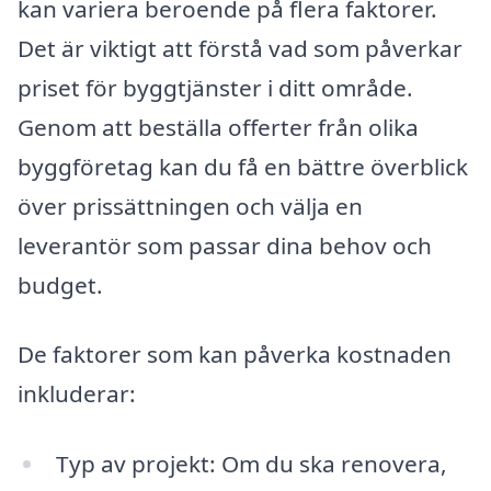
kan variera beroende på flera faktorer.
Det är viktigt att förstå vad som påverkar
priset för byggtjänster i ditt område.
Genom att beställa offerter från olika
byggföretag kan du få en bättre överblick
över prissättningen och välja en
leverantör som passar dina behov och
budget.
De faktorer som kan påverka kostnaden
inkluderar:
Typ av projekt: Om du ska renovera,