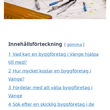
Innehållsförteckning
gömma
1
Vad kan en byggföretag i Vänge hjälpa
till med?
2
Hur mycket kostar en byggföretag i
Vänge?
3
Fördelar med att välja byggföretag i
Vänge
4
Sök efter en skicklig byggföretag i de