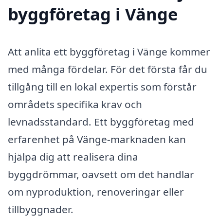
byggföretag i Vänge
Att anlita ett byggföretag i Vänge kommer
med många fördelar. För det första får du
tillgång till en lokal expertis som förstår
områdets specifika krav och
levnadsstandard. Ett byggföretag med
erfarenhet på Vänge-marknaden kan
hjälpa dig att realisera dina
byggdrömmar, oavsett om det handlar
om nyproduktion, renoveringar eller
tillbyggnader.