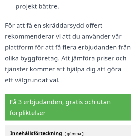
projekt bättre.
För att få en skräddarsydd offert
rekommenderar vi att du använder vår
plattform för att få flera erbjudanden från
olika byggföretag. Att jämföra priser och
tjänster kommer att hjälpa dig att göra
ett välgrundat val.
Få 3 erbjudanden, gratis och utan
förpliktelser
Innehållsförteckning
gömma