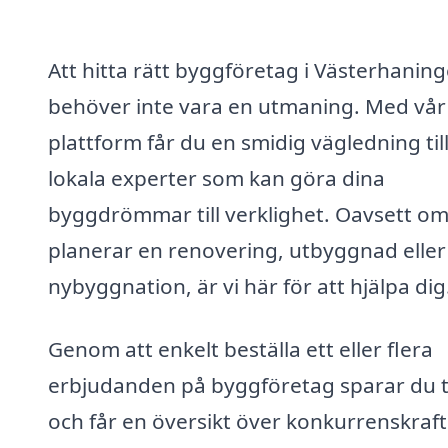
Att hitta rätt byggföretag i Västerhanin
behöver inte vara en utmaning. Med vår
plattform får du en smidig vägledning til
lokala experter som kan göra dina
byggdrömmar till verklighet. Oavsett o
planerar en renovering, utbyggnad eller
nybyggnation, är vi här för att hjälpa dig
Genom att enkelt beställa ett eller flera
erbjudanden på byggföretag sparar du t
och får en översikt över konkurrenskraft