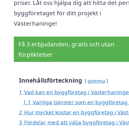
priser. Låt oss hjälpa dig att hitta det pe
byggföretaget för ditt projekt i
Västerhaninge!
Få 3 erbjudanden, gratis och utan
förpliktelser
Innehållsförteckning
gömma
1
Vad kan en byggföretag i Västerhaninge 
1.1
Vanliga tjänster som en byggföretag
2
Hur mycket kostar en byggföretag i Väs
3
Fördelar med att välja byggföretag i Vä