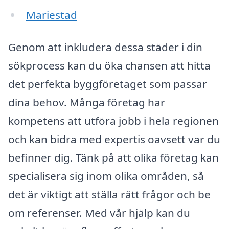
Mariestad
Genom att inkludera dessa städer i din
sökprocess kan du öka chansen att hitta
det perfekta byggföretaget som passar
dina behov. Många företag har
kompetens att utföra jobb i hela regionen
och kan bidra med expertis oavsett var du
befinner dig. Tänk på att olika företag kan
specialisera sig inom olika områden, så
det är viktigt att ställa rätt frågor och be
om referenser. Med vår hjälp kan du