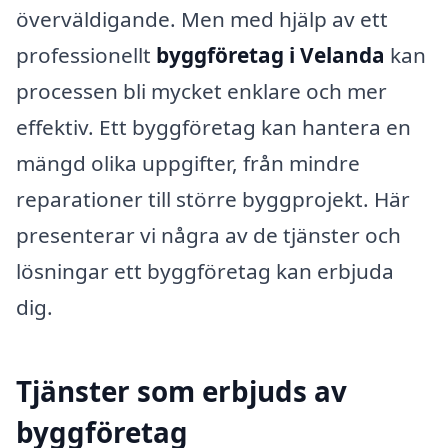
överväldigande. Men med hjälp av ett
professionellt
byggföretag i Velanda
kan
processen bli mycket enklare och mer
effektiv. Ett byggföretag kan hantera en
mängd olika uppgifter, från mindre
reparationer till större byggprojekt. Här
presenterar vi några av de tjänster och
lösningar ett byggföretag kan erbjuda
dig.
Tjänster som erbjuds av
byggföretag