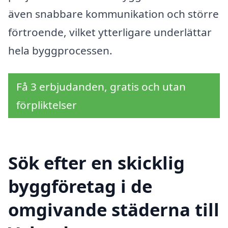
även snabbare kommunikation och större
förtroende, vilket ytterligare underlättar
hela byggprocessen.
Få 3 erbjudanden, gratis och utan
förpliktelser
Sök efter en skicklig
byggföretag i de
omgivande städerna till