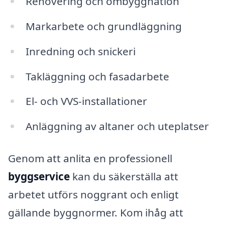
Renovering och ombyggnation
Markarbete och grundläggning
Inredning och snickeri
Takläggning och fasadarbete
El- och VVS-installationer
Anläggning av altaner och uteplatser
Genom att anlita en professionell
byggservice
kan du säkerställa att
arbetet utförs noggrant och enligt
gällande byggnormer. Kom ihåg att