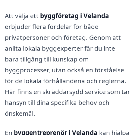
Att välja ett
byggföretag i Velanda
erbjuder flera fördelar för både
privatpersoner och företag. Genom att
anlita lokala byggexperter får du inte
bara tillgång till kunskap om
byggprocesser, utan också en förståelse
för de lokala förhållandena och reglerna.
Här finns en skräddarsydd service som tar
hänsyn till dina specifika behov och
önskemål.
En
byggentreprenör i Velanda
kan hjälpa