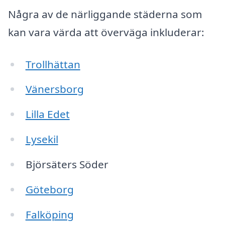
Några av de närliggande städerna som
kan vara värda att överväga inkluderar:
Trollhättan
Vänersborg
Lilla Edet
Lysekil
Björsäters Söder
Göteborg
Falköping