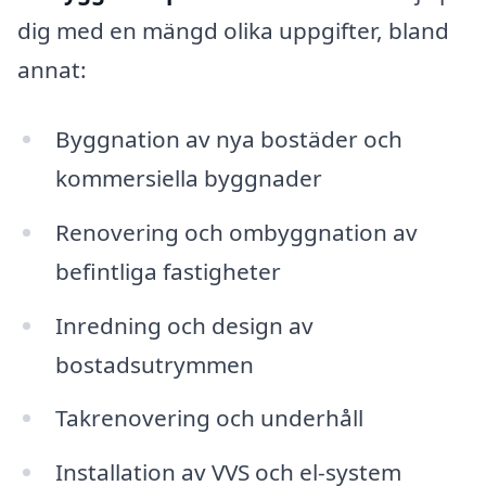
dig med en mängd olika uppgifter, bland
annat:
Byggnation av nya bostäder och
kommersiella byggnader
Renovering och ombyggnation av
befintliga fastigheter
Inredning och design av
bostadsutrymmen
Takrenovering och underhåll
Installation av VVS och el-system