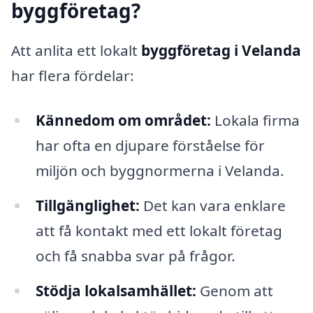
byggföretag?
Att anlita ett lokalt
byggföretag i Velanda
har flera fördelar:
Kännedom om området:
Lokala firma
har ofta en djupare förståelse för
miljön och byggnormerna i Velanda.
Tillgänglighet:
Det kan vara enklare
att få kontakt med ett lokalt företag
och få snabba svar på frågor.
Stödja lokalsamhället:
Genom att