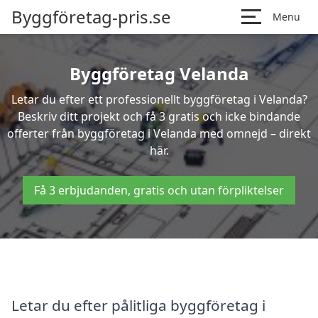
Byggföretag-pris.se
Menu
Byggföretag Velanda
Letar du efter ett professionellt byggföretag i Velanda?
Beskriv ditt projekt och få 3 gratis och icke bindande
offerter från byggföretag i Velanda med omnejd – direkt
här.
Få 3 erbjudanden, gratis och utan förpliktelser
Letar du efter pålitliga byggföretag i