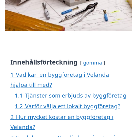
Innehållsförteckning
gömma
1
Vad kan en byggföretag i Velanda
hjälpa till med?
1.1
Tjänster som erbjuds av byggföretag
1.2
Varför välja ett lokalt byggföretag?
2
Hur mycket kostar en byggföretag i
Velanda?