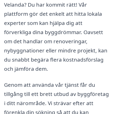
Velanda? Du har kommit rätt! Vår
plattform gör det enkelt att hitta lokala
experter som kan hjälpa dig att
förverkliga dina byggdrömmar. Oavsett
om det handlar om renoveringar,
nybyggnationer eller mindre projekt, kan
du snabbt begära flera kostnadsförslag
och jämföra dem.
Genom att använda vår tjänst får du
tillgång till ett brett utbud av byggföretag
i ditt närområde. Vi strävar efter att
förenkla din sökning så att du kan