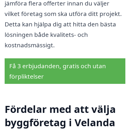
jämföra flera offerter innan du väljer
vilket företag som ska utföra ditt projekt.
Detta kan hjälpa dig att hitta den bästa
lösningen både kvalitets- och
kostnadsmässigt.
Få 3 erbjudanden, gratis och utan
förpliktelser
Fördelar med att välja
byggföretag i Velanda