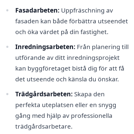
Fasadarbeten:
Uppfräschning av
fasaden kan både förbättra utseendet
och öka värdet på din fastighet.
Inredningsarbeten:
Från planering till
utförande av ditt inredningsprojekt
kan byggföretaget bistå dig för att få
det utseende och känsla du önskar.
Trädgårdsarbeten:
Skapa den
perfekta uteplatsen eller en snygg
gång med hjälp av professionella
trädgårdsarbetare.