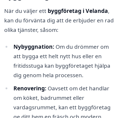
När du väljer ett
byggföretag i Velanda
,
kan du förvänta dig att de erbjuder en rad
olika tjänster, såsom:
Nybyggnation:
Om du drömmer om
att bygga ett helt nytt hus eller en
fritidsstuga kan byggföretaget hjälpa
dig genom hela processen.
Renovering:
Oavsett om det handlar
om köket, badrummet eller
vardagsrummet, kan ett byggföretag
ge ditt hem en fräsch och modern