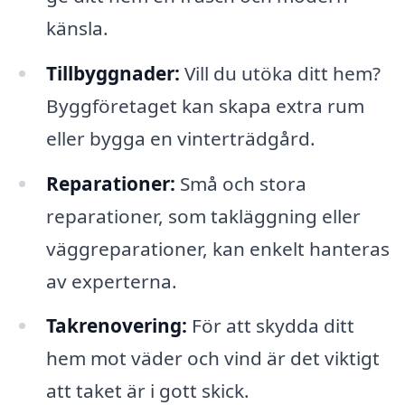
känsla.
Tillbyggnader:
Vill du utöka ditt hem?
Byggföretaget kan skapa extra rum
eller bygga en vinterträdgård.
Reparationer:
Små och stora
reparationer, som takläggning eller
väggreparationer, kan enkelt hanteras
av experterna.
Takrenovering:
För att skydda ditt
hem mot väder och vind är det viktigt
att taket är i gott skick.