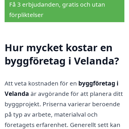
Få 3 erbjudanden, gratis och utan
förpliktelser
Hur mycket kostar en
byggföretag i Velanda?
Att veta kostnaden för en
byggföretag i
Velanda
är avgörande för att planera ditt
byggprojekt. Priserna varierar beroende
på typ av arbete, materialval och
företagets erfarenhet. Generellt sett kan