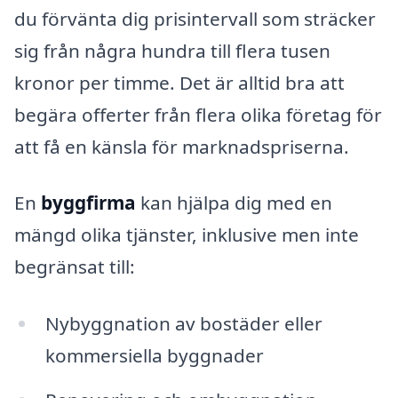
du förvänta dig prisintervall som sträcker
sig från några hundra till flera tusen
kronor per timme. Det är alltid bra att
begära offerter från flera olika företag för
att få en känsla för marknadspriserna.
En
byggfirma
kan hjälpa dig med en
mängd olika tjänster, inklusive men inte
begränsat till:
Nybyggnation av bostäder eller
kommersiella byggnader