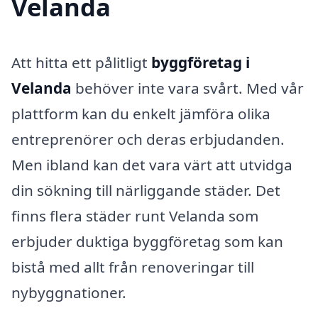
Velanda
Att hitta ett pålitligt
byggföretag i
Velanda
behöver inte vara svårt. Med vår
plattform kan du enkelt jämföra olika
entreprenörer och deras erbjudanden.
Men ibland kan det vara värt att utvidga
din sökning till närliggande städer. Det
finns flera städer runt Velanda som
erbjuder duktiga byggföretag som kan
bistå med allt från renoveringar till
nybyggnationer.