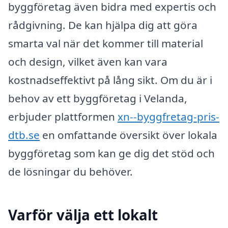
byggföretag även bidra med expertis och
rådgivning. De kan hjälpa dig att göra
smarta val när det kommer till material
och design, vilket även kan vara
kostnadseffektivt på lång sikt. Om du är i
behov av ett byggföretag i Velanda,
erbjuder plattformen
xn--byggfretag-pris-
dtb.se
en omfattande översikt över lokala
byggföretag som kan ge dig det stöd och
de lösningar du behöver.
Varför välja ett lokalt