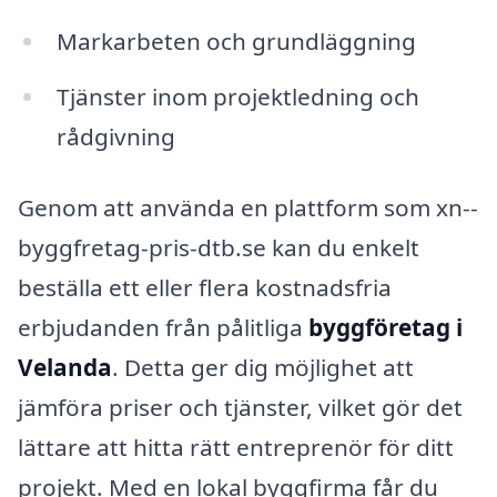
Markarbeten och grundläggning
Tjänster inom projektledning och
rådgivning
Genom att använda en plattform som xn--
byggfretag-pris-dtb.se kan du enkelt
beställa ett eller flera kostnadsfria
erbjudanden från pålitliga
byggföretag i
Velanda
. Detta ger dig möjlighet att
jämföra priser och tjänster, vilket gör det
lättare att hitta rätt entreprenör för ditt
projekt. Med en lokal byggfirma får du