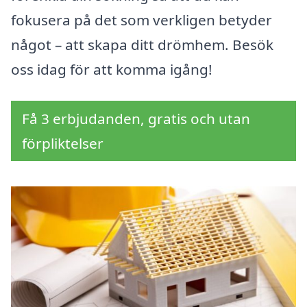
fokusera på det som verkligen betyder
något – att skapa ditt drömhem. Besök
oss idag för att komma igång!
Få 3 erbjudanden, gratis och utan
förpliktelser