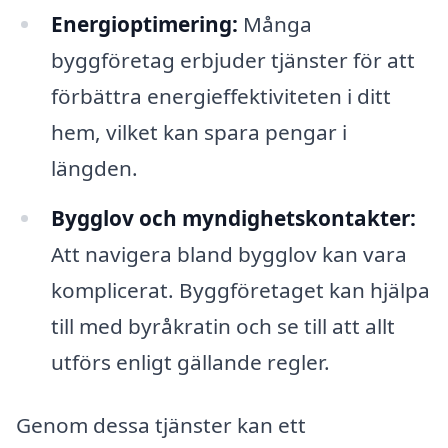
Energioptimering:
Många
byggföretag erbjuder tjänster för att
förbättra energieffektiviteten i ditt
hem, vilket kan spara pengar i
längden.
Bygglov och myndighetskontakter:
Att navigera bland bygglov kan vara
komplicerat. Byggföretaget kan hjälpa
till med byråkratin och se till att allt
utförs enligt gällande regler.
Genom dessa tjänster kan ett