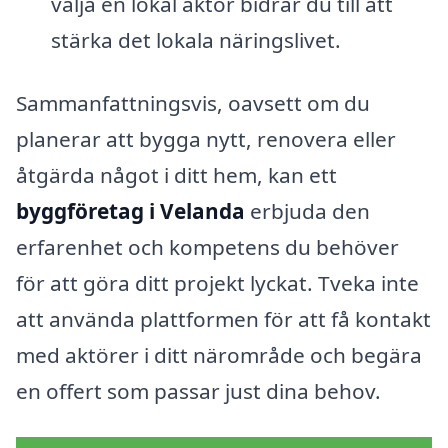
välja en lokal aktör bidrar du till att
stärka det lokala näringslivet.
Sammanfattningsvis, oavsett om du
planerar att bygga nytt, renovera eller
åtgärda något i ditt hem, kan ett
byggföretag i Velanda
erbjuda den
erfarenhet och kompetens du behöver
för att göra ditt projekt lyckat. Tveka inte
att använda plattformen för att få kontakt
med aktörer i ditt närområde och begära
en offert som passar just dina behov.