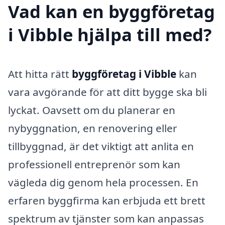
Vad kan en byggföretag
i Vibble hjälpa till med?
Att hitta rätt
byggföretag i Vibble
kan
vara avgörande för att ditt bygge ska bli
lyckat. Oavsett om du planerar en
nybyggnation, en renovering eller
tillbyggnad, är det viktigt att anlita en
professionell entreprenör som kan
vägleda dig genom hela processen. En
erfaren byggfirma kan erbjuda ett brett
spektrum av tjänster som kan anpassas