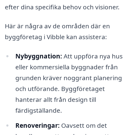
efter dina specifika behov och visioner.
Här är några av de områden där en
byggföretag i Vibble kan assistera:
Nybyggnation:
Att uppföra nya hus
eller kommersiella byggnader från
grunden kräver noggrant planering
och utförande. Byggföretaget
hanterar allt från design till
färdigställande.
Renoveringar:
Oavsett om det