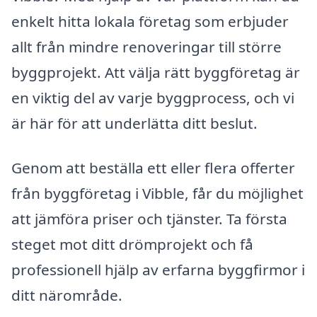
enkelt hitta lokala företag som erbjuder
allt från mindre renoveringar till större
byggprojekt. Att välja rätt byggföretag är
en viktig del av varje byggprocess, och vi
är här för att underlätta ditt beslut.
Genom att beställa ett eller flera offerter
från byggföretag i Vibble, får du möjlighet
att jämföra priser och tjänster. Ta första
steget mot ditt drömprojekt och få
professionell hjälp av erfarna byggfirmor i
ditt närområde.