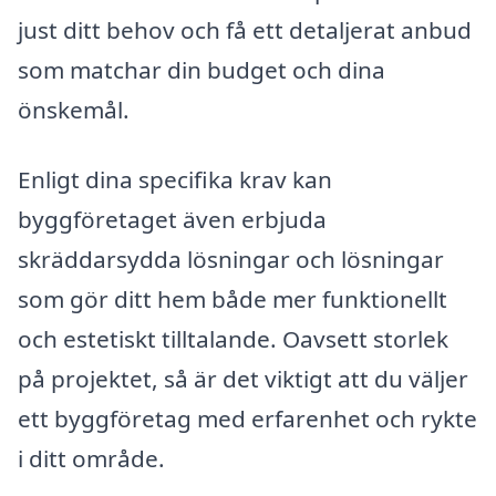
just ditt behov och få ett detaljerat anbud
som matchar din budget och dina
önskemål.
Enligt dina specifika krav kan
byggföretaget även erbjuda
skräddarsydda lösningar och lösningar
som gör ditt hem både mer funktionellt
och estetiskt tilltalande. Oavsett storlek
på projektet, så är det viktigt att du väljer
ett byggföretag med erfarenhet och rykte
i ditt område.