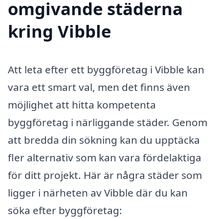
omgivande städerna
kring Vibble
Att leta efter ett byggföretag i Vibble kan
vara ett smart val, men det finns även
möjlighet att hitta kompetenta
byggföretag i närliggande städer. Genom
att bredda din sökning kan du upptäcka
fler alternativ som kan vara fördelaktiga
för ditt projekt. Här är några städer som
ligger i närheten av Vibble där du kan
söka efter byggföretag: