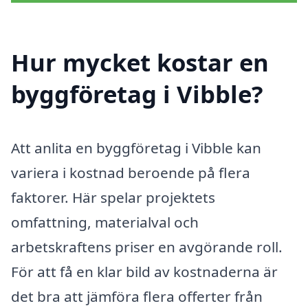
Hur mycket kostar en
byggföretag i Vibble?
Att anlita en byggföretag i Vibble kan
variera i kostnad beroende på flera
faktorer. Här spelar projektets
omfattning, materialval och
arbetskraftens priser en avgörande roll.
För att få en klar bild av kostnaderna är
det bra att jämföra flera offerter från