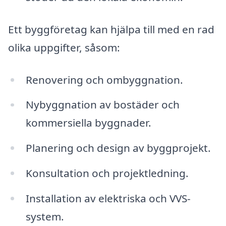
Ett byggföretag kan hjälpa till med en rad
olika uppgifter, såsom:
Renovering och ombyggnation.
Nybyggnation av bostäder och
kommersiella byggnader.
Planering och design av byggprojekt.
Konsultation och projektledning.
Installation av elektriska och VVS-
system.