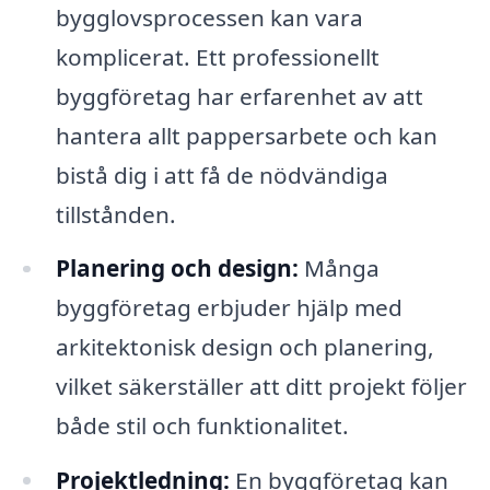
bygglovsprocessen kan vara
komplicerat. Ett professionellt
byggföretag har erfarenhet av att
hantera allt pappersarbete och kan
bistå dig i att få de nödvändiga
tillstånden.
Planering och design:
Många
byggföretag erbjuder hjälp med
arkitektonisk design och planering,
vilket säkerställer att ditt projekt följer
både stil och funktionalitet.
Projektledning:
En byggföretag kan