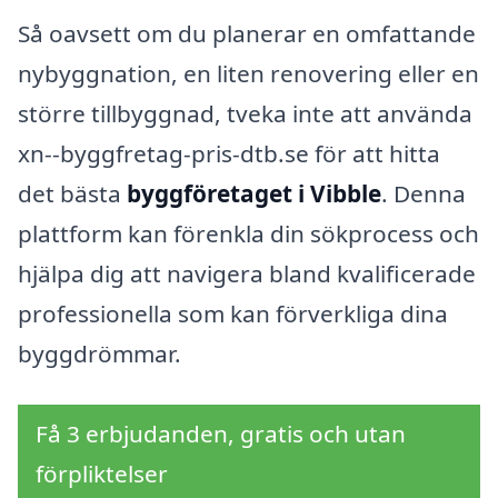
Så oavsett om du planerar en omfattande
nybyggnation, en liten renovering eller en
större tillbyggnad, tveka inte att använda
xn--byggfretag-pris-dtb.se för att hitta
det bästa
byggföretaget i Vibble
. Denna
plattform kan förenkla din sökprocess och
hjälpa dig att navigera bland kvalificerade
professionella som kan förverkliga dina
byggdrömmar.
Få 3 erbjudanden, gratis och utan
förpliktelser