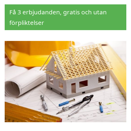
Få 3 erbjudanden, gratis och utan
förpliktelser