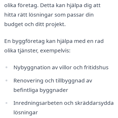
olika företag. Detta kan hjälpa dig att
hitta rätt lösningar som passar din
budget och ditt projekt.
En byggföretag kan hjälpa med en rad
olika tjänster, exempelvis:
Nybyggnation av villor och fritidshus
Renovering och tillbyggnad av
befintliga byggnader
Inredningsarbeten och skräddarsydda
lösningar