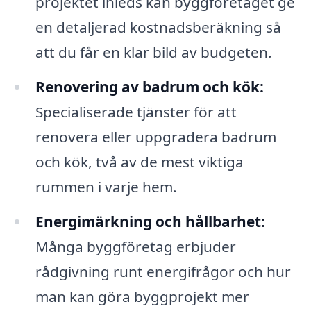
projektet inleds kan byggföretaget ge
en detaljerad kostnadsberäkning så
att du får en klar bild av budgeten.
Renovering av badrum och kök:
Specialiserade tjänster för att
renovera eller uppgradera badrum
och kök, två av de mest viktiga
rummen i varje hem.
Energimärkning och hållbarhet:
Många byggföretag erbjuder
rådgivning runt energifrågor och hur
man kan göra byggprojekt mer