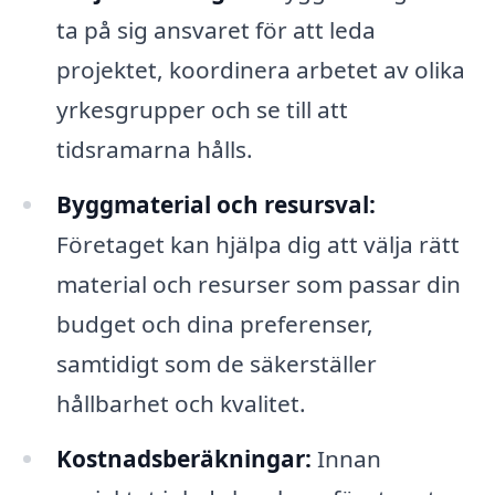
ta på sig ansvaret för att leda
projektet, koordinera arbetet av olika
yrkesgrupper och se till att
tidsramarna hålls.
Byggmaterial och resursval:
Företaget kan hjälpa dig att välja rätt
material och resurser som passar din
budget och dina preferenser,
samtidigt som de säkerställer
hållbarhet och kvalitet.
Kostnadsberäkningar:
Innan