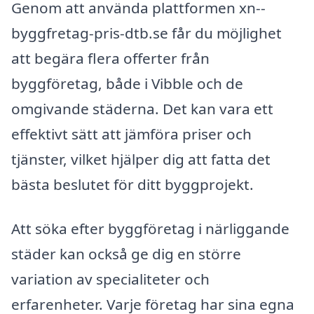
Genom att använda plattformen xn--
byggfretag-pris-dtb.se får du möjlighet
att begära flera offerter från
byggföretag, både i Vibble och de
omgivande städerna. Det kan vara ett
effektivt sätt att jämföra priser och
tjänster, vilket hjälper dig att fatta det
bästa beslutet för ditt byggprojekt.
Att söka efter byggföretag i närliggande
städer kan också ge dig en större
variation av specialiteter och
erfarenheter. Varje företag har sina egna