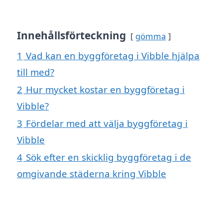
Innehållsförteckning
gömma
1
Vad kan en byggföretag i Vibble hjälpa
till med?
2
Hur mycket kostar en byggföretag i
Vibble?
3
Fördelar med att välja byggföretag i
Vibble
4
Sök efter en skicklig byggföretag i de
omgivande städerna kring Vibble