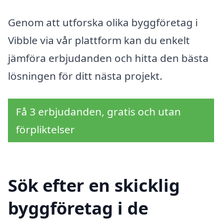
Genom att utforska olika byggföretag i
Vibble via vår plattform kan du enkelt
jämföra erbjudanden och hitta den bästa
lösningen för ditt nästa projekt.
Få 3 erbjudanden, gratis och utan
förpliktelser
Sök efter en skicklig
byggföretag i de