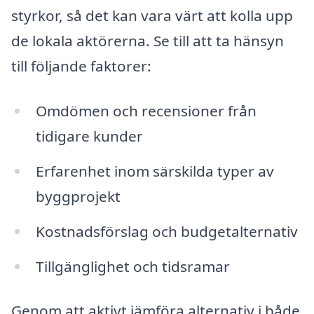
styrkor, så det kan vara värt att kolla upp
de lokala aktörerna. Se till att ta hänsyn
till följande faktorer:
Omdömen och recensioner från
tidigare kunder
Erfarenhet inom särskilda typer av
byggprojekt
Kostnadsförslag och budgetalternativ
Tillgänglighet och tidsramar
Genom att aktivt jämföra alternativ i både