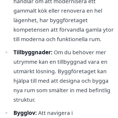
handlar om att modernisera ett
gammalt kök eller renovera en hel
lägenhet, har byggföretaget
kompetensen att förvandla gamla ytor
till moderna och funktionella rum.
Tillbyggnader:
Om du behöver mer
utrymme kan en tillbyggnad vara en
utmärkt lösning. Byggföretaget kan
hjälpa till med att designa och bygga
nya rum som smälter in med befintlig
struktur.
Bygglov:
Att navigera i