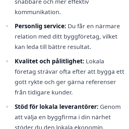
snabbare och mer effektiv
kommunikation.
Personlig service:
Du får en närmare
relation med ditt byggföretag, vilket
kan leda till bättre resultat.
Kvalitet och pålitlighet:
Lokala
företag strävar ofta efter att bygga ett
gott rykte och ger gärna referenser
från tidigare kunder.
Stöd för lokala leverantörer:
Genom
att välja en byggfirma i din närhet
stöder du den lokala ekonomin.