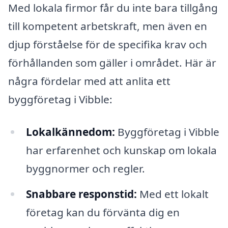
Med lokala firmor får du inte bara tillgång
till kompetent arbetskraft, men även en
djup förståelse för de specifika krav och
förhållanden som gäller i området. Här är
några fördelar med att anlita ett
byggföretag i Vibble:
Lokalkännedom:
Byggföretag i Vibble
har erfarenhet och kunskap om lokala
byggnormer och regler.
Snabbare responstid:
Med ett lokalt
företag kan du förvänta dig en