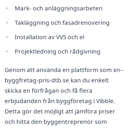
Mark- och anläggningsarbeten
Takläggning och fasadrenovering
Installation av VVS och el
Projektledning och rådgivning
Genom att använda en plattform som xn--
byggfretag-pris-dtb.se kan du enkelt
skicka en förfrågan och få flera
erbjudanden från byggföretag i Vibble.
Detta gör det möjligt att jämföra priser
och hitta den byggentreprenör som