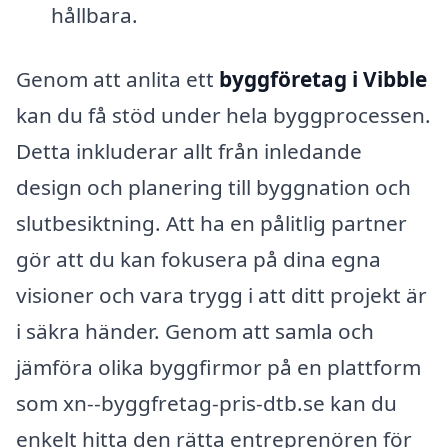
hållbara.
Genom att anlita ett
byggföretag i Vibble
kan du få stöd under hela byggprocessen.
Detta inkluderar allt från inledande
design och planering till byggnation och
slutbesiktning. Att ha en pålitlig partner
gör att du kan fokusera på dina egna
visioner och vara trygg i att ditt projekt är
i säkra händer. Genom att samla och
jämföra olika byggfirmor på en plattform
som xn--byggfretag-pris-dtb.se kan du
enkelt hitta den rätta entreprenören för