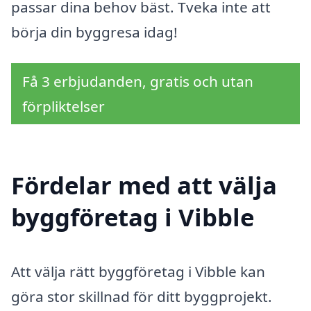
passar dina behov bäst. Tveka inte att
börja din byggresa idag!
Få 3 erbjudanden, gratis och utan
förpliktelser
Fördelar med att välja
byggföretag i Vibble
Att välja rätt byggföretag i Vibble kan
göra stor skillnad för ditt byggprojekt.