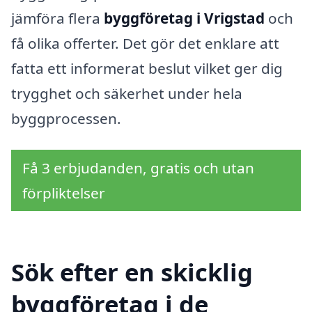
jämföra flera
byggföretag i Vrigstad
och
få olika offerter. Det gör det enklare att
fatta ett informerat beslut vilket ger dig
trygghet och säkerhet under hela
byggprocessen.
Få 3 erbjudanden, gratis och utan
förpliktelser
Sök efter en skicklig
byggföretag i de