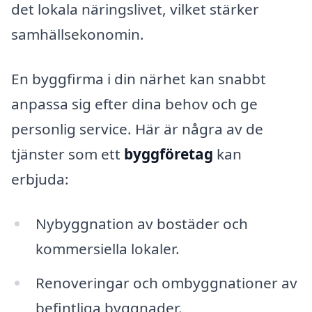
det lokala näringslivet, vilket stärker
samhällsekonomin.
En byggfirma i din närhet kan snabbt
anpassa sig efter dina behov och ge
personlig service. Här är några av de
tjänster som ett
byggföretag
kan
erbjuda:
Nybyggnation av bostäder och
kommersiella lokaler.
Renoveringar och ombyggnationer av
befintliga byggnader.