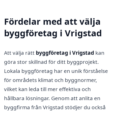
Fördelar med att välja
byggföretag i Vrigstad
Att välja rätt
byggföretag i Vrigstad
kan
göra stor skillnad för ditt byggprojekt.
Lokala byggföretag har en unik förståelse
för områdets klimat och byggnormer,
vilket kan leda till mer effektiva och
hållbara lösningar. Genom att anlita en
byggfirma från Vrigstad stödjer du också