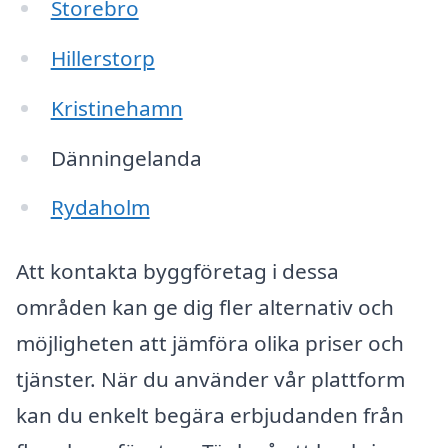
Storebro
Hillerstorp
Kristinehamn
Dänningelanda
Rydaholm
Att kontakta byggföretag i dessa
områden kan ge dig fler alternativ och
möjligheten att jämföra olika priser och
tjänster. När du använder vår plattform
kan du enkelt begära erbjudanden från