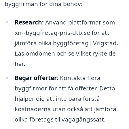
byggfirman för dina behov:
Research:
Använd plattformar som
xn--byggfretag-pris-dtb.se för att
jämföra olika byggföretag i Vrigstad.
Läs omdömen och se vilket rykte de
har.
Begär offerter:
Kontakta flera
byggfirmor för att få offerter. Detta
hjälper dig att inte bara förstå
kostnaderna utan också att jämföra
olika företags tillvägagångssätt.