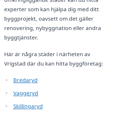
experter som kan hjälpa dig med ditt
byggprojekt, oavsett om det gäller
renovering, nybyggnation eller andra
byggtjänster.
Här är några städer i närheten av
Vrigstad där du kan hitta byggföretag:
Bredaryd
Vaggeryd
Skillingaryd