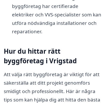
byggföretag har certifierade
elektriker och VVS-specialister som kan
utföra nödvändiga installationer och
reparationer.
Hur du hittar rätt
byggföretag i Vrigstad
Att välja rätt byggföretag är viktigt för att
säkerställa att ditt projekt genomförs
smidigt och professionellt. Här är några
tips som kan hjälpa dig att hitta den bästa