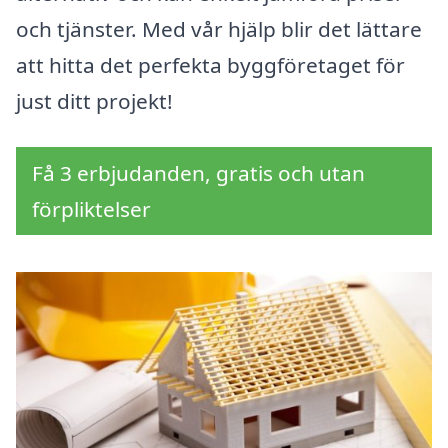
och tjänster. Med vår hjälp blir det lättare
att hitta det perfekta byggföretaget för
just ditt projekt!
Få 3 erbjudanden, gratis och utan
förpliktelser