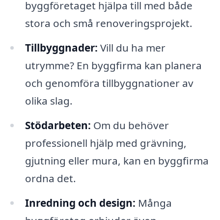
byggföretaget hjälpa till med både
stora och små renoveringsprojekt.
Tillbyggnader:
Vill du ha mer
utrymme? En byggfirma kan planera
och genomföra tillbyggnationer av
olika slag.
Stödarbeten:
Om du behöver
professionell hjälp med grävning,
gjutning eller mura, kan en byggfirma
ordna det.
Inredning och design:
Många