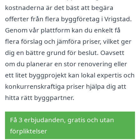
kostnaderna är det bäst att begära
offerter från flera byggföretag i Vrigstad.
Genom vår plattform kan du enkelt få
flera förslag och jämföra priser, vilket ger
dig en bättre grund för beslut. Oavsett
om du planerar en stor renovering eller
ett litet byggprojekt kan lokal expertis och
konkurrenskraftiga priser hjälpa dig att
hitta rätt byggpartner.
Få 3 erbjudanden, gratis och utan
förpliktelser