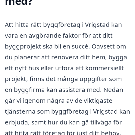
med?
Att hitta rätt byggföretag i Vrigstad kan
vara en avgörande faktor för att ditt
byggprojekt ska bli en succé. Oavsett om
du planerar att renovera ditt hem, bygga
ett nytt hus eller utföra ett kommersiellt
projekt, finns det många uppgifter som
en byggfirma kan assistera med. Nedan
går vi igenom några av de viktigaste
tjänsterna som byggföretag i Vrigstad kan
erbjuda, samt hur du kan gå tillväga för
att hitta rätt företag för just ditt behov.