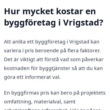
Hur mycket kostar en
byggföretag i Vrigstad?
Att anlita ett byggföretag i Vrigstad kan
variera i pris beroende på flera faktorer.
Det är viktigt att förstå vad som påverkar
kostnaden för byggtjänster så att du kan
göra ett informerat val.
En byggfirmas pris kan bero på projektets
omfattning, materialval, samt