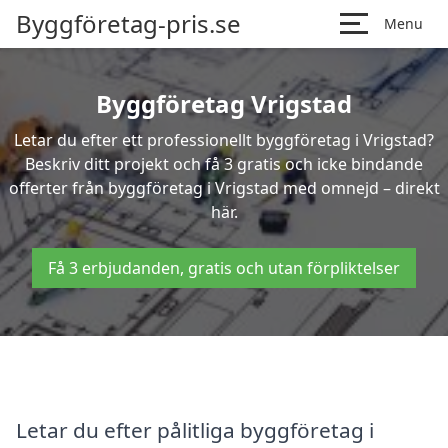
Byggföretag-pris.se
Menu
Byggföretag Vrigstad
Letar du efter ett professionellt byggföretag i Vrigstad?
Beskriv ditt projekt och få 3 gratis och icke bindande
offerter från byggföretag i Vrigstad med omnejd – direkt
här.
Få 3 erbjudanden, gratis och utan förpliktelser
Letar du efter pålitliga byggföretag i