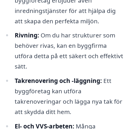
byggföretag erbjuder även
inredningstjänster för att hjälpa dig
att skapa den perfekta miljön.
Rivning:
Om du har strukturer som
behöver rivas, kan en byggfirma
utföra detta på ett säkert och effektivt
sätt.
Takrenovering och -läggning:
Ett
byggföretag kan utföra
takrenoveringar och lägga nya tak för
att skydda ditt hem.
El- och VVS-arbeten:
Många