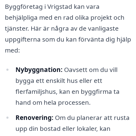
Byggföretag i Vrigstad kan vara
behjälpliga med en rad olika projekt och
tjänster. Här är några av de vanligaste
uppgifterna som du kan förvänta dig hjälp
med:
Nybyggnation:
Oavsett om du vill
bygga ett enskilt hus eller ett
flerfamiljshus, kan en byggfirma ta
hand om hela processen.
Renovering:
Om du planerar att rusta
upp din bostad eller lokaler, kan