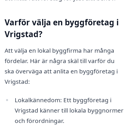
Varför välja en byggföretag i
Vrigstad?
Att välja en lokal byggfirma har många
fördelar. Här är några skäl till varför du
ska överväga att anlita en byggföretag i
Vrigstad:
Lokalkännedom: Ett byggföretag i
Vrigstad känner till lokala byggnormer
och förordningar.