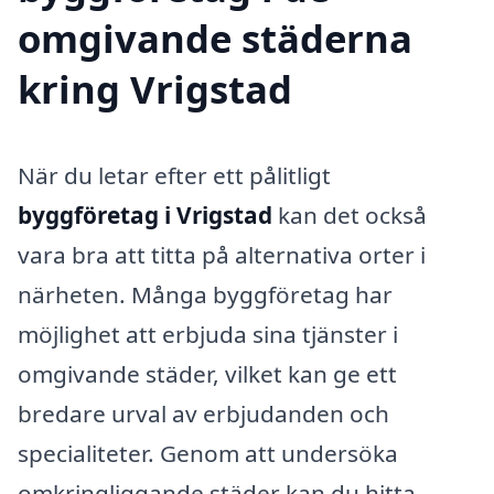
omgivande städerna
kring Vrigstad
När du letar efter ett pålitligt
byggföretag i Vrigstad
kan det också
vara bra att titta på alternativa orter i
närheten. Många byggföretag har
möjlighet att erbjuda sina tjänster i
omgivande städer, vilket kan ge ett
bredare urval av erbjudanden och
specialiteter. Genom att undersöka
omkringliggande städer kan du hitta