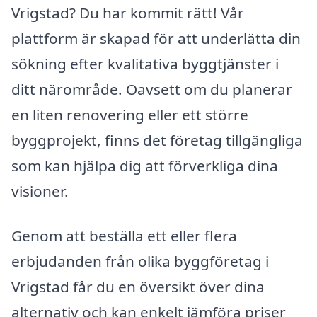
Vrigstad? Du har kommit rätt! Vår
plattform är skapad för att underlätta din
sökning efter kvalitativa byggtjänster i
ditt närområde. Oavsett om du planerar
en liten renovering eller ett större
byggprojekt, finns det företag tillgängliga
som kan hjälpa dig att förverkliga dina
visioner.
Genom att beställa ett eller flera
erbjudanden från olika byggföretag i
Vrigstad får du en översikt över dina
alternativ och kan enkelt jämföra priser