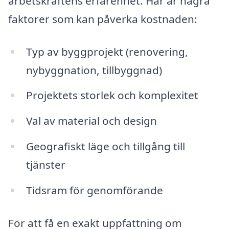
arbetskraftens erfarenhet. Här är några
faktorer som kan påverka kostnaden:
Typ av byggprojekt (renovering,
nybyggnation, tillbyggnad)
Projektets storlek och komplexitet
Val av material och design
Geografiskt läge och tillgång till
tjänster
Tidsram för genomförande
För att få en exakt uppfattning om