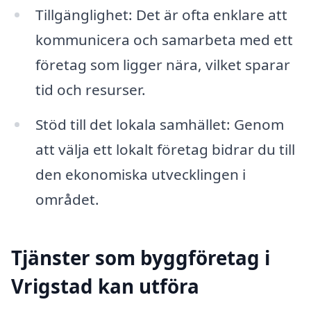
Tillgänglighet: Det är ofta enklare att
kommunicera och samarbeta med ett
företag som ligger nära, vilket sparar
tid och resurser.
Stöd till det lokala samhället: Genom
att välja ett lokalt företag bidrar du till
den ekonomiska utvecklingen i
området.
Tjänster som byggföretag i
Vrigstad kan utföra