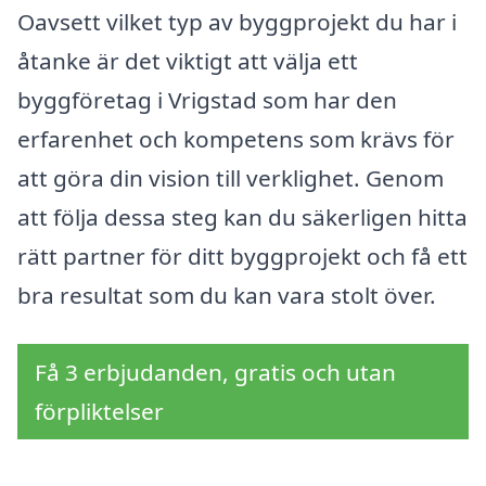
Oavsett vilket typ av byggprojekt du har i
åtanke är det viktigt att välja ett
byggföretag i Vrigstad som har den
erfarenhet och kompetens som krävs för
att göra din vision till verklighet. Genom
att följa dessa steg kan du säkerligen hitta
rätt partner för ditt byggprojekt och få ett
bra resultat som du kan vara stolt över.
Få 3 erbjudanden, gratis och utan
förpliktelser