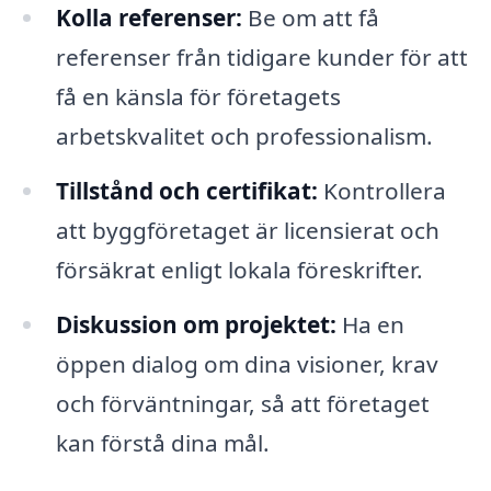
Kolla referenser:
Be om att få
referenser från tidigare kunder för att
få en känsla för företagets
arbetskvalitet och professionalism.
Tillstånd och certifikat:
Kontrollera
att byggföretaget är licensierat och
försäkrat enligt lokala föreskrifter.
Diskussion om projektet:
Ha en
öppen dialog om dina visioner, krav
och förväntningar, så att företaget
kan förstå dina mål.