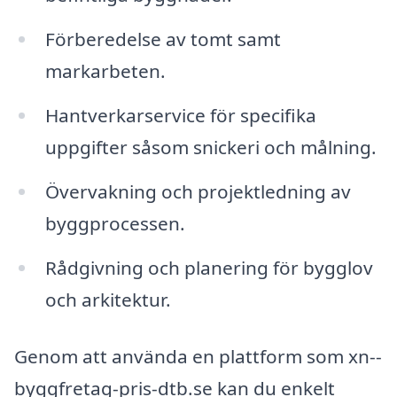
Förberedelse av tomt samt
markarbeten.
Hantverkarservice för specifika
uppgifter såsom snickeri och målning.
Övervakning och projektledning av
byggprocessen.
Rådgivning och planering för bygglov
och arkitektur.
Genom att använda en plattform som xn--
byggfretag-pris-dtb.se kan du enkelt