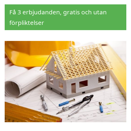
Få 3 erbjudanden, gratis och utan
förpliktelser