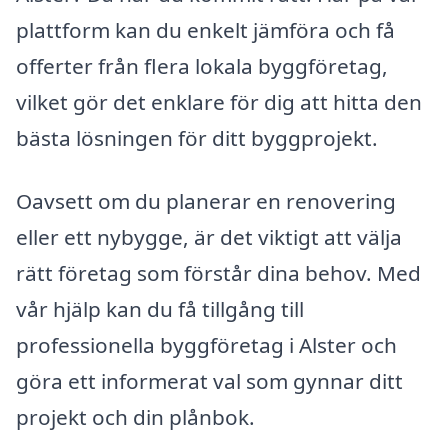
plattform kan du enkelt jämföra och få
offerter från flera lokala byggföretag,
vilket gör det enklare för dig att hitta den
bästa lösningen för ditt byggprojekt.
Oavsett om du planerar en renovering
eller ett nybygge, är det viktigt att välja
rätt företag som förstår dina behov. Med
vår hjälp kan du få tillgång till
professionella byggföretag i Alster och
göra ett informerat val som gynnar ditt
projekt och din plånbok.