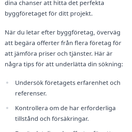
dina chanser att hitta det perfekta
byggföretaget för ditt projekt.
När du letar efter byggföretag, överväg
att begära offerter från flera företag för
att jämföra priser och tjänster. Här är
några tips för att underlätta din sökning:
Undersök företagets erfarenhet och
referenser.
Kontrollera om de har erforderliga
tillstånd och försäkringar.