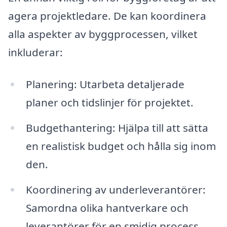
agera projektledare. De kan koordinera
alla aspekter av byggprocessen, vilket
inkluderar:
Planering: Utarbeta detaljerade
planer och tidslinjer för projektet.
Budgethantering: Hjälpa till att sätta
en realistisk budget och hålla sig inom
den.
Koordinering av underleverantörer:
Samordna olika hantverkare och
leverantörer för en smidig process.