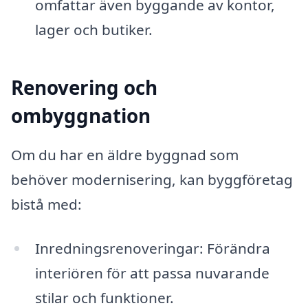
omfattar även byggande av kontor,
lager och butiker.
Renovering och
ombyggnation
Om du har en äldre byggnad som
behöver modernisering, kan byggföretag
bistå med:
Inredningsrenoveringar: Förändra
interiören för att passa nuvarande
stilar och funktioner.