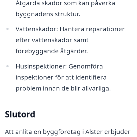
Åtgärda skador som kan påverka
byggnadens struktur.
Vattenskador: Hantera reparationer
efter vattenskador samt
förebyggande åtgärder.
Husinspektioner: Genomföra
inspektioner för att identifiera
problem innan de blir allvarliga.
Slutord
Att anlita en byggföretag i Alster erbjuder