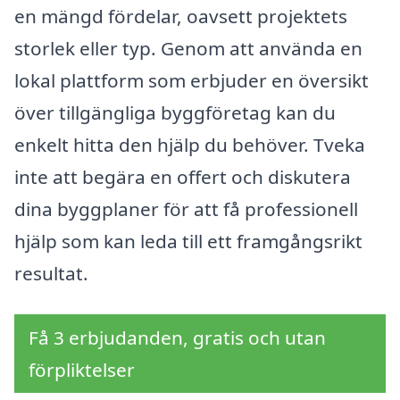
en mängd fördelar, oavsett projektets
storlek eller typ. Genom att använda en
lokal plattform som erbjuder en översikt
över tillgängliga byggföretag kan du
enkelt hitta den hjälp du behöver. Tveka
inte att begära en offert och diskutera
dina byggplaner för att få professionell
hjälp som kan leda till ett framgångsrikt
resultat.
Få 3 erbjudanden, gratis och utan
förpliktelser