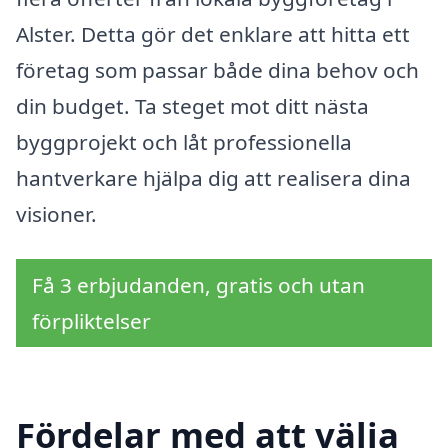
Alster. Detta gör det enklare att hitta ett
företag som passar både dina behov och
din budget. Ta steget mot ditt nästa
byggprojekt och låt professionella
hantverkare hjälpa dig att realisera dina
visioner.
Få 3 erbjudanden, gratis och utan
förpliktelser
Fördelar med att välja