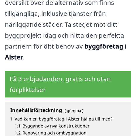
översikt över de alternativ som finns
tillgängliga, inklusive tjänster från
närliggande städer. Ta steget mot ditt
byggprojekt idag och hitta den perfekta
partnern för ditt behov av
byggföretag i
Alster
.
Få 3 erbjudanden, gratis och utan
förpliktelser
Innehållsförteckning
gömma
1
Vad kan en byggföretag i Alster hjälpa till med?
1.1
Byggande av nya konstruktioner
1.2
Renovering och ombyggnation