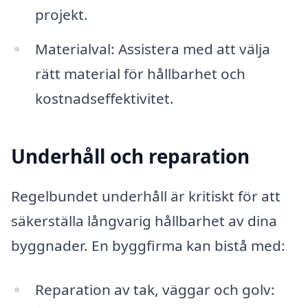
projekt.
Materialval: Assistera med att välja
rätt material för hållbarhet och
kostnadseffektivitet.
Underhåll och reparation
Regelbundet underhåll är kritiskt för att
säkerställa långvarig hållbarhet av dina
byggnader. En byggfirma kan bistå med:
Reparation av tak, väggar och golv: