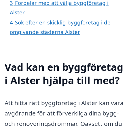
3
Fördelar med att välja byggföretag i
Alster
4
Sök efter en skicklig byggföretag i de
omgivande städerna Alster
Vad kan en byggföretag
i Alster hjälpa till med?
Att hitta rätt byggföretag i Alster kan vara
avgörande för att förverkliga dina bygg-
och renoveringsdrömmar. Oavsett om du