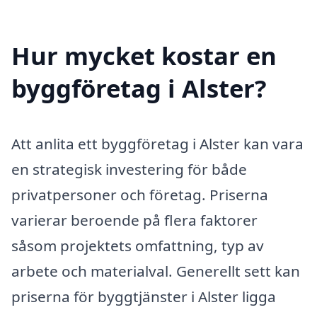
Hur mycket kostar en
byggföretag i Alster?
Att anlita ett byggföretag i Alster kan vara
en strategisk investering för både
privatpersoner och företag. Priserna
varierar beroende på flera faktorer
såsom projektets omfattning, typ av
arbete och materialval. Generellt sett kan
priserna för byggtjänster i Alster ligga