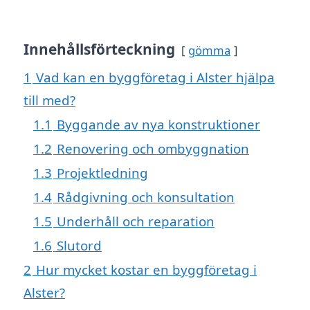
Innehållsförteckning
gömma
1
Vad kan en byggföretag i Alster hjälpa
till med?
1.1
Byggande av nya konstruktioner
1.2
Renovering och ombyggnation
1.3
Projektledning
1.4
Rådgivning och konsultation
1.5
Underhåll och reparation
1.6
Slutord
2
Hur mycket kostar en byggföretag i
Alster?