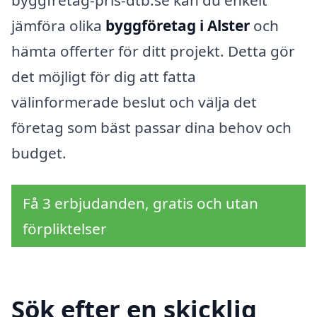
jämföra olika
byggföretag i Alster
och
hämta offerter för ditt projekt. Detta gör
det möjligt för dig att fatta
välinformerade beslut och välja det
företag som bäst passar dina behov och
budget.
Få 3 erbjudanden, gratis och utan
förpliktelser
Sök efter en skicklig