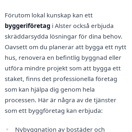
Förutom lokal kunskap kan ett
byggeriföretag
i Alster också erbjuda
skräddarsydda lösningar för dina behov.
Oavsett om du planerar att bygga ett nytt
hus, renovera en befintlig byggnad eller
utföra mindre projekt som att bygga ett
staket, finns det professionella företag
som kan hjälpa dig genom hela
processen. Här är några av de tjänster
som ett byggföretag kan erbjuda:
Nybyggnation av bostäder och