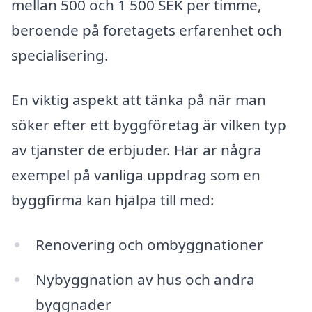
mellan 500 och 1 500 SEK per timme,
beroende på företagets erfarenhet och
specialisering.
En viktig aspekt att tänka på när man
söker efter ett byggföretag är vilken typ
av tjänster de erbjuder. Här är några
exempel på vanliga uppdrag som en
byggfirma kan hjälpa till med:
Renovering och ombyggnationer
Nybyggnation av hus och andra
byggnader