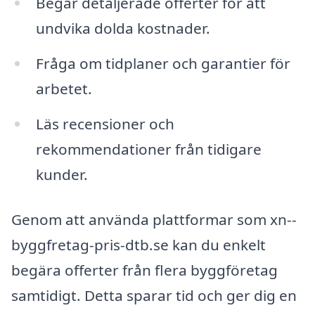
Begär detaljerade offerter för att
undvika dolda kostnader.
Fråga om tidplaner och garantier för
arbetet.
Läs recensioner och
rekommendationer från tidigare
kunder.
Genom att använda plattformar som xn--
byggfretag-pris-dtb.se kan du enkelt
begära offerter från flera byggföretag
samtidigt. Detta sparar tid och ger dig en