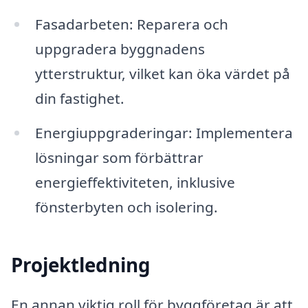
Fasadarbeten: Reparera och
uppgradera byggnadens
ytterstruktur, vilket kan öka värdet på
din fastighet.
Energiuppgraderingar: Implementera
lösningar som förbättrar
energieffektiviteten, inklusive
fönsterbyten och isolering.
Projektledning
En annan viktig roll för byggföretag är att