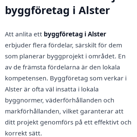
byggföretag i Alster
Att anlita ett
byggföretag i Alster
erbjuder flera fördelar, särskilt för dem
som planerar byggprojekt i området. En
av de främsta fördelarna är den lokala
kompetensen. Byggföretag som verkar i
Alster är ofta väl insatta i lokala
byggnormer, väderförhållanden och
markförhållanden, vilket garanterar att
ditt projekt genomförs på ett effektivt och
korrekt sätt.