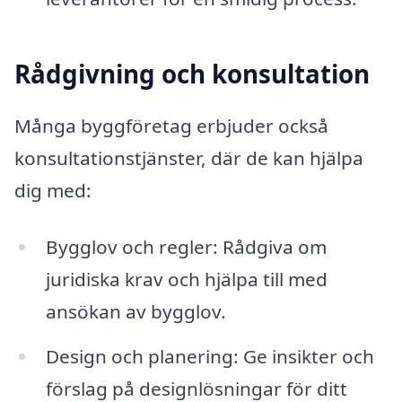
Rådgivning och konsultation
Många byggföretag erbjuder också
konsultationstjänster, där de kan hjälpa
dig med:
Bygglov och regler: Rådgiva om
juridiska krav och hjälpa till med
ansökan av bygglov.
Design och planering: Ge insikter och
förslag på designlösningar för ditt