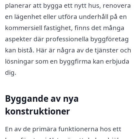
planerar att bygga ett nytt hus, renovera
en lägenhet eller utföra underhåll på en
kommersiell fastighet, finns det många
aspekter där professionella byggföretag
kan bistå. Här är några av de tjänster och
lösningar som en byggfirma kan erbjuda
dig.
Byggande av nya
konstruktioner
En av de primära funktionerna hos ett