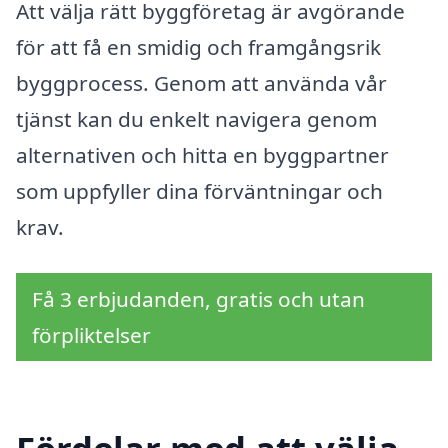
Att välja rätt byggföretag är avgörande
för att få en smidig och framgångsrik
byggprocess. Genom att använda vår
tjänst kan du enkelt navigera genom
alternativen och hitta en byggpartner
som uppfyller dina förväntningar och
krav.
Få 3 erbjudanden, gratis och utan
förpliktelser