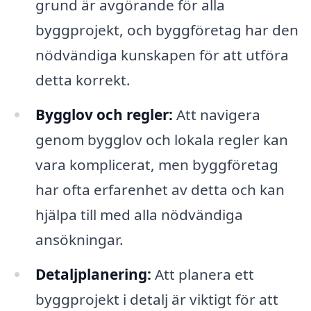
grund är avgörande för alla
byggprojekt, och byggföretag har den
nödvändiga kunskapen för att utföra
detta korrekt.
Bygglov och regler:
Att navigera
genom bygglov och lokala regler kan
vara komplicerat, men byggföretag
har ofta erfarenhet av detta och kan
hjälpa till med alla nödvändiga
ansökningar.
Detaljplanering:
Att planera ett
byggprojekt i detalj är viktigt för att