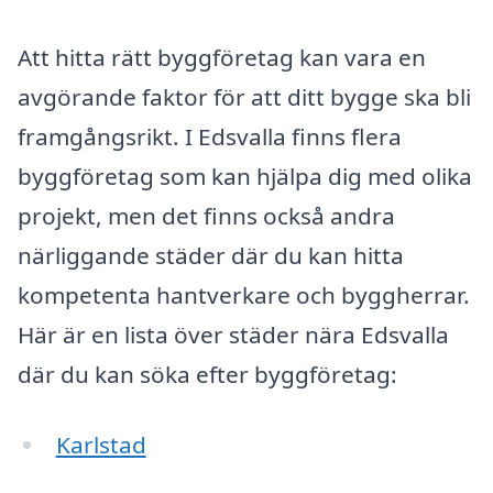
Att hitta rätt byggföretag kan vara en
avgörande faktor för att ditt bygge ska bli
framgångsrikt. I Edsvalla finns flera
byggföretag som kan hjälpa dig med olika
projekt, men det finns också andra
närliggande städer där du kan hitta
kompetenta hantverkare och byggherrar.
Här är en lista över städer nära Edsvalla
där du kan söka efter byggföretag:
Karlstad