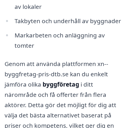
av lokaler
Takbyten och underhåll av byggnader
Markarbeten och anläggning av
tomter
Genom att använda plattformen xn--
byggfretag-pris-dtb.se kan du enkelt
jämföra olika
byggföretag
i ditt
närområde och få offerter från flera
aktörer. Detta gör det möjligt för dig att
välja det bästa alternativet baserat på
priser och kompetens, vilket ger dig en