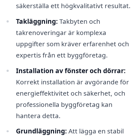
säkerställa ett högkvalitativt resultat.
Takläggning:
Takbyten och
takrenoveringar är komplexa
uppgifter som kräver erfarenhet och
expertis från ett byggföretag.
Installation av fönster och dörrar:
Korrekt installation är avgörande för
energieffektivitet och säkerhet, och
professionella byggföretag kan
hantera detta.
Grundläggning:
Att lägga en stabil