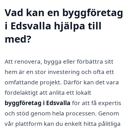
Vad kan en byggföretag
i Edsvalla hjälpa till
med?
Att renovera, bygga eller förbättra sitt
hem är en stor investering och ofta ett
omfattande projekt. Därför kan det vara
fördelaktigt att anlita ett lokalt
byggföretag i Edsvalla
för att få expertis
och stöd genom hela processen. Genom
vår plattform kan du enkelt hitta pålitliga