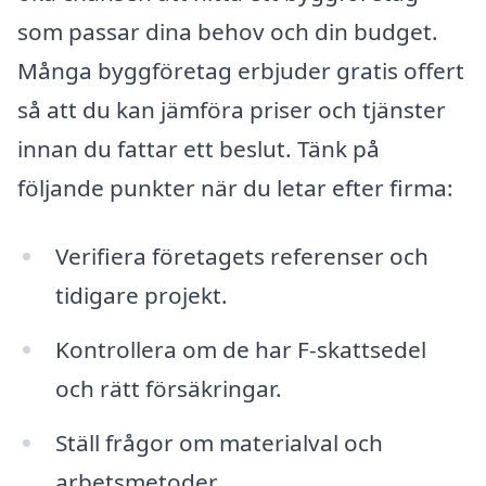
som passar dina behov och din budget.
Många byggföretag erbjuder gratis offert
så att du kan jämföra priser och tjänster
innan du fattar ett beslut. Tänk på
följande punkter när du letar efter firma:
Verifiera företagets referenser och
tidigare projekt.
Kontrollera om de har F-skattsedel
och rätt försäkringar.
Ställ frågor om materialval och
arbetsmetoder.