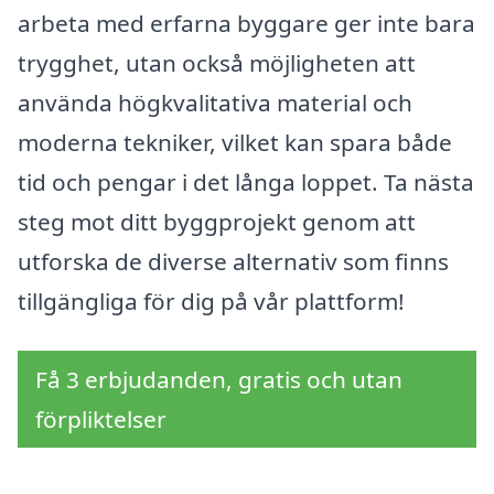
arbeta med erfarna byggare ger inte bara
trygghet, utan också möjligheten att
använda högkvalitativa material och
moderna tekniker, vilket kan spara både
tid och pengar i det långa loppet. Ta nästa
steg mot ditt byggprojekt genom att
utforska de diverse alternativ som finns
tillgängliga för dig på vår plattform!
Få 3 erbjudanden, gratis och utan
förpliktelser