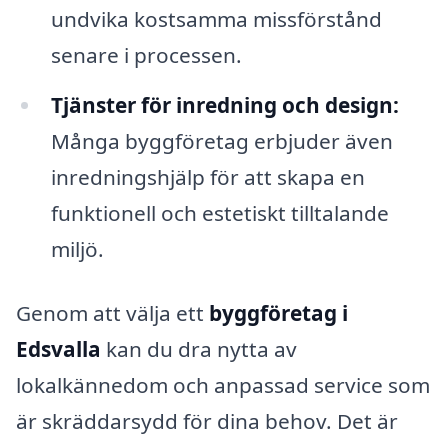
undvika kostsamma missförstånd
senare i processen.
Tjänster för inredning och design:
Många byggföretag erbjuder även
inredningshjälp för att skapa en
funktionell och estetiskt tilltalande
miljö.
Genom att välja ett
byggföretag i
Edsvalla
kan du dra nytta av
lokalkännedom och anpassad service som
är skräddarsydd för dina behov. Det är