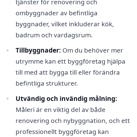
tjänster för renovering och
ombyggnader av befintliga
byggnader, vilket inkluderar kök,
badrum och vardagsrum.
Tillbyggnader:
Om du behöver mer
utrymme kan ett byggföretag hjälpa
till med att bygga till eller förändra
befintliga strukturer.
Utvändig och invändig målning:
Måleri är en viktig del av både
renovering och nybyggnation, och ett
professionellt byggföretag kan