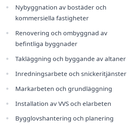
Nybyggnation av bostäder och
kommersiella fastigheter
Renovering och ombyggnad av
befintliga byggnader
Takläggning och byggande av altaner
Inredningsarbete och snickeritjänster
Markarbeten och grundläggning
Installation av VVS och elarbeten
Bygglovshantering och planering