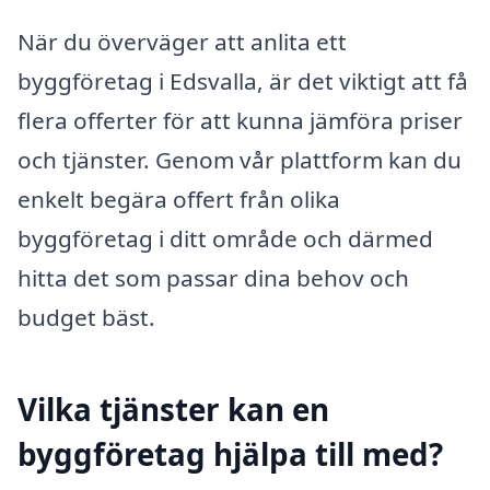
När du överväger att anlita ett
byggföretag i Edsvalla, är det viktigt att få
flera offerter för att kunna jämföra priser
och tjänster. Genom vår plattform kan du
enkelt begära offert från olika
byggföretag i ditt område och därmed
hitta det som passar dina behov och
budget bäst.
Vilka tjänster kan en
byggföretag hjälpa till med?