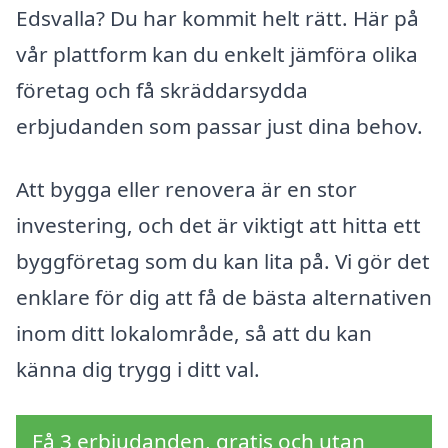
Edsvalla? Du har kommit helt rätt. Här på
vår plattform kan du enkelt jämföra olika
företag och få skräddarsydda
erbjudanden som passar just dina behov.
Att bygga eller renovera är en stor
investering, och det är viktigt att hitta ett
byggföretag som du kan lita på. Vi gör det
enklare för dig att få de bästa alternativen
inom ditt lokalområde, så att du kan
känna dig trygg i ditt val.
Få 3 erbjudanden, gratis och utan