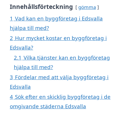
Innehållsförteckning
gömma
1
Vad kan en byggföretag i Edsvalla
hjälpa till med?
2
Hur mycket kostar en byggföretag i
Edsvalla?
2.1
Vilka tjänster kan en byggföretag
hjälpa till med?
3
Fördelar med att välja byggföretag i
Edsvalla
4
Sök efter en skicklig byggföretag i de
omgivande städerna Edsvalla