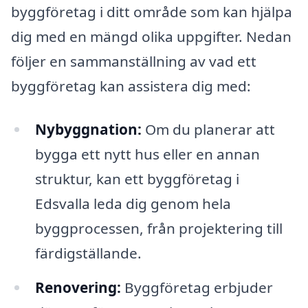
byggföretag i ditt område som kan hjälpa
dig med en mängd olika uppgifter. Nedan
följer en sammanställning av vad ett
byggföretag kan assistera dig med:
Nybyggnation:
Om du planerar att
bygga ett nytt hus eller en annan
struktur, kan ett byggföretag i
Edsvalla leda dig genom hela
byggprocessen, från projektering till
färdigställande.
Renovering:
Byggföretag erbjuder