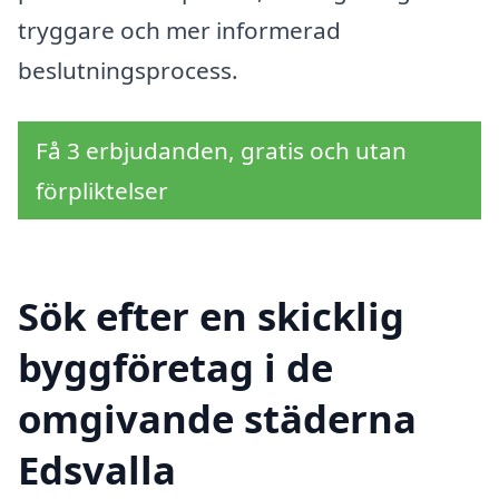
tryggare och mer informerad
beslutningsprocess.
Få 3 erbjudanden, gratis och utan
förpliktelser
Sök efter en skicklig
byggföretag i de
omgivande städerna
Edsvalla