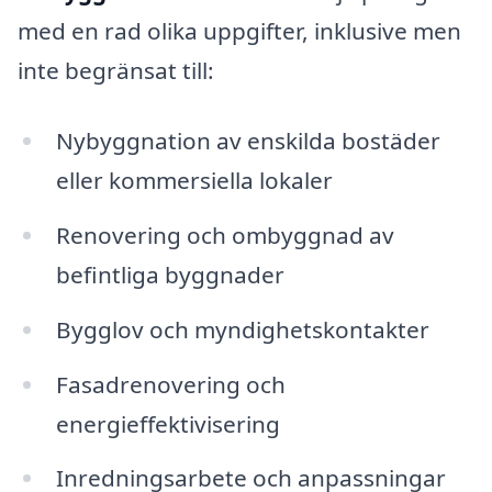
med en rad olika uppgifter, inklusive men
inte begränsat till:
Nybyggnation av enskilda bostäder
eller kommersiella lokaler
Renovering och ombyggnad av
befintliga byggnader
Bygglov och myndighetskontakter
Fasadrenovering och
energieffektivisering
Inredningsarbete och anpassningar