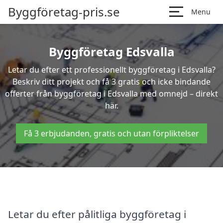
Byggföretag-pris.se
Menu
Byggföretag Edsvalla
Letar du efter ett professionellt byggföretag i Edsvalla?
Beskriv ditt projekt och få 3 gratis och icke bindande
offerter från byggföretag i Edsvalla med omnejd – direkt
här.
Få 3 erbjudanden, gratis och utan förpliktelser
Letar du efter pålitliga byggföretag i