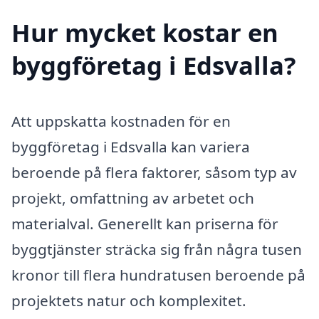
Hur mycket kostar en
byggföretag i Edsvalla?
Att uppskatta kostnaden för en
byggföretag i Edsvalla kan variera
beroende på flera faktorer, såsom typ av
projekt, omfattning av arbetet och
materialval. Generellt kan priserna för
byggtjänster sträcka sig från några tusen
kronor till flera hundratusen beroende på
projektets natur och komplexitet.