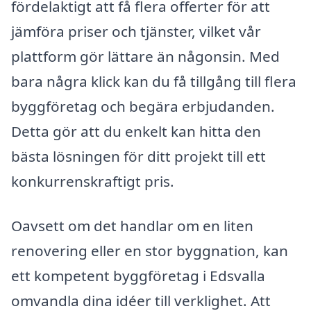
fördelaktigt att få flera offerter för att
jämföra priser och tjänster, vilket vår
plattform gör lättare än någonsin. Med
bara några klick kan du få tillgång till flera
byggföretag och begära erbjudanden.
Detta gör att du enkelt kan hitta den
bästa lösningen för ditt projekt till ett
konkurrenskraftigt pris.
Oavsett om det handlar om en liten
renovering eller en stor byggnation, kan
ett kompetent byggföretag i Edsvalla
omvandla dina idéer till verklighet. Att