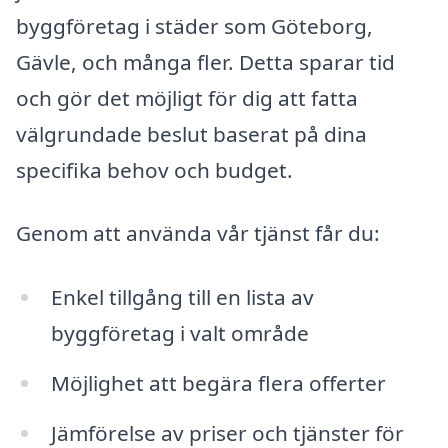
byggföretag i städer som Göteborg,
Gävle, och många fler. Detta sparar tid
och gör det möjligt för dig att fatta
välgrundade beslut baserat på dina
specifika behov och budget.
Genom att använda vår tjänst får du:
Enkel tillgång till en lista av
byggföretag i valt område
Möjlighet att begära flera offerter
Jämförelse av priser och tjänster för