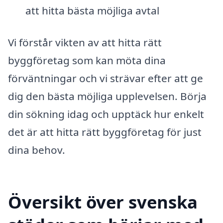
att hitta bästa möjliga avtal
Vi förstår vikten av att hitta rätt
byggföretag som kan möta dina
förväntningar och vi strävar efter att ge
dig den bästa möjliga upplevelsen. Börja
din sökning idag och upptäck hur enkelt
det är att hitta rätt byggföretag för just
dina behov.
Översikt över svenska