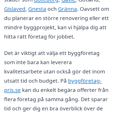
Gislaved
,
Gnesta
och
Gränna
. Oavsett om
du planerar en större renovering eller ett
mindre byggprojekt, kan vi hjälpa dig att
hitta rätt företag för jobbet.
Det är viktigt att välja ett byggföretag
som inte bara kan leverera
kvalitetsarbete utan också gör det inom
utsatt tid och budget. På
byggföretag-
pris.se
kan du enkelt begära offerter från
flera företag på samma gång. Det sparar
tid och ger dig en bra överblick över de