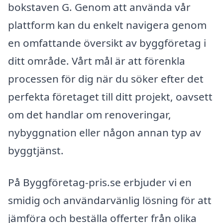
bokstaven G. Genom att använda vår
plattform kan du enkelt navigera genom
en omfattande översikt av byggföretag i
ditt område. Vårt mål är att förenkla
processen för dig när du söker efter det
perfekta företaget till ditt projekt, oavsett
om det handlar om renoveringar,
nybyggnation eller någon annan typ av
byggtjänst.
På Byggföretag-pris.se erbjuder vi en
smidig och användarvänlig lösning för att
jämföra och beställa offerter från olika