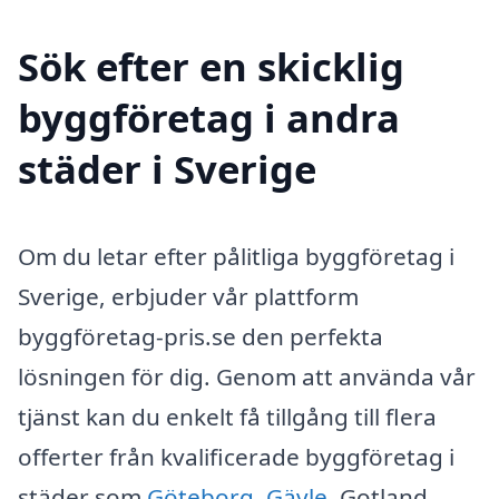
Sök efter en skicklig
byggföretag i andra
städer i Sverige
Om du letar efter pålitliga byggföretag i
Sverige, erbjuder vår plattform
byggföretag-pris.se den perfekta
lösningen för dig. Genom att använda vår
tjänst kan du enkelt få tillgång till flera
offerter från kvalificerade byggföretag i
städer som
Göteborg
,
Gävle
, Gotland,