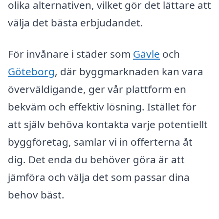
olika alternativen, vilket gör det lättare att
välja det bästa erbjudandet.
För invånare i städer som
Gävle
och
Göteborg
, där byggmarknaden kan vara
överväldigande, ger vår plattform en
bekväm och effektiv lösning. Istället för
att själv behöva kontakta varje potentiellt
byggföretag, samlar vi in offerterna åt
dig. Det enda du behöver göra är att
jämföra och välja det som passar dina
behov bäst.