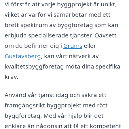
Vi förstår att varje byggprojekt är unikt,
vilket är varför vi samarbetar med ett
brett spektrum av byggföretag som kan
erbjuda specialiserade tjänster. Oavsett
om du befinner dig i
Grums
eller
Gustavsberg
, kan vårt nätverk av
kvalitetsbyggföretag möta dina specifika
krav.
Använd vår tjänst idag och säkra ett
framgångsrikt byggprojekt med rätt
byggföretag. Med vår hjälp blir det
enklare än någonsin att få ett kompetent