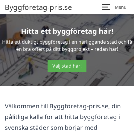
Byggföretag-pris.se
Menu
Hitta ett byggföretag här!
Hitta ett duktigt byggföretag i en närliggande stad och få
en bra offert på ditt byggprojekt – redan här!
Välj stad här!
Välkommen till Byggföretag-pris.se, din
pålitliga källa för att hitta byggföretag i
svenska städer som börjar med