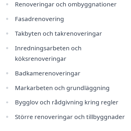
Renoveringar och ombyggnationer
Fasadrenovering
Takbyten och takrenoveringar
Inredningsarbeten och
köksrenoveringar
Badkamerenoveringar
Markarbeten och grundläggning
Bygglov och rådgivning kring regler
Större renoveringar och tillbyggnader