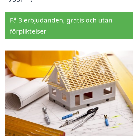
Få 3 erbjudanden, gratis och utan
förpliktelser