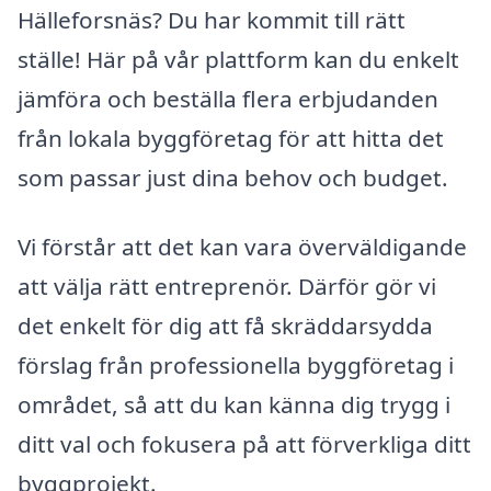
Hälleforsnäs? Du har kommit till rätt
ställe! Här på vår plattform kan du enkelt
jämföra och beställa flera erbjudanden
från lokala byggföretag för att hitta det
som passar just dina behov och budget.
Vi förstår att det kan vara överväldigande
att välja rätt entreprenör. Därför gör vi
det enkelt för dig att få skräddarsydda
förslag från professionella byggföretag i
området, så att du kan känna dig trygg i
ditt val och fokusera på att förverkliga ditt
byggprojekt.