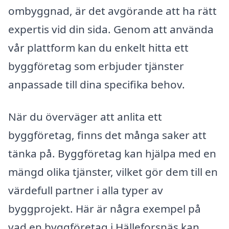
ombyggnad, är det avgörande att ha rätt
expertis vid din sida. Genom att använda
vår plattform kan du enkelt hitta ett
byggföretag som erbjuder tjänster
anpassade till dina specifika behov.
När du överväger att anlita ett
byggföretag, finns det många saker att
tänka på. Byggföretag kan hjälpa med en
mängd olika tjänster, vilket gör dem till en
värdefull partner i alla typer av
byggprojekt. Här är några exempel på
vad en byggföretag i Hälleforsnäs kan