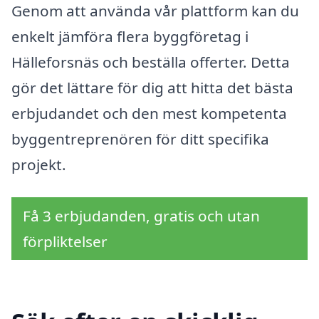
Genom att använda vår plattform kan du
enkelt jämföra flera byggföretag i
Hälleforsnäs och beställa offerter. Detta
gör det lättare för dig att hitta det bästa
erbjudandet och den mest kompetenta
byggentreprenören för ditt specifika
projekt.
Få 3 erbjudanden, gratis och utan
förpliktelser