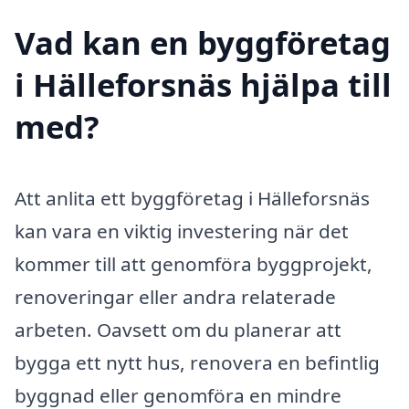
Vad kan en byggföretag
i Hälleforsnäs hjälpa till
med?
Att anlita ett byggföretag i Hälleforsnäs
kan vara en viktig investering när det
kommer till att genomföra byggprojekt,
renoveringar eller andra relaterade
arbeten. Oavsett om du planerar att
bygga ett nytt hus, renovera en befintlig
byggnad eller genomföra en mindre