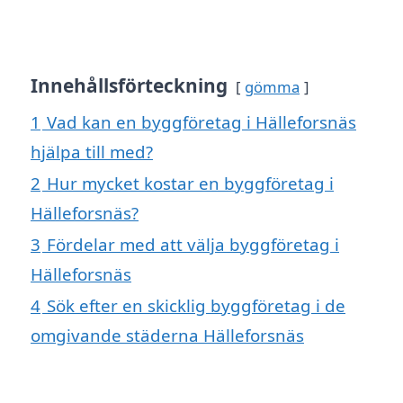
Innehållsförteckning
gömma
1
Vad kan en byggföretag i Hälleforsnäs
hjälpa till med?
2
Hur mycket kostar en byggföretag i
Hälleforsnäs?
3
Fördelar med att välja byggföretag i
Hälleforsnäs
4
Sök efter en skicklig byggföretag i de
omgivande städerna Hälleforsnäs