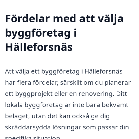
Fördelar med att välja
byggföretag i
Hälleforsnäs
Att välja ett byggföretag i Hälleforsnäs
har flera fördelar, särskilt om du planerar
ett byggprojekt eller en renovering. Ditt
lokala byggföretag är inte bara bekvämt
beläget, utan det kan också ge dig
skräddarsydda lösningar som passar din
specifika situation.