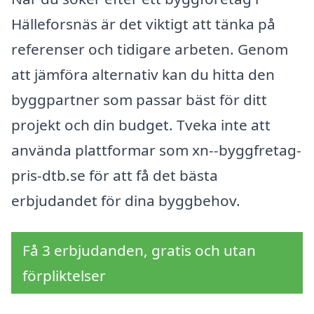
Hälleforsnäs är det viktigt att tänka på
referenser och tidigare arbeten. Genom
att jämföra alternativ kan du hitta den
byggpartner som passar bäst för ditt
projekt och din budget. Tveka inte att
använda plattformar som xn--byggfretag-
pris-dtb.se för att få det bästa
erbjudandet för dina byggbehov.
Få 3 erbjudanden, gratis och utan
förpliktelser