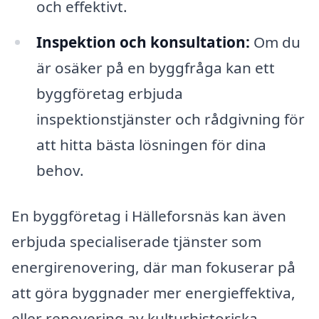
och effektivt.
Inspektion och konsultation:
Om du
är osäker på en byggfråga kan ett
byggföretag erbjuda
inspektionstjänster och rådgivning för
att hitta bästa lösningen för dina
behov.
En byggföretag i Hälleforsnäs kan även
erbjuda specialiserade tjänster som
energirenovering, där man fokuserar på
att göra byggnader mer energieffektiva,
eller renovering av kulturhistoriska