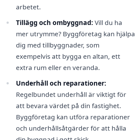
arbetet.
Tillägg och ombyggnad:
Vill du ha
mer utrymme? Byggföretag kan hjälpa
dig med tillbyggnader, som
exempelvis att bygga en altan, ett
extra rum eller en veranda.
Underhåll och reparationer:
Regelbundet underhåll är viktigt för
att bevara värdet på din fastighet.
Byggföretag kan utföra reparationer
och underhållsåtgärder för att hålla
din byggnad i gott skick.