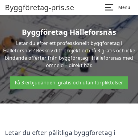
Byggföretag-pris.se
Menu
Byggföretag Hälleforsnäs
Letar du efter ett professionellt byggföretag i
Hälleforsnäs? Beskriv ditt projekt och få 3 gratis och icke
bindande offerter från byggföretag i Hälleforsnäs med
omnejd – direkt här.
Få 3 erbjudanden, gratis och utan förpliktelser
Letar du efter pålitliga byggföretag i