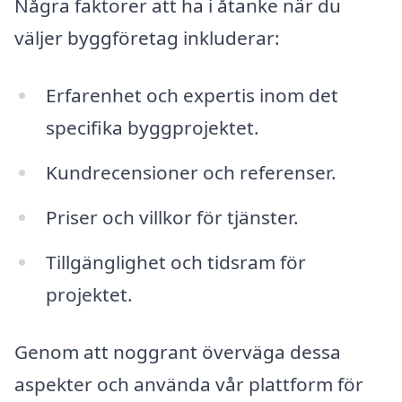
Några faktorer att ha i åtanke när du
väljer byggföretag inkluderar:
Erfarenhet och expertis inom det
specifika byggprojektet.
Kundrecensioner och referenser.
Priser och villkor för tjänster.
Tillgänglighet och tidsram för
projektet.
Genom att noggrant överväga dessa
aspekter och använda vår plattform för