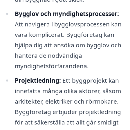
Bygglov och myndighetsprocesser:
Att navigera i bygglovsprocessen kan
vara komplicerat. Byggföretag kan
hjälpa dig att ansöka om bygglov och
hantera de nödvändiga
myndighetsförfarandena.
Projektledning:
Ett byggprojekt kan
innefatta många olika aktörer, såsom
arkitekter, elektriker och rörmokare.
Byggföretag erbjuder projektledning
för att säkerställa att allt går smidigt