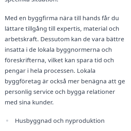
Med en byggfirma nära till hands får du
lättare tillgång till expertis, material och
arbetskraft. Dessutom kan de vara bättre
insatta i de lokala byggnormerna och
föreskrifterna, vilket kan spara tid och
pengar i hela processen. Lokala
byggföretag är också mer benägna att ge
personlig service och bygga relationer
med sina kunder.
Husbyggnad och nyproduktion