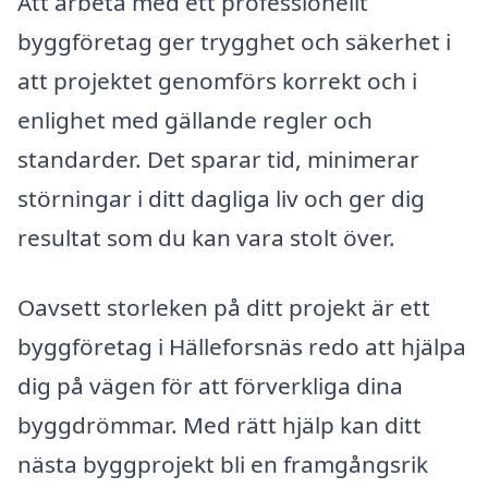
Att arbeta med ett professionellt
byggföretag ger trygghet och säkerhet i
att projektet genomförs korrekt och i
enlighet med gällande regler och
standarder. Det sparar tid, minimerar
störningar i ditt dagliga liv och ger dig
resultat som du kan vara stolt över.
Oavsett storleken på ditt projekt är ett
byggföretag i Hälleforsnäs redo att hjälpa
dig på vägen för att förverkliga dina
byggdrömmar. Med rätt hjälp kan ditt
nästa byggprojekt bli en framgångsrik