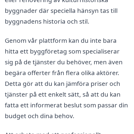
byggnader där speciella hänsyn tas till
byggnadens historia och stil.
Genom vår plattform kan du inte bara
hitta ett byggföretag som specialiserar
sig på de tjänster du behöver, men även
begära offerter från flera olika aktörer.
Detta gör att du kan jämföra priser och
tjänster på ett enkelt sätt, så att du kan
fatta ett informerat beslut som passar din
budget och dina behov.