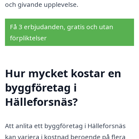
och givande upplevelse.
Få 3 erbjudanden, gratis och utan
förpliktelser
Hur mycket kostar en
byggföretag i
Hälleforsnäs?
Att anlita ett byggföretag i Hälleforsnäs
kan variera i kostnad beroende på flera