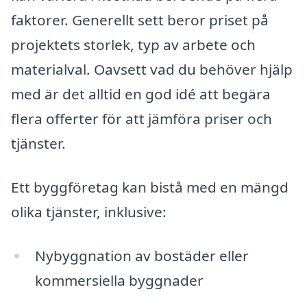
faktorer. Generellt sett beror priset på
projektets storlek, typ av arbete och
materialval. Oavsett vad du behöver hjälp
med är det alltid en god idé att begära
flera offerter för att jämföra priser och
tjänster.
Ett byggföretag kan bistå med en mängd
olika tjänster, inklusive:
Nybyggnation av bostäder eller
kommersiella byggnader