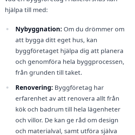
hjälpa till med:
Nybyggnation:
Om du drömmer om
att bygga ditt eget hus, kan
byggföretaget hjälpa dig att planera
och genomföra hela byggprocessen,
från grunden till taket.
Renovering:
Byggföretag har
erfarenhet av att renovera allt från
kök och badrum till hela lägenheter
och villor. De kan ge råd om design
och materialval, samt utföra själva