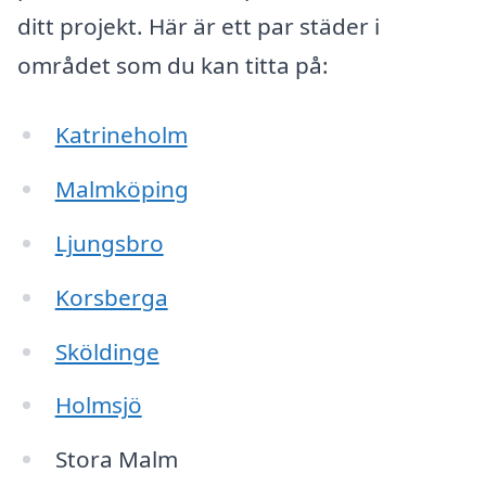
ditt projekt. Här är ett par städer i
området som du kan titta på:
Katrineholm
Malmköping
Ljungsbro
Korsberga
Sköldinge
Holmsjö
Stora Malm