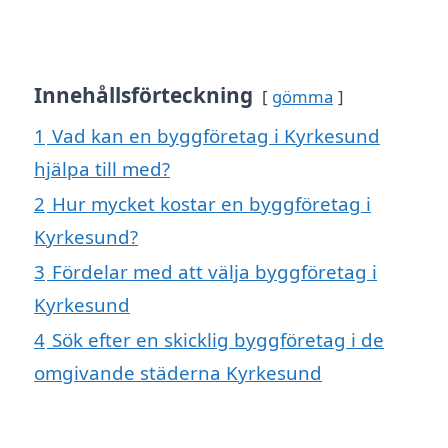
Innehållsförteckning
gömma
1
Vad kan en byggföretag i Kyrkesund
hjälpa till med?
2
Hur mycket kostar en byggföretag i
Kyrkesund?
3
Fördelar med att välja byggföretag i
Kyrkesund
4
Sök efter en skicklig byggföretag i de
omgivande städerna Kyrkesund