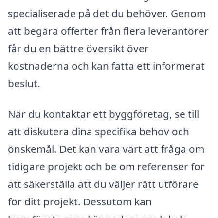
specialiserade på det du behöver. Genom
att begära offerter från flera leverantörer
får du en bättre översikt över
kostnaderna och kan fatta ett informerat
beslut.
När du kontaktar ett byggföretag, se till
att diskutera dina specifika behov och
önskemål. Det kan vara värt att fråga om
tidigare projekt och be om referenser för
att säkerställa att du väljer rätt utförare
för ditt projekt. Dessutom kan