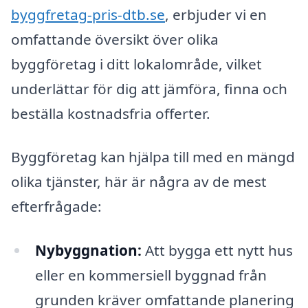
byggfretag-pris-dtb.se
, erbjuder vi en
omfattande översikt över olika
byggföretag i ditt lokalområde, vilket
underlättar för dig att jämföra, finna och
beställa kostnadsfria offerter.
Byggföretag kan hjälpa till med en mängd
olika tjänster, här är några av de mest
efterfrågade:
Nybyggnation:
Att bygga ett nytt hus
eller en kommersiell byggnad från
grunden kräver omfattande planering