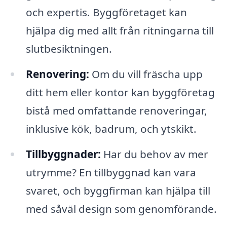
och expertis. Byggföretaget kan
hjälpa dig med allt från ritningarna till
slutbesiktningen.
Renovering:
Om du vill fräscha upp
ditt hem eller kontor kan byggföretag
bistå med omfattande renoveringar,
inklusive kök, badrum, och ytskikt.
Tillbyggnader:
Har du behov av mer
utrymme? En tillbyggnad kan vara
svaret, och byggfirman kan hjälpa till
med såväl design som genomförande.