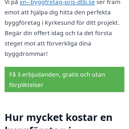
Vi på
xn--byggfretag-pris-dtb.se
ser fram
emot att hjälpa dig hitta den perfekta
byggföretag i Kyrkesund för ditt projekt.
Begär din offert idag och ta det första
steget mot att förverkliga dina
byggdrömmar!
Få 3 erbjudanden, gratis och utan
förpliktelser
Hur mycket kostar en