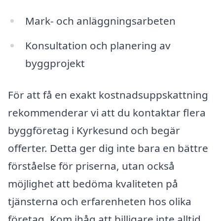
Mark- och anläggningsarbeten
Konsultation och planering av
byggprojekt
För att få en exakt kostnadsuppskattning
rekommenderar vi att du kontaktar flera
byggföretag i Kyrkesund och begär
offerter. Detta ger dig inte bara en bättre
förståelse för priserna, utan också
möjlighet att bedöma kvaliteten på
tjänsterna och erfarenheten hos olika
företag. Kom ihåg att billigare inte alltid