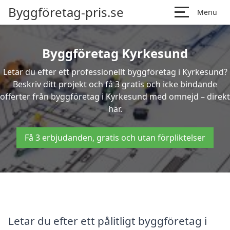
Byggföretag-pris.se
Menu
Byggföretag Kyrkesund
Letar du efter ett professionellt byggföretag i Kyrkesund?
Beskriv ditt projekt och få 3 gratis och icke bindande
offerter från byggföretag i Kyrkesund med omnejd – direkt
här.
Få 3 erbjudanden, gratis och utan förpliktelser
Letar du efter ett pålitligt byggföretag i