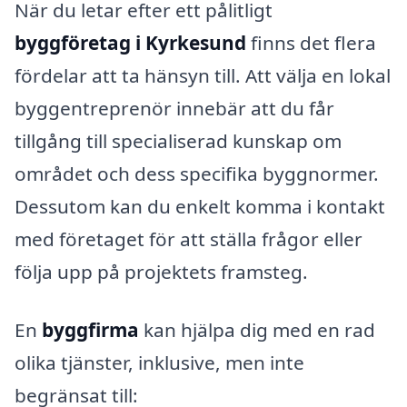
När du letar efter ett pålitligt
byggföretag i Kyrkesund
finns det flera
fördelar att ta hänsyn till. Att välja en lokal
byggentreprenör innebär att du får
tillgång till specialiserad kunskap om
området och dess specifika byggnormer.
Dessutom kan du enkelt komma i kontakt
med företaget för att ställa frågor eller
följa upp på projektets framsteg.
En
byggfirma
kan hjälpa dig med en rad
olika tjänster, inklusive, men inte
begränsat till: