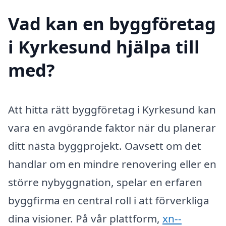
Vad kan en byggföretag
i Kyrkesund hjälpa till
med?
Att hitta rätt byggföretag i Kyrkesund kan
vara en avgörande faktor när du planerar
ditt nästa byggprojekt. Oavsett om det
handlar om en mindre renovering eller en
större nybyggnation, spelar en erfaren
byggfirma en central roll i att förverkliga
dina visioner. På vår plattform,
xn--