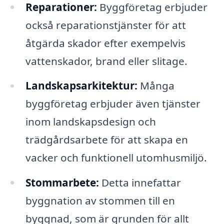
Reparationer:
Byggföretag erbjuder
också reparationstjänster för att
åtgärda skador efter exempelvis
vattenskador, brand eller slitage.
Landskapsarkitektur:
Många
byggföretag erbjuder även tjänster
inom landskapsdesign och
trädgårdsarbete för att skapa en
vacker och funktionell utomhusmiljö.
Stommarbete:
Detta innefattar
byggnation av stommen till en
byggnad, som är grunden för allt