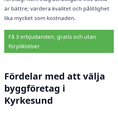
är bättre; värdera kvalitet och pålitlighet
lika mycket som kostnaden.
Få 3 erbjudanden, gratis och utan
förpliktelser
Fördelar med att välja
byggföretag i
Kyrkesund