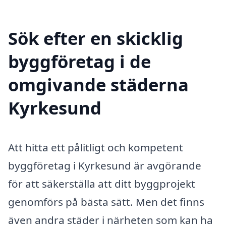
Sök efter en skicklig
byggföretag i de
omgivande städerna
Kyrkesund
Att hitta ett pålitligt och kompetent
byggföretag i Kyrkesund är avgörande
för att säkerställa att ditt byggprojekt
genomförs på bästa sätt. Men det finns
även andra städer i närheten som kan ha