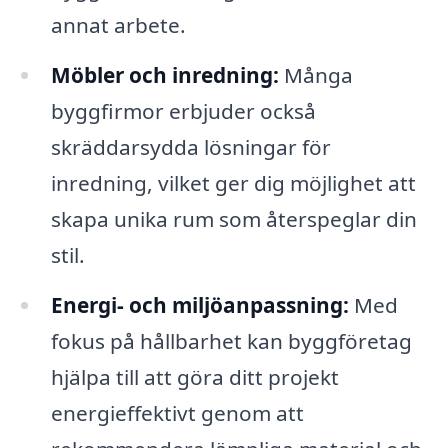
annat arbete.
Möbler och inredning:
Många
byggfirmor erbjuder också
skräddarsydda lösningar för
inredning, vilket ger dig möjlighet att
skapa unika rum som återspeglar din
stil.
Energi- och miljöanpassning:
Med
fokus på hållbarhet kan byggföretag
hjälpa till att göra ditt projekt
energieffektivt genom att