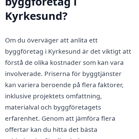
byggföretag i
Kyrkesund?
Om du överväger att anlita ett
byggföretag i Kyrkesund är det viktigt att
förstå de olika kostnader som kan vara
involverade. Priserna för byggtjänster
kan variera beroende på flera faktorer,
inklusive projektets omfattning,
materialval och byggföretagets
erfarenhet. Genom att jämföra flera
offertar kan du hitta det bästa