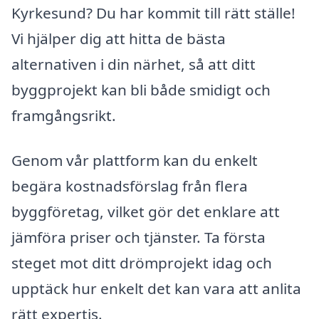
Kyrkesund? Du har kommit till rätt ställe!
Vi hjälper dig att hitta de bästa
alternativen i din närhet, så att ditt
byggprojekt kan bli både smidigt och
framgångsrikt.
Genom vår plattform kan du enkelt
begära kostnadsförslag från flera
byggföretag, vilket gör det enklare att
jämföra priser och tjänster. Ta första
steget mot ditt drömprojekt idag och
upptäck hur enkelt det kan vara att anlita
rätt expertis.