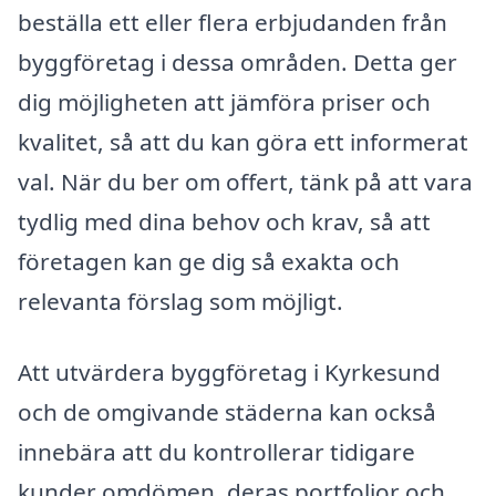
beställa ett eller flera erbjudanden från
byggföretag i dessa områden. Detta ger
dig möjligheten att jämföra priser och
kvalitet, så att du kan göra ett informerat
val. När du ber om offert, tänk på att vara
tydlig med dina behov och krav, så att
företagen kan ge dig så exakta och
relevanta förslag som möjligt.
Att utvärdera byggföretag i Kyrkesund
och de omgivande städerna kan också
innebära att du kontrollerar tidigare
kunder omdömen, deras portfolior och