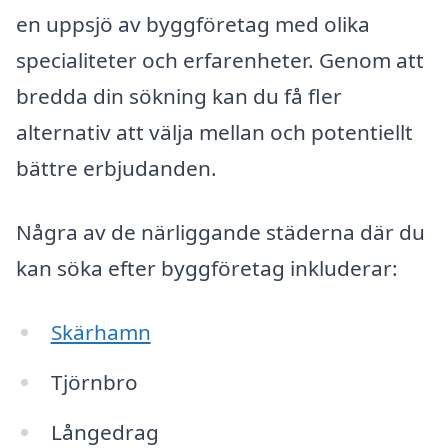
en uppsjö av byggföretag med olika
specialiteter och erfarenheter. Genom att
bredda din sökning kan du få fler
alternativ att välja mellan och potentiellt
bättre erbjudanden.
Några av de närliggande städerna där du
kan söka efter byggföretag inkluderar:
Skärhamn
Tjörnbro
Långedrag