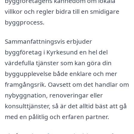
byggföretagens kännedom om lokala
villkor och regler bidra till en smidigare
byggprocess.
Sammanfattningsvis erbjuder
byggföretag i Kyrkesund en hel del
värdefulla tjänster som kan göra din
byggupplevelse både enklare och mer
framgångsrik. Oavsett om det handlar om
nybyggnation, renoveringar eller
konsulttjänster, så är det alltid bäst att gå
med en pålitlig och erfaren partner.