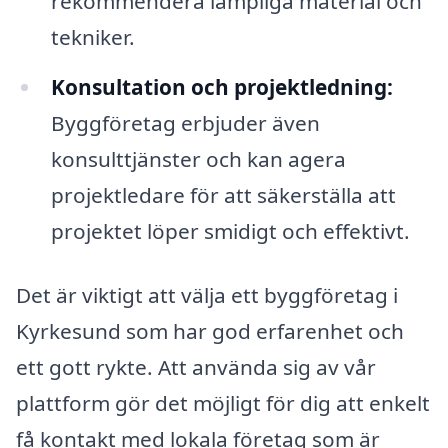
rekommendera lämpliga material och
tekniker.
Konsultation och projektledning:
Byggföretag erbjuder även
konsulttjänster och kan agera
projektledare för att säkerställa att
projektet löper smidigt och effektivt.
Det är viktigt att välja ett byggföretag i
Kyrkesund som har god erfarenhet och
ett gott rykte. Att använda sig av vår
plattform gör det möjligt för dig att enkelt
få kontakt med lokala företag som är