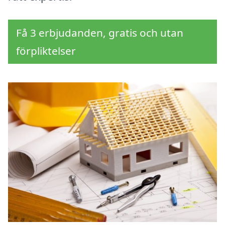
Få 3 erbjudanden, gratis och utan
förpliktelser