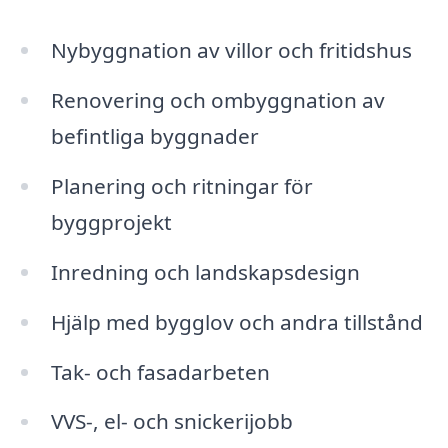
Nybyggnation av villor och fritidshus
Renovering och ombyggnation av
befintliga byggnader
Planering och ritningar för
byggprojekt
Inredning och landskapsdesign
Hjälp med bygglov och andra tillstånd
Tak- och fasadarbeten
VVS-, el- och snickerijobb