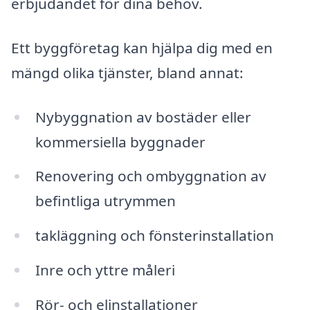
erbjudandet för dina behov.
Ett byggföretag kan hjälpa dig med en
mängd olika tjänster, bland annat:
Nybyggnation av bostäder eller
kommersiella byggnader
Renovering och ombyggnation av
befintliga utrymmen
takläggning och fönsterinstallation
Inre och yttre måleri
Rör- och elinstallationer