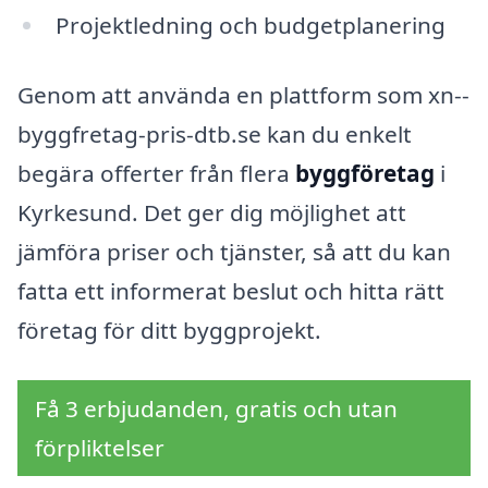
Projektledning och budgetplanering
Genom att använda en plattform som xn--
byggfretag-pris-dtb.se kan du enkelt
begära offerter från flera
byggföretag
i
Kyrkesund. Det ger dig möjlighet att
jämföra priser och tjänster, så att du kan
fatta ett informerat beslut och hitta rätt
företag för ditt byggprojekt.
Få 3 erbjudanden, gratis och utan
förpliktelser