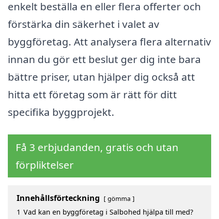
enkelt beställa en eller flera offerter och
förstärka din säkerhet i valet av
byggföretag. Att analysera flera alternativ
innan du gör ett beslut ger dig inte bara
bättre priser, utan hjälper dig också att
hitta ett företag som är rätt för ditt
specifika byggprojekt.
Få 3 erbjudanden, gratis och utan
förpliktelser
Innehållsförteckning
gömma
1
Vad kan en byggföretag i Salbohed hjälpa till med?