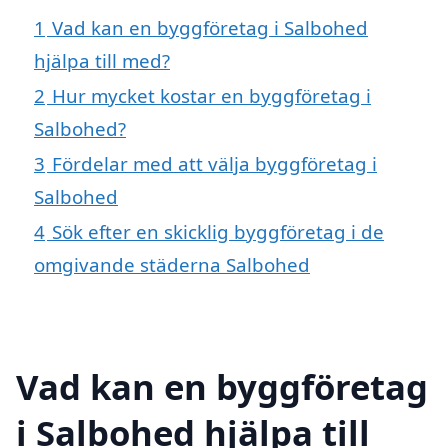
1
Vad kan en byggföretag i Salbohed
hjälpa till med?
2
Hur mycket kostar en byggföretag i
Salbohed?
3
Fördelar med att välja byggföretag i
Salbohed
4
Sök efter en skicklig byggföretag i de
omgivande städerna Salbohed
Vad kan en byggföretag
i Salbohed hjälpa till