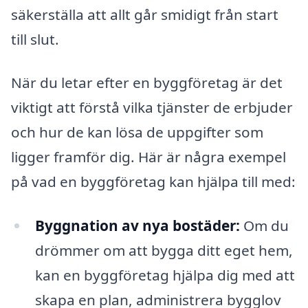
säkerställa att allt går smidigt från start
till slut.
När du letar efter en byggföretag är det
viktigt att förstå vilka tjänster de erbjuder
och hur de kan lösa de uppgifter som
ligger framför dig. Här är några exempel
på vad en byggföretag kan hjälpa till med:
Byggnation av nya bostäder:
Om du
drömmer om att bygga ditt eget hem,
kan en byggföretag hjälpa dig med att
skapa en plan, administrera bygglov