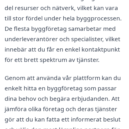
del resurser och nätverk, vilket kan vara
till stor fördel under hela byggprocessen.
De flesta byggföretag samarbetar med
underleverantörer och specialister, vilket
innebär att du får en enkel kontaktpunkt
för ett brett spektrum av tjänster.
Genom att använda vår plattform kan du
enkelt hitta en byggföretag som passar
dina behov och begära erbjudanden. Att
jämföra olika företag och deras tjänster
gör att du kan fatta ett informerat beslut