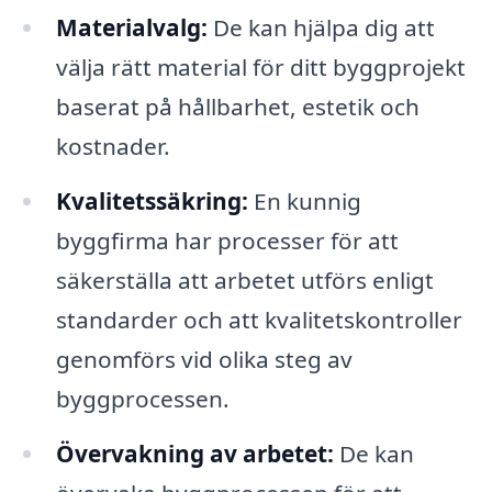
Materialvalg:
De kan hjälpa dig att
välja rätt material för ditt byggprojekt
baserat på hållbarhet, estetik och
kostnader.
Kvalitetssäkring:
En kunnig
byggfirma har processer för att
säkerställa att arbetet utförs enligt
standarder och att kvalitetskontroller
genomförs vid olika steg av
byggprocessen.
Övervakning av arbetet:
De kan