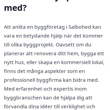
med?
Att anlita en byggföretag i Salbohed kan
vara en betydande hjälp när det kommer
till olika byggprojekt. Oavsett om du
planerar att renovera ditt hem, bygga ett
nytt hus, eller skapa en kommersiell lokal,
finns det många aspekter som en
professionell byggfirma kan bidra med.
Med erfarenhet och expertis inom
byggbranschen kan de hjälpa dig att
förvandla dina idéer till verklighet och