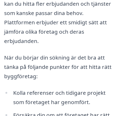
kan du hitta fler erbjudanden och tjänster
som kanske passar dina behov.
Plattformen erbjuder ett smidigt sätt att
jämföra olika företag och deras
erbjudanden.
När du börjar din sökning är det bra att
tänka på följande punkter för att hitta rätt
byggföretag:
Kolla referenser och tidigare projekt
som företaget har genomfört.
Försäkra dig om att företaget har rätt