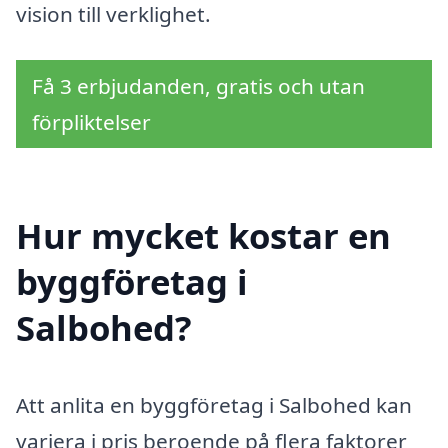
vision till verklighet.
Få 3 erbjudanden, gratis och utan
förpliktelser
Hur mycket kostar en
byggföretag i
Salbohed?
Att anlita en byggföretag i Salbohed kan
variera i pris beroende på flera faktorer