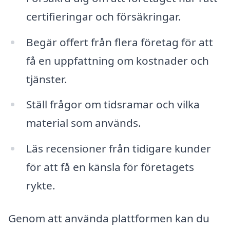
certifieringar och försäkringar.
Begär offert från flera företag för att
få en uppfattning om kostnader och
tjänster.
Ställ frågor om tidsramar och vilka
material som används.
Läs recensioner från tidigare kunder
för att få en känsla för företagets
rykte.
Genom att använda plattformen kan du