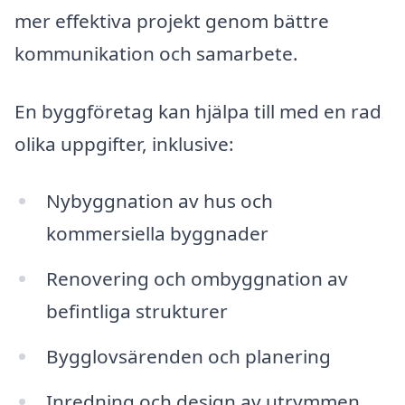
mer effektiva projekt genom bättre
kommunikation och samarbete.
En byggföretag kan hjälpa till med en rad
olika uppgifter, inklusive:
Nybyggnation av hus och
kommersiella byggnader
Renovering och ombyggnation av
befintliga strukturer
Bygglovsärenden och planering
Inredning och design av utrymmen