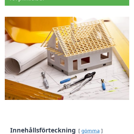
Innehållsförteckning
gömma