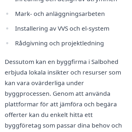
Mark- och anläggningsarbeten
Installering av VVS och el-system
Rådgivning och projektledning
Dessutom kan en byggfirma i Salbohed
erbjuda lokala insikter och resurser som
kan vara ovärderliga under
byggprocessen. Genom att använda
plattformar för att jämföra och begära
offerter kan du enkelt hitta ett
byggföretag som passar dina behov och