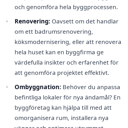
och genomföra hela byggprocessen.
Renovering:
Oavsett om det handlar
om ett badrumsrenovering,
köksmodernisering, eller att renovera
hela huset kan en byggfirma ge
värdefulla insikter och erfarenhet för
att genomföra projektet effektivt.
Ombyggnation:
Behöver du anpassa
befintliga lokaler för nya ändamål? En
byggföretag kan hjälpa till med att
omorganisera rum, installera nya
väggar och optimera utrymmet.