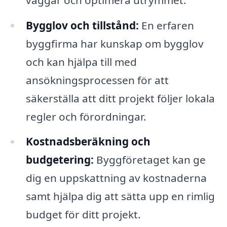
Bygglov och tillstånd:
En erfaren
byggfirma har kunskap om bygglov
och kan hjälpa till med
ansökningsprocessen för att
säkerställa att ditt projekt följer lokala
regler och förordningar.
Kostnadsberäkning och
budgetering:
Byggföretaget kan ge
dig en uppskattning av kostnaderna
samt hjälpa dig att sätta upp en rimlig
budget för ditt projekt.