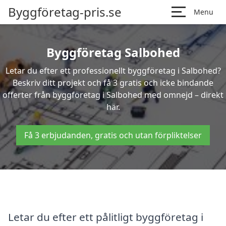
Byggföretag-pris.se
Menu
Byggföretag Salbohed
Letar du efter ett professionellt byggföretag i Salbohed?
Beskriv ditt projekt och få 3 gratis och icke bindande
offerter från byggföretag i Salbohed med omnejd – direkt
här.
Få 3 erbjudanden, gratis och utan förpliktelser
Letar du efter ett pålitligt byggföretag i