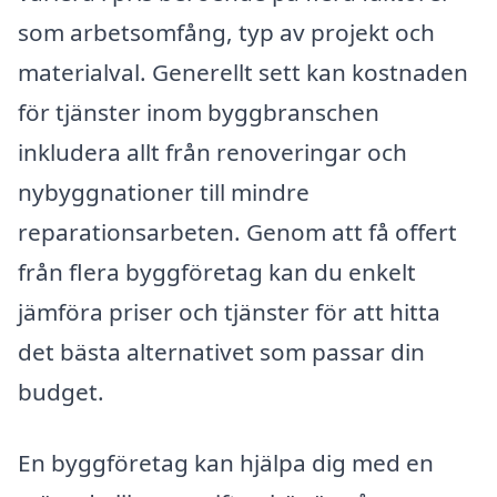
som arbetsomfång, typ av projekt och
materialval. Generellt sett kan kostnaden
för tjänster inom byggbranschen
inkludera allt från renoveringar och
nybyggnationer till mindre
reparationsarbeten. Genom att få offert
från flera byggföretag kan du enkelt
jämföra priser och tjänster för att hitta
det bästa alternativet som passar din
budget.
En byggföretag kan hjälpa dig med en