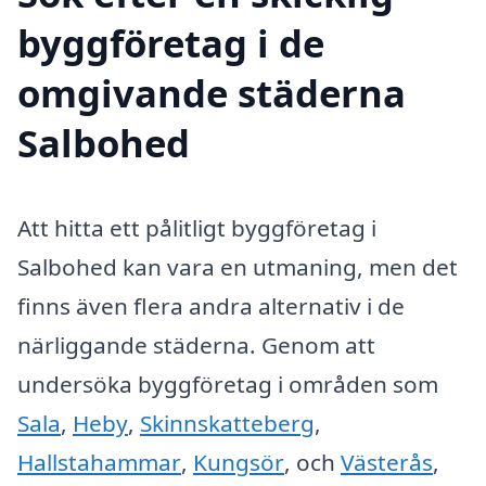
byggföretag i de
omgivande städerna
Salbohed
Att hitta ett pålitligt byggföretag i
Salbohed kan vara en utmaning, men det
finns även flera andra alternativ i de
närliggande städerna. Genom att
undersöka byggföretag i områden som
Sala
,
Heby
,
Skinnskatteberg
,
Hallstahammar
,
Kungsör
, och
Västerås
,