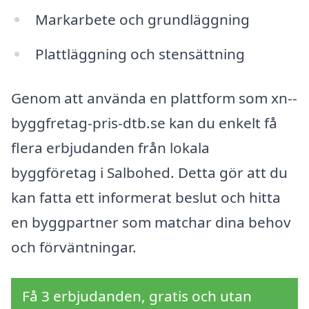
Markarbete och grundläggning
Plattläggning och stensättning
Genom att använda en plattform som xn--
byggfretag-pris-dtb.se kan du enkelt få
flera erbjudanden från lokala
byggföretag i Salbohed. Detta gör att du
kan fatta ett informerat beslut och hitta
en byggpartner som matchar dina behov
och förväntningar.
Få 3 erbjudanden, gratis och utan