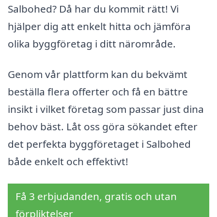
Salbohed? Då har du kommit rätt! Vi
hjälper dig att enkelt hitta och jämföra
olika byggföretag i ditt närområde.
Genom vår plattform kan du bekvämt
beställa flera offerter och få en bättre
insikt i vilket företag som passar just dina
behov bäst. Låt oss göra sökandet efter
det perfekta byggföretaget i Salbohed
både enkelt och effektivt!
Få 3 erbjudanden, gratis och utan
förpliktelser