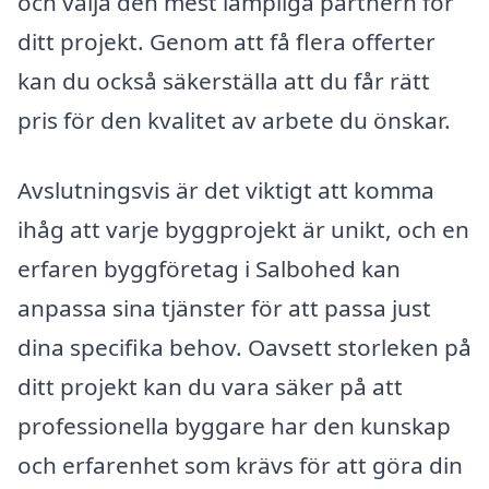
och välja den mest lämpliga partnern för
ditt projekt. Genom att få flera offerter
kan du också säkerställa att du får rätt
pris för den kvalitet av arbete du önskar.
Avslutningsvis är det viktigt att komma
ihåg att varje byggprojekt är unikt, och en
erfaren byggföretag i Salbohed kan
anpassa sina tjänster för att passa just
dina specifika behov. Oavsett storleken på
ditt projekt kan du vara säker på att
professionella byggare har den kunskap
och erfarenhet som krävs för att göra din