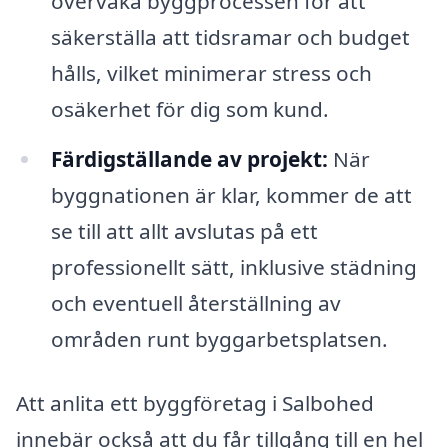
övervaka byggprocessen för att
säkerställa att tidsramar och budget
hålls, vilket minimerar stress och
osäkerhet för dig som kund.
Färdigställande av projekt:
När
byggnationen är klar, kommer de att
se till att allt avslutas på ett
professionellt sätt, inklusive städning
och eventuell återställning av
områden runt byggarbetsplatsen.
Att anlita ett byggföretag i Salbohed
innebär också att du får tillgång till en hel