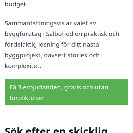
budget.
Sammanfattningsvis är valet av
byggföretag i Salbohed en praktisk och
fördelaktig lösning för ditt nästa
byggprojekt, oavsett storlek och
komplexitet.
Få 3 erbjudanden, gratis och utan
förpliktelser
Sök efter en skicklig