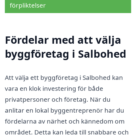
förpliktelser
Fördelar med att välja
byggföretag i Salbohed
Att välja ett byggföretag i Salbohed kan
vara en klok investering för både
privatpersoner och företag. När du
anlitar en lokal byggentreprenör har du
fördelarna av närhet och kännedom om
området. Detta kan leda till snabbare och