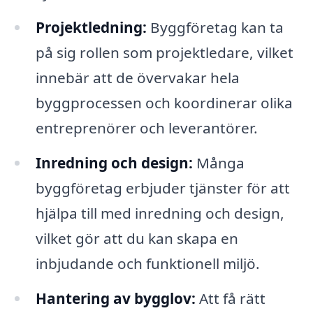
Projektledning:
Byggföretag kan ta
på sig rollen som projektledare, vilket
innebär att de övervakar hela
byggprocessen och koordinerar olika
entreprenörer och leverantörer.
Inredning och design:
Många
byggföretag erbjuder tjänster för att
hjälpa till med inredning och design,
vilket gör att du kan skapa en
inbjudande och funktionell miljö.
Hantering av bygglov:
Att få rätt