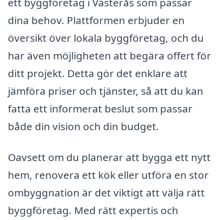
ett byggföretag i Västerås som passar
dina behov. Plattformen erbjuder en
översikt över lokala byggföretag, och du
har även möjligheten att begära offert för
ditt projekt. Detta gör det enklare att
jämföra priser och tjänster, så att du kan
fatta ett informerat beslut som passar
både din vision och din budget.
Oavsett om du planerar att bygga ett nytt
hem, renovera ett kök eller utföra en stor
ombyggnation är det viktigt att välja rätt
byggföretag. Med rätt expertis och