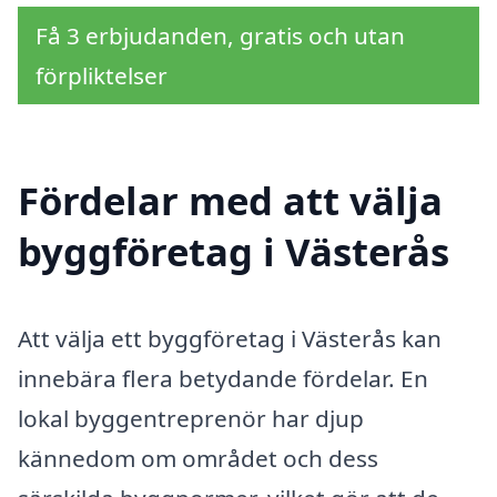
Få 3 erbjudanden, gratis och utan
förpliktelser
Fördelar med att välja
byggföretag i Västerås
Att välja ett byggföretag i Västerås kan
innebära flera betydande fördelar. En
lokal byggentreprenör har djup
kännedom om området och dess