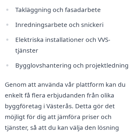
Takläggning och fasadarbete
Inredningsarbete och snickeri
Elektriska installationer och VVS-
tjänster
Bygglovshantering och projektledning
Genom att använda vår plattform kan du
enkelt få flera erbjudanden från olika
byggföretag i Västerås. Detta gör det
möjligt för dig att jämföra priser och
tjänster, så att du kan välja den lösning