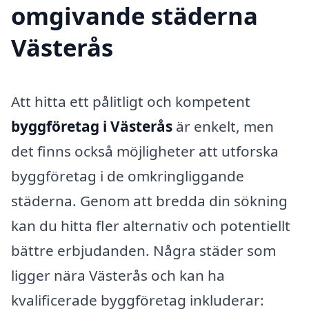
omgivande städerna
Västerås
Att hitta ett pålitligt och kompetent
byggföretag i Västerås
är enkelt, men
det finns också möjligheter att utforska
byggföretag i de omkringliggande
städerna. Genom att bredda din sökning
kan du hitta fler alternativ och potentiellt
bättre erbjudanden. Några städer som
ligger nära Västerås och kan ha
kvalificerade byggföretag inkluderar: