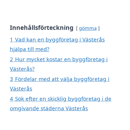
Innehållsförteckning
gömma
1
Vad kan en byggföretag i Västerås
hjälpa till med?
2
Hur mycket kostar en byggföretag i
Västerås?
3
Fördelar med att välja byggföretag i
Västerås
4
Sök efter en skicklig byggföretag i de
omgivande städerna Västerås