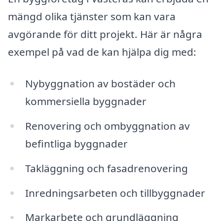
mängd olika tjänster som kan vara
avgörande för ditt projekt. Här är några
exempel på vad de kan hjälpa dig med:
Nybyggnation av bostäder och
kommersiella byggnader
Renovering och ombyggnation av
befintliga byggnader
Takläggning och fasadrenovering
Inredningsarbeten och tillbyggnader
Markarbete och grundläggning