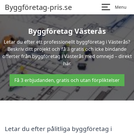
Byggföretag-pris.se
Menu
Byggföretag Västerås
Letar du efter ett professionellt byggföretag i Västerås?
Beskriv ditt projekt och få 3 gratis och icke bindande
offerter från byggföretag i Västerås med omnejd – direkt
här.
Få 3 erbjudanden, gratis och utan förpliktelser
Letar du efter pålitliga byggföretag i