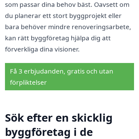
som passar dina behov bäst. Oavsett om
du planerar ett stort byggprojekt eller
bara behöver mindre renoveringsarbete,
kan rätt byggföretag hjälpa dig att
förverkliga dina visioner.
Få 3 erbjudanden, gratis och utan
förpliktelser
Sök efter en skicklig
byggföretag i de