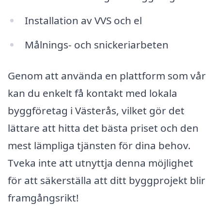
Installation av VVS och el
Målnings- och snickeriarbeten
Genom att använda en plattform som vår
kan du enkelt få kontakt med lokala
byggföretag i Västerås, vilket gör det
lättare att hitta det bästa priset och den
mest lämpliga tjänsten för dina behov.
Tveka inte att utnyttja denna möjlighet
för att säkerställa att ditt byggprojekt blir
framgångsrikt!