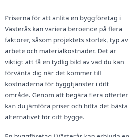
Priserna för att anlita en byggföretag i
Västerås kan variera beroende på flera
faktorer, såsom projektets storlek, typ av
arbete och materialkostnader. Det är
viktigt att få en tydlig bild av vad du kan
förvänta dig när det kommer till
kostnaderna för byggtjänster i ditt
område. Genom att begära flera offerter
kan du jämföra priser och hitta det bästa
alternativet för ditt bygge.
En byggföretag i Västerås kan erbjuda en