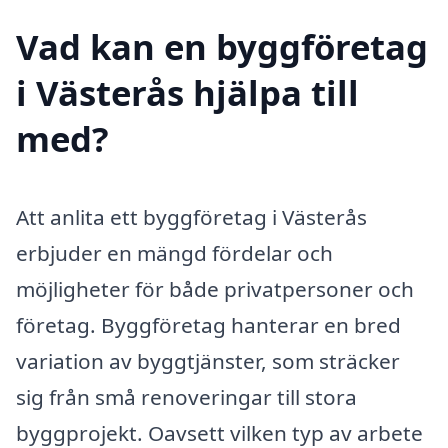
Vad kan en byggföretag
i Västerås hjälpa till
med?
Att anlita ett byggföretag i Västerås
erbjuder en mängd fördelar och
möjligheter för både privatpersoner och
företag. Byggföretag hanterar en bred
variation av byggtjänster, som sträcker
sig från små renoveringar till stora
byggprojekt. Oavsett vilken typ av arbete