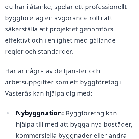
du har i åtanke, spelar ett professionellt
byggföretag en avgörande roll i att
säkerställa att projektet genomförs
effektivt och i enlighet med gällande
regler och standarder.
Här är några av de tjänster och
arbetsuppgifter som ett byggföretag i
Västerås kan hjälpa dig med:
Nybyggnation:
Byggföretag kan
hjälpa till med att bygga nya bostäder,
kommersiella byggnader eller andra