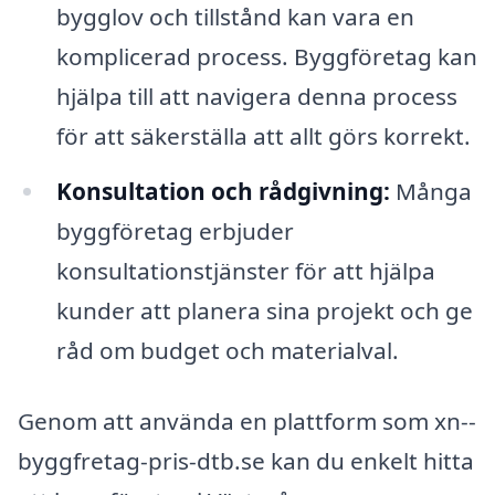
bygglov och tillstånd kan vara en
komplicerad process. Byggföretag kan
hjälpa till att navigera denna process
för att säkerställa att allt görs korrekt.
Konsultation och rådgivning:
Många
byggföretag erbjuder
konsultationstjänster för att hjälpa
kunder att planera sina projekt och ge
råd om budget och materialval.
Genom att använda en plattform som xn--
byggfretag-pris-dtb.se kan du enkelt hitta