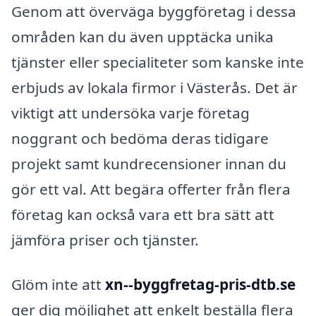
Genom att överväga byggföretag i dessa
områden kan du även upptäcka unika
tjänster eller specialiteter som kanske inte
erbjuds av lokala firmor i Västerås. Det är
viktigt att undersöka varje företag
noggrant och bedöma deras tidigare
projekt samt kundrecensioner innan du
gör ett val. Att begära offerter från flera
företag kan också vara ett bra sätt att
jämföra priser och tjänster.
Glöm inte att
xn--byggfretag-pris-dtb.se
ger dig möjlighet att enkelt beställa flera