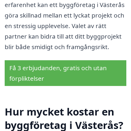
erfarenhet kan ett byggföretag i Västerås
göra skillnad mellan ett lyckat projekt och
en stressig upplevelse. Valet av rätt
partner kan bidra till att ditt byggprojekt
blir både smidigt och framgångsrikt.
Få 3 erbjudanden, gratis och utan
förpliktelser
Hur mycket kostar en
byggföretag i Västerås?