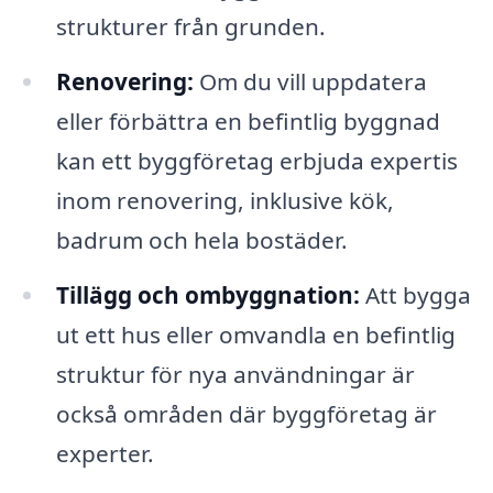
strukturer från grunden.
Renovering:
Om du vill uppdatera
eller förbättra en befintlig byggnad
kan ett byggföretag erbjuda expertis
inom renovering, inklusive kök,
badrum och hela bostäder.
Tillägg och ombyggnation:
Att bygga
ut ett hus eller omvandla en befintlig
struktur för nya användningar är
också områden där byggföretag är
experter.