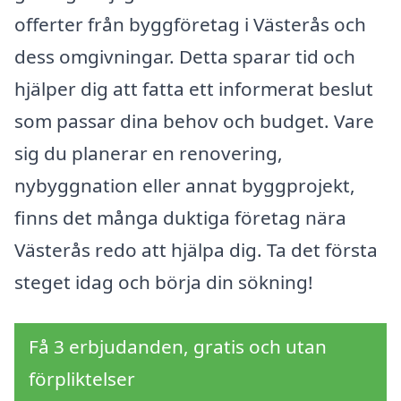
offerter från byggföretag i Västerås och
dess omgivningar. Detta sparar tid och
hjälper dig att fatta ett informerat beslut
som passar dina behov och budget. Vare
sig du planerar en renovering,
nybyggnation eller annat byggprojekt,
finns det många duktiga företag nära
Västerås redo att hjälpa dig. Ta det första
steget idag och börja din sökning!
Få 3 erbjudanden, gratis och utan
förpliktelser