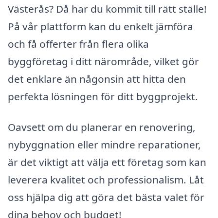
Västerås? Då har du kommit till rätt ställe!
På vår plattform kan du enkelt jämföra
och få offerter från flera olika
byggföretag i ditt närområde, vilket gör
det enklare än någonsin att hitta den
perfekta lösningen för ditt byggprojekt.
Oavsett om du planerar en renovering,
nybyggnation eller mindre reparationer,
är det viktigt att välja ett företag som kan
leverera kvalitet och professionalism. Låt
oss hjälpa dig att göra det bästa valet för
dina behov och budget!