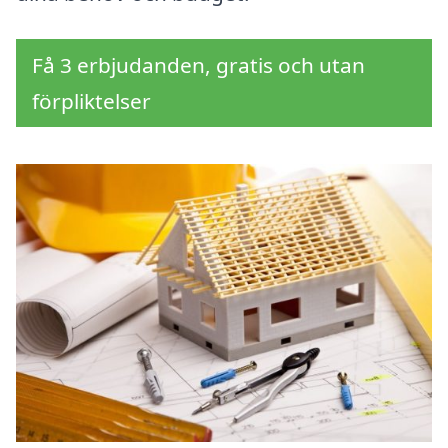
Få 3 erbjudanden, gratis och utan
förpliktelser