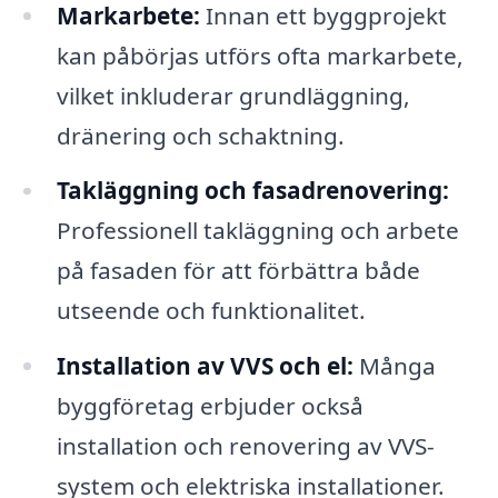
Markarbete:
Innan ett byggprojekt
kan påbörjas utförs ofta markarbete,
vilket inkluderar grundläggning,
dränering och schaktning.
Takläggning och fasadrenovering:
Professionell takläggning och arbete
på fasaden för att förbättra både
utseende och funktionalitet.
Installation av VVS och el:
Många
byggföretag erbjuder också
installation och renovering av VVS-
system och elektriska installationer.