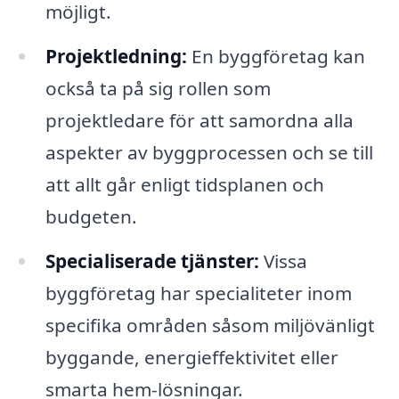
möjligt.
Projektledning:
En byggföretag kan
också ta på sig rollen som
projektledare för att samordna alla
aspekter av byggprocessen och se till
att allt går enligt tidsplanen och
budgeten.
Specialiserade tjänster:
Vissa
byggföretag har specialiteter inom
specifika områden såsom miljövänligt
byggande, energieffektivitet eller
smarta hem-lösningar.