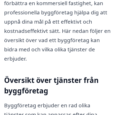
förbättra en kommersiell fastighet, kan
professionella byggföretag hjälpa dig att
uppnå dina mål på ett effektivt och
kostnadseffektivt sätt. Här nedan följer en
översikt över vad ett byggföretag kan
bidra med och vilka olika tjänster de
erbjuder.
Översikt över tjänster från
byggföretag
Byggföretag erbjuder en rad olika
tjänster som kan anpassas efter dina