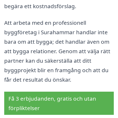
begära ett kostnadsförslag.
Att arbeta med en professionell
byggföretag i Surahammar handlar inte
bara om att bygga; det handlar även om
att bygga relationer. Genom att välja rätt
partner kan du säkerställa att ditt
byggprojekt blir en framgång och att du
får det resultat du önskar.
Få 3 erbjudanden, gratis och utan
förpliktelser