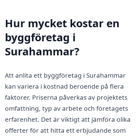
Hur mycket kostar en
byggföretag i
Surahammar?
Att anlita ett byggföretag i Surahammar
kan variera i kostnad beroende på flera
faktorer. Priserna påverkas av projektets
omfattning, typ av arbete och företagets
erfarenhet. Det är viktigt att jämföra olika
offerter för att hitta ett erbjudande som