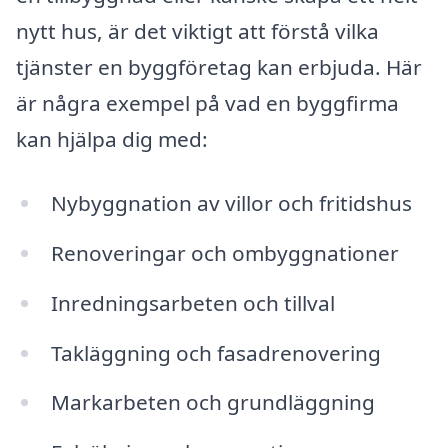
nytt hus, är det viktigt att förstå vilka
tjänster en byggföretag kan erbjuda. Här
är några exempel på vad en byggfirma
kan hjälpa dig med:
Nybyggnation av villor och fritidshus
Renoveringar och ombyggnationer
Inredningsarbeten och tillval
Takläggning och fasadrenovering
Markarbeten och grundläggning