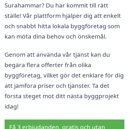
Surahammar? Du har kommit till rätt
ställe! Vår plattform hjälper dig att enkelt
och snabbt hitta lokala byggföretag som
kan möta dina behov och önskemål.
Genom att använda vår tjänst kan du
begära flera offerter från olika
byggföretag, vilket gör det enklare för dig
att jämföra priser och tjänster. Ta det
första steget mot ditt nästa byggprojekt
idag!
Få 3 erbjudanden, gratis och utan