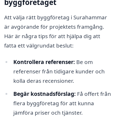
byggföretaget
Att välja rätt byggföretag i Surahammar
är avgörande för projektets framgång.
Här är några tips för att hjälpa dig att
fatta ett välgrundat beslut:
Kontrollera referenser:
Be om
referenser från tidigare kunder och
kolla deras recensioner.
Begär kostnadsförslag:
Få offert från
flera byggföretag för att kunna
jämföra priser och tjänster.