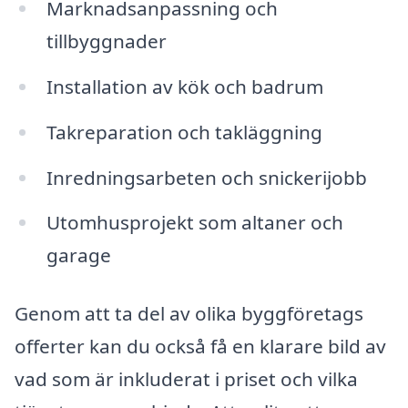
Marknadsanpassning och
tillbyggnader
Installation av kök och badrum
Takreparation och takläggning
Inredningsarbeten och snickerijobb
Utomhusprojekt som altaner och
garage
Genom att ta del av olika byggföretags
offerter kan du också få en klarare bild av
vad som är inkluderat i priset och vilka