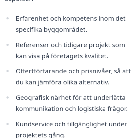
Erfarenhet och kompetens inom det
specifika byggområdet.
Referenser och tidigare projekt som
kan visa på företagets kvalitet.
Offertförfarande och prisnivåer, så att
du kan jämföra olika alternativ.
Geografisk närhet för att underlätta
kommunikation och logistiska frågor.
Kundservice och tillgänglighet under
projektets gång.