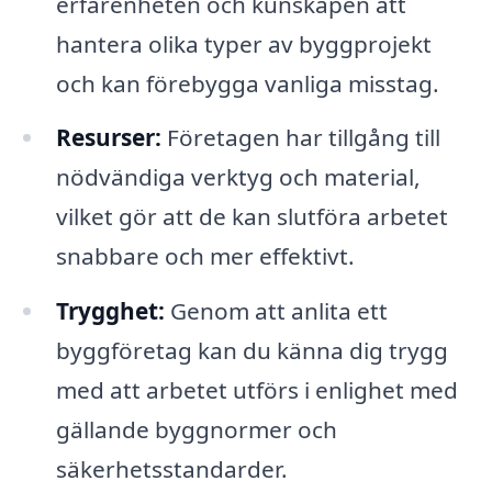
erfarenheten och kunskapen att
hantera olika typer av byggprojekt
och kan förebygga vanliga misstag.
Resurser:
Företagen har tillgång till
nödvändiga verktyg och material,
vilket gör att de kan slutföra arbetet
snabbare och mer effektivt.
Trygghet:
Genom att anlita ett
byggföretag kan du känna dig trygg
med att arbetet utförs i enlighet med
gällande byggnormer och
säkerhetsstandarder.