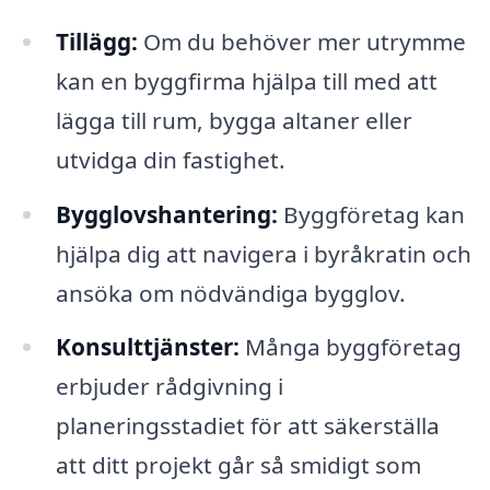
Tillägg:
Om du behöver mer utrymme
kan en byggfirma hjälpa till med att
lägga till rum, bygga altaner eller
utvidga din fastighet.
Bygglovshantering:
Byggföretag kan
hjälpa dig att navigera i byråkratin och
ansöka om nödvändiga bygglov.
Konsulttjänster:
Många byggföretag
erbjuder rådgivning i
planeringsstadiet för att säkerställa
att ditt projekt går så smidigt som