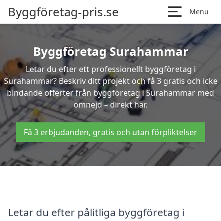
Byggföretag-pris.se
Menu
Byggföretag Surahammar
Letar du efter ett professionellt byggföretag i
Surahammar? Beskriv ditt projekt och få 3 gratis och icke
bindande offerter från byggföretag i Surahammar med
omnejd – direkt här.
Få 3 erbjudanden, gratis och utan förpliktelser
Letar du efter pålitliga byggföretag i