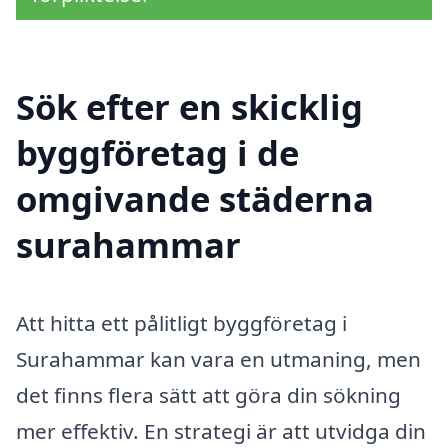
Sök efter en skicklig
byggföretag i de
omgivande städerna
surahammar
Att hitta ett pålitligt byggföretag i
Surahammar kan vara en utmaning, men
det finns flera sätt att göra din sökning
mer effektiv. En strategi är att utvidga din