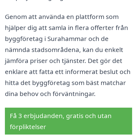
Genom att använda en plattform som
hjälper dig att samla in flera offerter från
byggföretag i Surahammar och de
nämnda stadsområdena, kan du enkelt
jämföra priser och tjänster. Det gör det
enklare att fatta ett informerat beslut och
hitta det byggföretag som bäst matchar
dina behov och förväntningar.
Få 3 erbjudanden, gratis och utan
förpliktelser