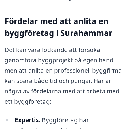
Fördelar med att anlita en
byggföretag i Surahammar
Det kan vara lockande att försöka
genomföra byggprojekt på egen hand,
men att anlita en professionell byggfirma
kan spara både tid och pengar. Här är
några av fördelarna med att arbeta med
ett byggföretag:
Expertis:
Byggföretag har