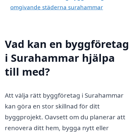
omgivande städerna surahammar
Vad kan en byggföretag
i Surahammar hjälpa
till med?
Att välja rätt byggföretag i Surahammar
kan göra en stor skillnad för ditt
byggprojekt. Oavsett om du planerar att
renovera ditt hem, bygga nytt eller