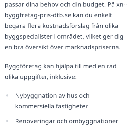
passar dina behov och din budget. På xn--
byggfretag-pris-dtb.se kan du enkelt
begära flera kostnadsförslag från olika
byggspecialister i området, vilket ger dig
en bra översikt över marknadspriserna.
Byggföretag kan hjälpa till med en rad
olika uppgifter, inklusive:
Nybyggnation av hus och
kommersiella fastigheter
Renoveringar och ombyggnationer