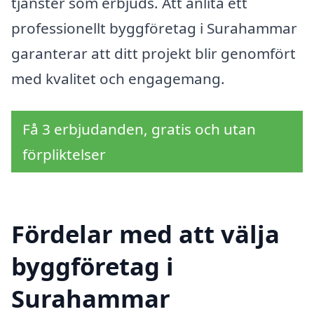
tjänster som erbjuds. Att anlita ett
professionellt byggföretag i Surahammar
garanterar att ditt projekt blir genomfört
med kvalitet och engagemang.
Få 3 erbjudanden, gratis och utan
förpliktelser
Fördelar med att välja
byggföretag i
Surahammar