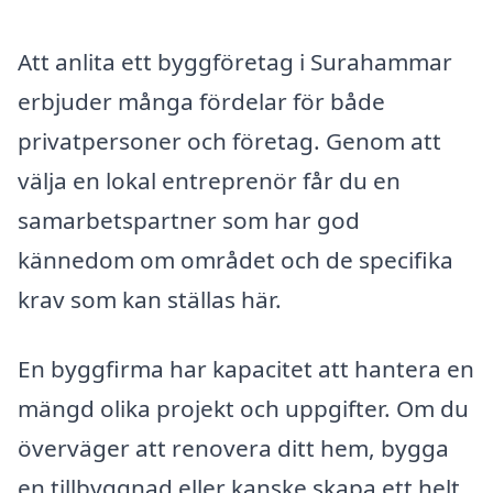
Att anlita ett byggföretag i Surahammar
erbjuder många fördelar för både
privatpersoner och företag. Genom att
välja en lokal entreprenör får du en
samarbetspartner som har god
kännedom om området och de specifika
krav som kan ställas här.
En byggfirma har kapacitet att hantera en
mängd olika projekt och uppgifter. Om du
överväger att renovera ditt hem, bygga
en tillbyggnad eller kanske skapa ett helt