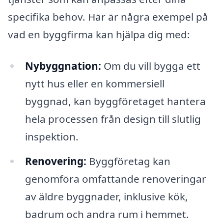
specifika behov. Här är några exempel på
vad en byggfirma kan hjälpa dig med:
Nybyggnation:
Om du vill bygga ett
nytt hus eller en kommersiell
byggnad, kan byggföretaget hantera
hela processen från design till slutlig
inspektion.
Renovering:
Byggföretag kan
genomföra omfattande renoveringar
av äldre byggnader, inklusive kök,
badrum och andra rum i hemmet.