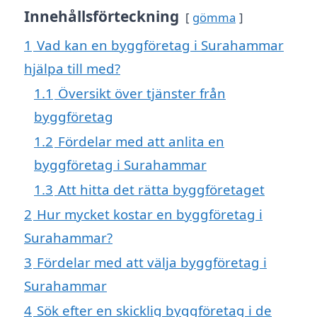
Innehållsförteckning
gömma
1
Vad kan en byggföretag i Surahammar
hjälpa till med?
1.1
Översikt över tjänster från
byggföretag
1.2
Fördelar med att anlita en
byggföretag i Surahammar
1.3
Att hitta det rätta byggföretaget
2
Hur mycket kostar en byggföretag i
Surahammar?
3
Fördelar med att välja byggföretag i
Surahammar
4
Sök efter en skicklig byggföretag i de