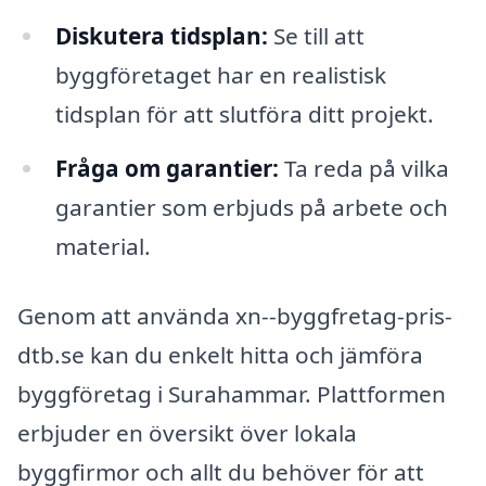
Diskutera tidsplan:
Se till att
byggföretaget har en realistisk
tidsplan för att slutföra ditt projekt.
Fråga om garantier:
Ta reda på vilka
garantier som erbjuds på arbete och
material.
Genom att använda xn--byggfretag-pris-
dtb.se kan du enkelt hitta och jämföra
byggföretag i Surahammar. Plattformen
erbjuder en översikt över lokala
byggfirmor och allt du behöver för att