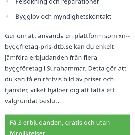
Felsökning och reparationer
Bygglov och myndighetskontakt
Genom att använda en plattform som xn--
byggfretag-pris-dtb.se kan du enkelt
jämföra erbjudanden från flera
byggföretag i Surahammar. Detta gör att
du kan få en rättvis bild av priser och
tjänster, vilket hjälper dig att fatta ett
välgrundat beslut.
Få 3 erbjudanden, gratis och utan
förpliktelser