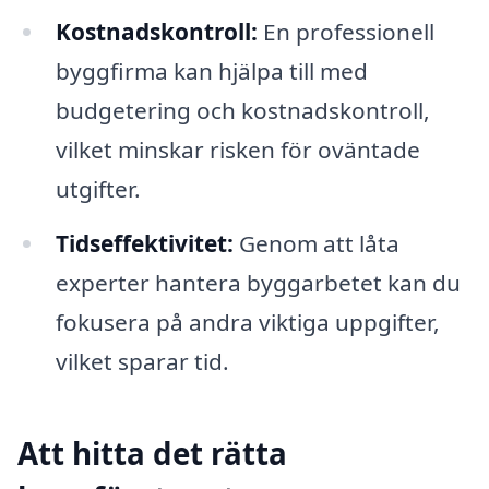
Kostnadskontroll:
En professionell
byggfirma kan hjälpa till med
budgetering och kostnadskontroll,
vilket minskar risken för oväntade
utgifter.
Tidseffektivitet:
Genom att låta
experter hantera byggarbetet kan du
fokusera på andra viktiga uppgifter,
vilket sparar tid.
Att hitta det rätta