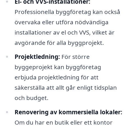
El- och VVS-installationer:
Professionella byggföretag kan också
övervaka eller utföra nödvändiga
installationer av el och VVS, vilket är
avgörande för alla byggprojekt.
Projektledning:
För större
byggeprojekt kan byggföretag
erbjuda projektledning för att
säkerställa att allt går enligt tidsplan
och budget.
Renovering av kommersiella lokaler:
Om du har en butik eller ett kontor