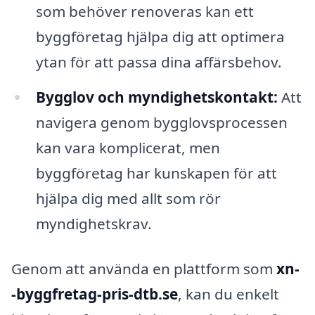
som behöver renoveras kan ett
byggföretag hjälpa dig att optimera
ytan för att passa dina affärsbehov.
Bygglov och myndighetskontakt:
Att
navigera genom bygglovsprocessen
kan vara komplicerat, men
byggföretag har kunskapen för att
hjälpa dig med allt som rör
myndighetskrav.
Genom att använda en plattform som
xn-
-byggfretag-pris-dtb.se
, kan du enkelt