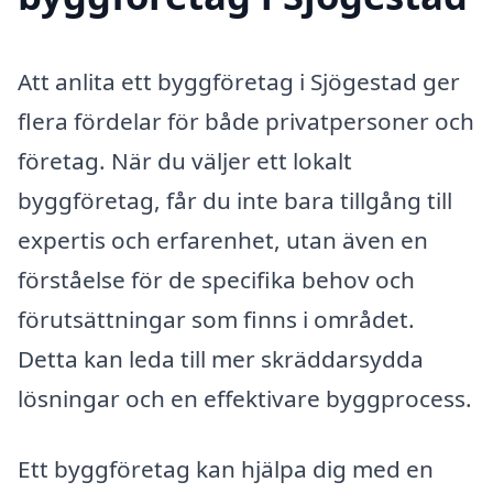
Att anlita ett byggföretag i Sjögestad ger
flera fördelar för både privatpersoner och
företag. När du väljer ett lokalt
byggföretag, får du inte bara tillgång till
expertis och erfarenhet, utan även en
förståelse för de specifika behov och
förutsättningar som finns i området.
Detta kan leda till mer skräddarsydda
lösningar och en effektivare byggprocess.
Ett byggföretag kan hjälpa dig med en