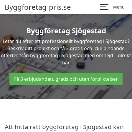
Byggföretag-pris.se
Menu
Byggföretag Sjögestad
Letar du efter ett professionellt byggföretag i Sjögestad?
Beskriv ditt projekt och få 3 gratis och icke bindande
offerter från byggföretag i Sjögestad med omnejd – direkt
här.
Få 3 erbjudanden, gratis och utan förpliktelser
Att hitta rätt byggföretag i Sjögestad kan