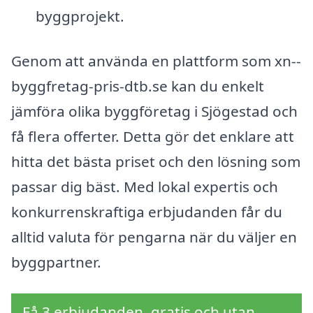
byggprojekt.
Genom att använda en plattform som xn--
byggfretag-pris-dtb.se kan du enkelt
jämföra olika byggföretag i Sjögestad och
få flera offerter. Detta gör det enklare att
hitta det bästa priset och den lösning som
passar dig bäst. Med lokal expertis och
konkurrenskraftiga erbjudanden får du
alltid valuta för pengarna när du väljer en
byggpartner.
Få 3 erbjudanden, gratis och utan