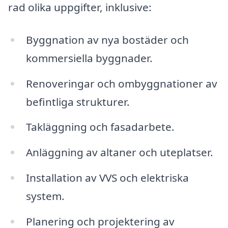
rad olika uppgifter, inklusive:
Byggnation av nya bostäder och
kommersiella byggnader.
Renoveringar och ombyggnationer av
befintliga strukturer.
Takläggning och fasadarbete.
Anläggning av altaner och uteplatser.
Installation av VVS och elektriska
system.
Planering och projektering av