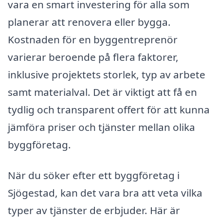
vara en smart investering för alla som
planerar att renovera eller bygga.
Kostnaden för en byggentreprenör
varierar beroende på flera faktorer,
inklusive projektets storlek, typ av arbete
samt materialval. Det är viktigt att få en
tydlig och transparent offert för att kunna
jämföra priser och tjänster mellan olika
byggföretag.
När du söker efter ett byggföretag i
Sjögestad, kan det vara bra att veta vilka
typer av tjänster de erbjuder. Här är