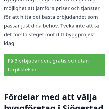
möjlighet att jämföra priser och tjänster
för att hitta det bästa erbjudandet som
passar just dina behov. Tveka inte att ta
det första steget mot ditt byggprojekt
idag!
Få 3 erbjudanden, gratis och utan
förpliktelser
Fördelar med att välja
byggföretag i Sjögestad