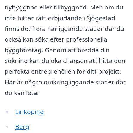
nybyggnad eller tillbyggnad. Men om du
inte hittar rätt erbjudande i Sjögestad
finns det flera närliggande städer där du
också kan söka efter professionella
byggföretag. Genom att bredda din
sökning kan du öka chansen att hitta den
perfekta entreprenören för ditt projekt.
Här är några omkringliggande städer där
du kan leta:
Linköping
Berg