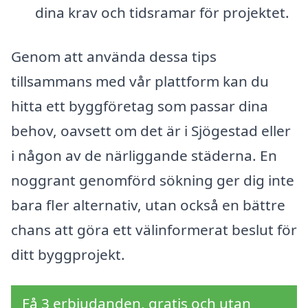
dina krav och tidsramar för projektet.
Genom att använda dessa tips
tillsammans med vår plattform kan du
hitta ett byggföretag som passar dina
behov, oavsett om det är i Sjögestad eller
i någon av de närliggande städerna. En
noggrant genomförd sökning ger dig inte
bara fler alternativ, utan också en bättre
chans att göra ett välinformerat beslut för
ditt byggprojekt.
Få 3 erbjudanden, gratis och utan