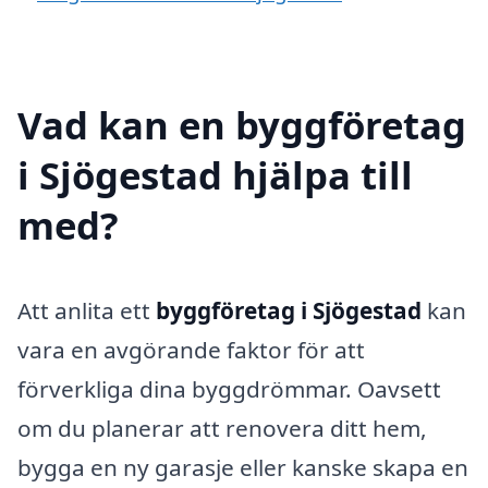
Vad kan en byggföretag
i Sjögestad hjälpa till
med?
Att anlita ett
byggföretag i Sjögestad
kan
vara en avgörande faktor för att
förverkliga dina byggdrömmar. Oavsett
om du planerar att renovera ditt hem,
bygga en ny garasje eller kanske skapa en