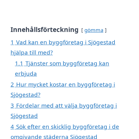
Innehållsförteckning
gömma
1
Vad kan en byggföretag i Sjögestad
hjälpa till med?
1.1
Tjänster som byggföretag kan
erbjuda
2
Hur mycket kostar en byggföretag i
Sjögestad?
3
Fördelar med att välja byggföretag i
Sjögestad
4
Sök efter en skicklig byggföretag i de
omgivande städerna Sjögestad