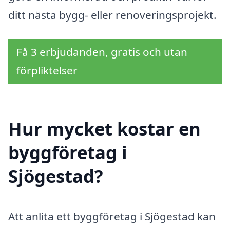
ditt nästa bygg- eller renoveringsprojekt.
Få 3 erbjudanden, gratis och utan
förpliktelser
Hur mycket kostar en
byggföretag i
Sjögestad?
Att anlita ett byggföretag i Sjögestad kan