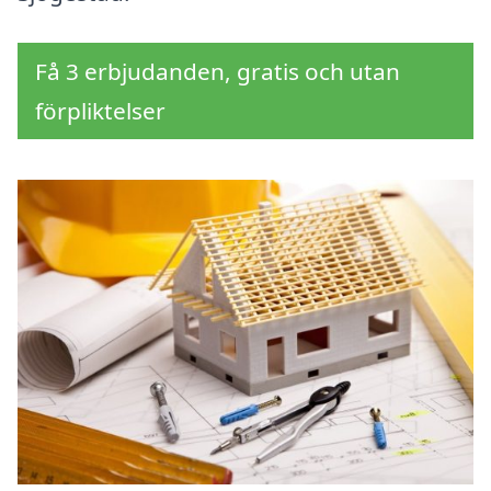
Få 3 erbjudanden, gratis och utan
förpliktelser