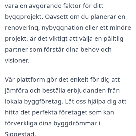
vara en avgörande faktor för ditt
byggprojekt. Oavsett om du planerar en
renovering, nybyggnation eller ett mindre
projekt, är det viktigt att välja en pålitlig
partner som förstår dina behov och
visioner.
Vår plattform gör det enkelt för dig att
jämföra och beställa erbjudanden från
lokala byggföretag. Låt oss hjälpa dig att
hitta det perfekta företaget som kan
förverkliga dina byggdrömmar i
Sjögestad.