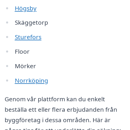
Högsby
Skäggetorp
Sturefors
Floor
Mörker
Norrköping
Genom vår plattform kan du enkelt
beställa ett eller flera erbjudanden från
byggföretag i dessa områden. Här är