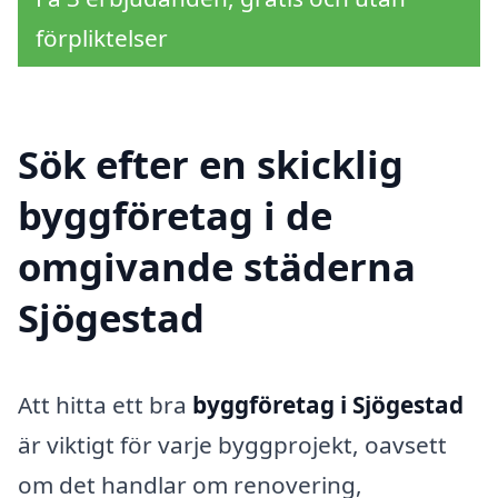
förpliktelser
Sök efter en skicklig
byggföretag i de
omgivande städerna
Sjögestad
Att hitta ett bra
byggföretag i Sjögestad
är viktigt för varje byggprojekt, oavsett
om det handlar om renovering,