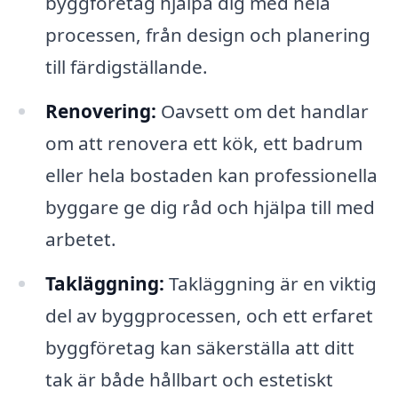
byggföretag hjälpa dig med hela
processen, från design och planering
till färdigställande.
Renovering:
Oavsett om det handlar
om att renovera ett kök, ett badrum
eller hela bostaden kan professionella
byggare ge dig råd och hjälpa till med
arbetet.
Takläggning:
Takläggning är en viktig
del av byggprocessen, och ett erfaret
byggföretag kan säkerställa att ditt
tak är både hållbart och estetiskt