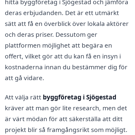
hitta byggföretag i Sjögestad och jämföra
deras erbjudanden. Det är ett utmärkt
sätt att få en överblick över lokala aktörer
och deras priser. Dessutom ger
plattformen möjlighet att begära en
offert, vilket gör att du kan få en insyn i
kostnaderna innan du bestämmer dig för
att gå vidare.
Att välja rätt
byggföretag i Sjögestad
kräver att man gör lite research, men det
är värt mödan för att säkerställa att ditt
projekt blir så framgångsrikt som möjligt.