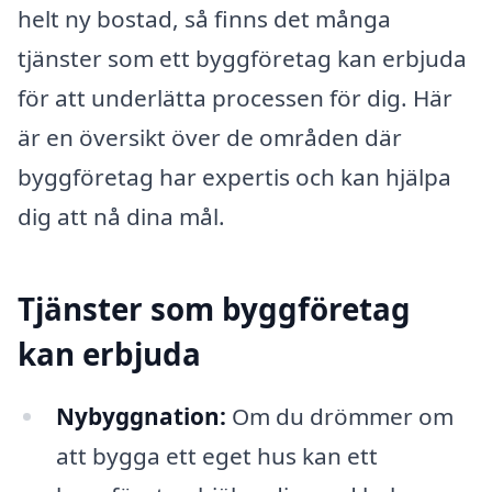
helt ny bostad, så finns det många
tjänster som ett byggföretag kan erbjuda
för att underlätta processen för dig. Här
är en översikt över de områden där
byggföretag har expertis och kan hjälpa
dig att nå dina mål.
Tjänster som byggföretag
kan erbjuda
Nybyggnation:
Om du drömmer om
att bygga ett eget hus kan ett