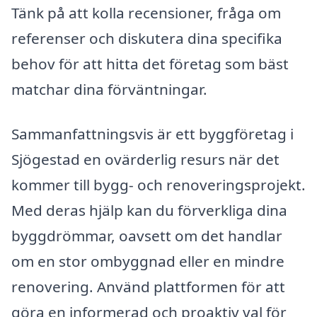
Tänk på att kolla recensioner, fråga om
referenser och diskutera dina specifika
behov för att hitta det företag som bäst
matchar dina förväntningar.
Sammanfattningsvis är ett byggföretag i
Sjögestad en ovärderlig resurs när det
kommer till bygg- och renoveringsprojekt.
Med deras hjälp kan du förverkliga dina
byggdrömmar, oavsett om det handlar
om en stor ombyggnad eller en mindre
renovering. Använd plattformen för att
göra en informerad och proaktiv val för