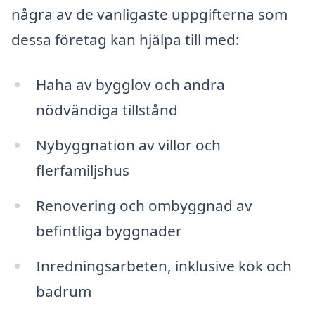
några av de vanligaste uppgifterna som
dessa företag kan hjälpa till med:
Haha av bygglov och andra
nödvändiga tillstånd
Nybyggnation av villor och
flerfamiljshus
Renovering och ombyggnad av
befintliga byggnader
Inredningsarbeten, inklusive kök och
badrum