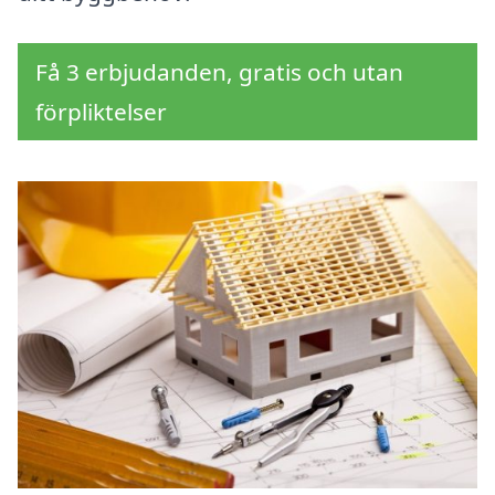
Få 3 erbjudanden, gratis och utan
förpliktelser