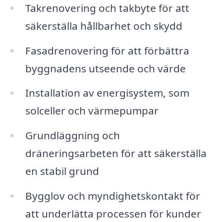
Takrenovering och takbyte för att
säkerställa hållbarhet och skydd
Fasadrenovering för att förbättra
byggnadens utseende och värde
Installation av energisystem, som
solceller och värmepumpar
Grundläggning och
dräneringsarbeten för att säkerställa
en stabil grund
Bygglov och myndighetskontakt för
att underlätta processen för kunder