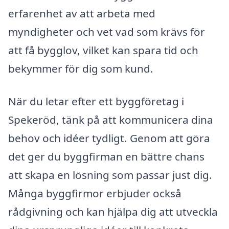
erfarenhet av att arbeta med
myndigheter och vet vad som krävs för
att få bygglov, vilket kan spara tid och
bekymmer för dig som kund.
När du letar efter ett byggföretag i
Spekeröd, tänk på att kommunicera dina
behov och idéer tydligt. Genom att göra
det ger du byggfirman en bättre chans
att skapa en lösning som passar just dig.
Många byggfirmor erbjuder också
rådgivning och kan hjälpa dig att utveckla