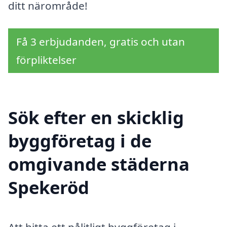
ditt närområde!
Få 3 erbjudanden, gratis och utan
förpliktelser
Sök efter en skicklig
byggföretag i de
omgivande städerna
Spekeröd