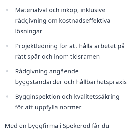
Materialval och inköp, inklusive
rådgivning om kostnadseffektiva
lösningar
Projektledning för att hålla arbetet på
rätt spår och inom tidsramen
Rådgivning angående
byggstandarder och hållbarhetspraxis
Bygginspektion och kvalitetssäkring
för att uppfylla normer
Med en byggfirma i Spekeröd får du