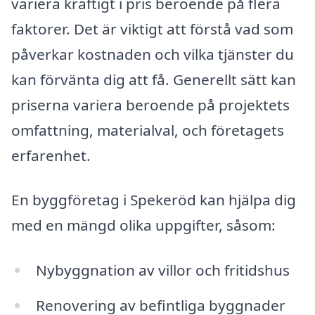
variera kraftigt i pris beroende på flera
faktorer. Det är viktigt att förstå vad som
påverkar kostnaden och vilka tjänster du
kan förvänta dig att få. Generellt sätt kan
priserna variera beroende på projektets
omfattning, materialval, och företagets
erfarenhet.
En byggföretag i Spekeröd kan hjälpa dig
med en mängd olika uppgifter, såsom:
Nybyggnation av villor och fritidshus
Renovering av befintliga byggnader