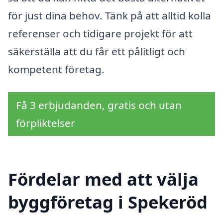
för just dina behov. Tänk på att alltid kolla
referenser och tidigare projekt för att
säkerställa att du får ett pålitligt och
kompetent företag.
Få 3 erbjudanden, gratis och utan
förpliktelser
Fördelar med att välja
byggföretag i Spekeröd