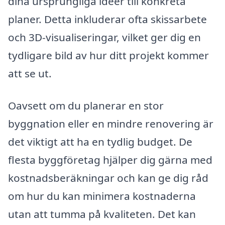
dina ursprungliga idéer till konkreta
planer. Detta inkluderar ofta skissarbete
och 3D-visualiseringar, vilket ger dig en
tydligare bild av hur ditt projekt kommer
att se ut.
Oavsett om du planerar en stor
byggnation eller en mindre renovering är
det viktigt att ha en tydlig budget. De
flesta byggföretag hjälper dig gärna med
kostnadsberäkningar och kan ge dig råd
om hur du kan minimera kostnaderna
utan att tumma på kvaliteten. Det kan