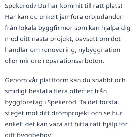
Spekeröd? Du har kommit till rätt plats!
Här kan du enkelt jämföra erbjudanden
från lokala byggfirmor som kan hjälpa dig
med ditt nästa projekt, oavsett om det
handlar om renovering, nybyggnation
eller mindre reparationsarbeten.
Genom vår plattform kan du snabbt och
smidigt beställa flera offerter från
byggföretag i Spekeröd. Ta det första
steget mot ditt drömprojekt och se hur
enkelt det kan vara att hitta rätt hjälp för
ditt byggbehov!