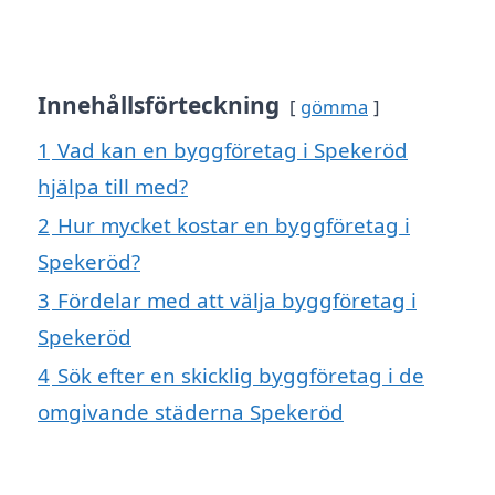
Innehållsförteckning
gömma
1
Vad kan en byggföretag i Spekeröd
hjälpa till med?
2
Hur mycket kostar en byggföretag i
Spekeröd?
3
Fördelar med att välja byggföretag i
Spekeröd
4
Sök efter en skicklig byggföretag i de
omgivande städerna Spekeröd