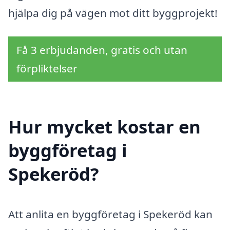
hjälpa dig på vägen mot ditt byggprojekt!
Få 3 erbjudanden, gratis och utan
förpliktelser
Hur mycket kostar en
byggföretag i
Spekeröd?
Att anlita en byggföretag i Spekeröd kan