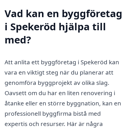
Vad kan en byggföretag
i Spekeröd hjälpa till
med?
Att anlita ett byggföretag i Spekeröd kan
vara en viktigt steg när du planerar att
genomföra byggprojekt av olika slag.
Oavsett om du har en liten renovering i
åtanke eller en större byggnation, kan en
professionell byggfirma bistå med
expertis och resurser. Här är några