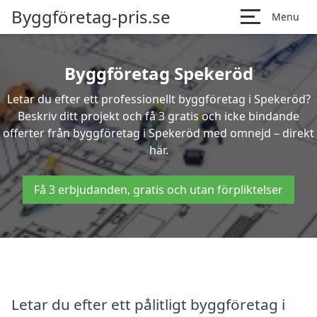
Byggföretag-pris.se
Menu
Byggföretag Spekeröd
Letar du efter ett professionellt byggföretag i Spekeröd?
Beskriv ditt projekt och få 3 gratis och icke bindande
offerter från byggföretag i Spekeröd med omnejd – direkt
här.
Få 3 erbjudanden, gratis och utan förpliktelser
Letar du efter ett pålitligt byggföretag i