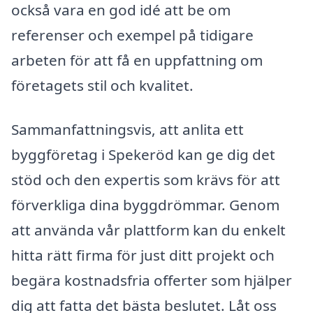
också vara en god idé att be om
referenser och exempel på tidigare
arbeten för att få en uppfattning om
företagets stil och kvalitet.
Sammanfattningsvis, att anlita ett
byggföretag i Spekeröd kan ge dig det
stöd och den expertis som krävs för att
förverkliga dina byggdrömmar. Genom
att använda vår plattform kan du enkelt
hitta rätt firma för just ditt projekt och
begära kostnadsfria offerter som hjälper
dig att fatta det bästa beslutet. Låt oss