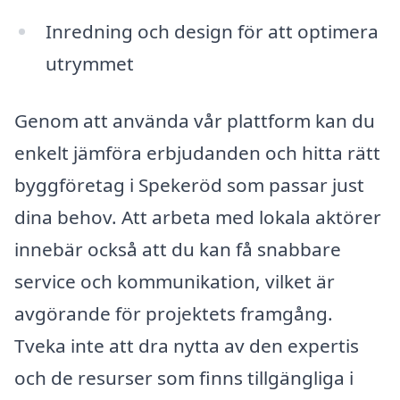
Inredning och design för att optimera
utrymmet
Genom att använda vår plattform kan du
enkelt jämföra erbjudanden och hitta rätt
byggföretag i Spekeröd som passar just
dina behov. Att arbeta med lokala aktörer
innebär också att du kan få snabbare
service och kommunikation, vilket är
avgörande för projektets framgång.
Tveka inte att dra nytta av den expertis
och de resurser som finns tillgängliga i