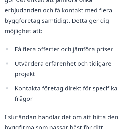
erbjudanden och få kontakt med flera
byggföretag samtidigt. Detta ger dig
möjlighet att:
Få flera offerter och jämföra priser
Utvärdera erfarenhet och tidigare
projekt
Kontakta företag direkt för specifika
frågor
I slutändan handlar det om att hitta den
byggfirma som passar bäst för ditt