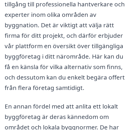
tillgång till professionella hantverkare och
experter inom olika områden av
byggnation. Det är viktigt att välja rätt
firma för ditt projekt, och därför erbjuder
vår plattform en översikt över tillgängliga
byggföretag i ditt närområde. Här kan du
få en känsla för vilka alternativ som finns,
och dessutom kan du enkelt begära offert
från flera företag samtidigt.
En annan fördel med att anlita ett lokalt
byggföretag är deras kännedom om
området och lokala byggnormer. De har