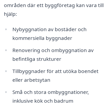
områden där ett byggföretag kan vara till
hjälp:
Nybyggnation av bostäder och
kommersiella byggnader
Renovering och ombyggnation av
befintliga strukturer
Tillbyggnader för att utöka boendet
eller arbetsytan
Små och stora ombyggnationer,
inklusive kök och badrum