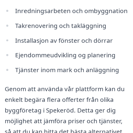
Inredningsarbeten och ombyggnation
Takrenovering och takläggning
Installasjon av fönster och dörrar
Ejendommeudvikling og planering
Tjänster inom mark och anläggning
Genom att använda vår plattform kan du
enkelt begära flera offerter från olika
byggföretag i Spekeröd. Detta ger dig
möjlighet att jämföra priser och tjänster,
så att du kan hitta det bästa alternativet