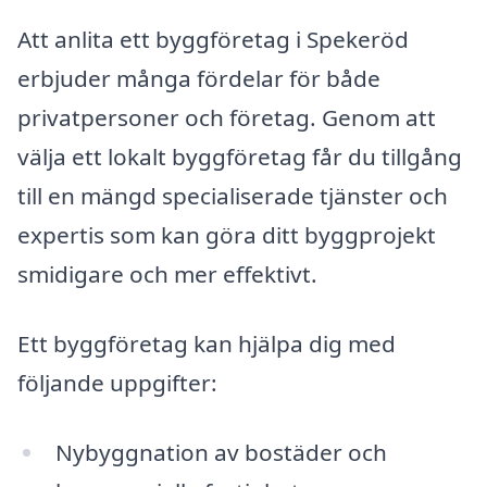
Att anlita ett byggföretag i Spekeröd
erbjuder många fördelar för både
privatpersoner och företag. Genom att
välja ett lokalt byggföretag får du tillgång
till en mängd specialiserade tjänster och
expertis som kan göra ditt byggprojekt
smidigare och mer effektivt.
Ett byggföretag kan hjälpa dig med
följande uppgifter:
Nybyggnation av bostäder och