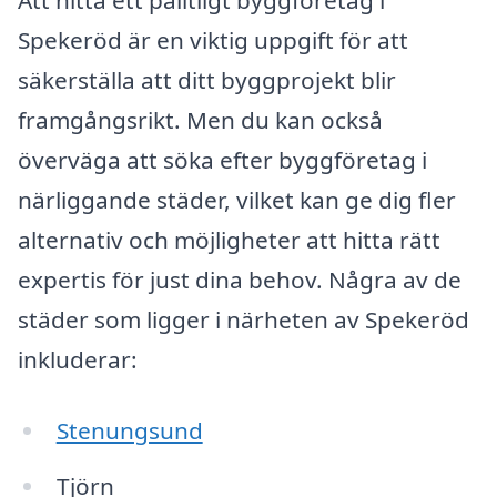
Att hitta ett pålitligt byggföretag i
Spekeröd är en viktig uppgift för att
säkerställa att ditt byggprojekt blir
framgångsrikt. Men du kan också
överväga att söka efter byggföretag i
närliggande städer, vilket kan ge dig fler
alternativ och möjligheter att hitta rätt
expertis för just dina behov. Några av de
städer som ligger i närheten av Spekeröd
inkluderar:
Stenungsund
Tjörn