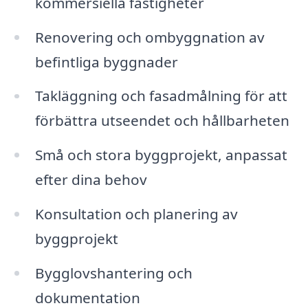
kommersiella fastigheter
Renovering och ombyggnation av
befintliga byggnader
Takläggning och fasadmålning för att
förbättra utseendet och hållbarheten
Små och stora byggprojekt, anpassat
efter dina behov
Konsultation och planering av
byggprojekt
Bygglovshantering och
dokumentation