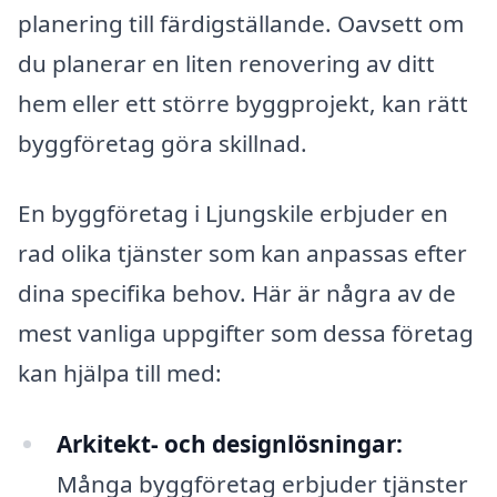
planering till färdigställande. Oavsett om
du planerar en liten renovering av ditt
hem eller ett större byggprojekt, kan rätt
byggföretag göra skillnad.
En byggföretag i Ljungskile erbjuder en
rad olika tjänster som kan anpassas efter
dina specifika behov. Här är några av de
mest vanliga uppgifter som dessa företag
kan hjälpa till med:
Arkitekt- och designlösningar:
Många byggföretag erbjuder tjänster