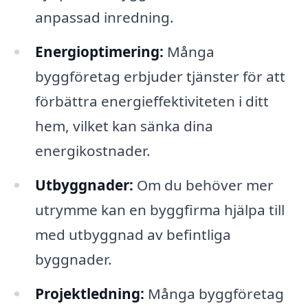
anpassad inredning.
Energioptimering:
Många
byggföretag erbjuder tjänster för att
förbättra energieffektiviteten i ditt
hem, vilket kan sänka dina
energikostnader.
Utbyggnader:
Om du behöver mer
utrymme kan en byggfirma hjälpa till
med utbyggnad av befintliga
byggnader.
Projektledning:
Många byggföretag