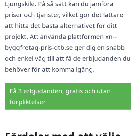
Ljungskile. På så sätt kan du jämföra
priser och tjänster, vilket gör det lättare
att hitta det bästa alternativet för ditt
projekt. Att använda plattformen xn--
byggfretag-pris-dtb.se ger dig en snabb
och enkel väg till att få de erbjudanden du
behöver för att komma igång.
Få 3 erbjudanden, gratis och utan
förpliktelser