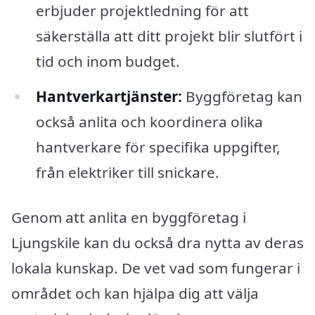
erbjuder projektledning för att
säkerställa att ditt projekt blir slutfört i
tid och inom budget.
Hantverkartjänster:
Byggföretag kan
också anlita och koordinera olika
hantverkare för specifika uppgifter,
från elektriker till snickare.
Genom att anlita en byggföretag i
Ljungskile kan du också dra nytta av deras
lokala kunskap. De vet vad som fungerar i
området och kan hjälpa dig att välja