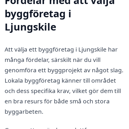
Fördelar med att välja
byggföretag i
Ljungskile
Att välja ett byggföretag i Ljungskile har
många fördelar, särskilt när du vill
genomföra ett byggprojekt av något slag.
Lokala byggföretag känner till området
och dess specifika krav, vilket gör dem till
en bra resurs för både små och stora
byggarbeten.