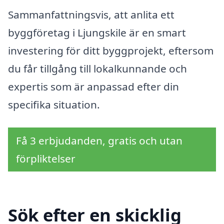
Sammanfattningsvis, att anlita ett
byggföretag i Ljungskile är en smart
investering för ditt byggprojekt, eftersom
du får tillgång till lokalkunnande och
expertis som är anpassad efter din
specifika situation.
Få 3 erbjudanden, gratis och utan
förpliktelser
Sök efter en skicklig