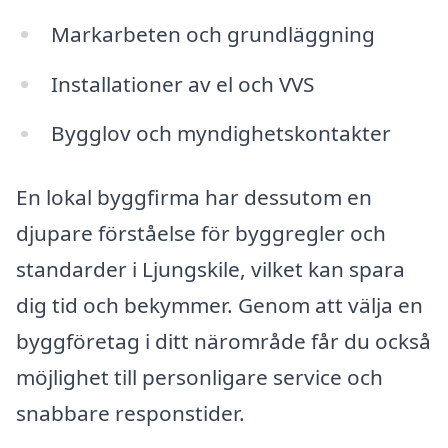
Markarbeten och grundläggning
Installationer av el och VVS
Bygglov och myndighetskontakter
En lokal byggfirma har dessutom en
djupare förståelse för byggregler och
standarder i Ljungskile, vilket kan spara
dig tid och bekymmer. Genom att välja en
byggföretag i ditt närområde får du också
möjlighet till personligare service och
snabbare responstider.