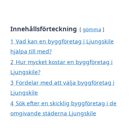
Innehållsförteckning
gömma
1
Vad kan en byggföretag i Ljungskile
hjälpa till med?
2
Hur mycket kostar en byggföretag i
Ljungskile?
3
Fördelar med att välja byggföretag i
Ljungskile
4
Sök efter en skicklig byggföretag i de
omgivande städerna Ljungskile