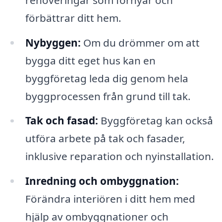
förbättrar ditt hem.
Nybyggen:
Om du drömmer om att
bygga ditt eget hus kan en
byggföretag leda dig genom hela
byggprocessen från grund till tak.
Tak och fasad:
Byggföretag kan också
utföra arbete på tak och fasader,
inklusive reparation och nyinstallation.
Inredning och ombyggnation:
Förändra interiören i ditt hem med
hjälp av ombyggnationer och