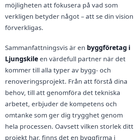
möjligheten att fokusera på vad som
verkligen betyder något – att se din vision
förverkligas.
Sammanfattningsvis är en
byggföretag i
Ljungskile
en värdefull partner när det
kommer till alla typer av bygg- och
renoveringsprojekt. Från att förstå dina
behov, till att genomföra det tekniska
arbetet, erbjuder de kompetens och
omtanke som ger dig trygghet genom
hela processen. Oavsett vilken storlek ditt
projekt har, finns det en byggfirma i