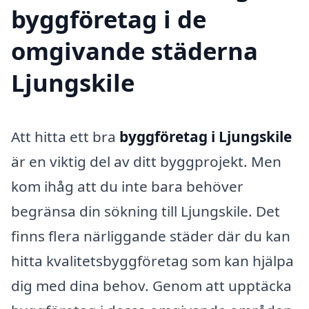
byggföretag i de
omgivande städerna
Ljungskile
Att hitta ett bra
byggföretag i Ljungskile
är en viktig del av ditt byggprojekt. Men
kom ihåg att du inte bara behöver
begränsa din sökning till Ljungskile. Det
finns flera närliggande städer där du kan
hitta kvalitetsbyggföretag som kan hjälpa
dig med dina behov. Genom att upptäcka