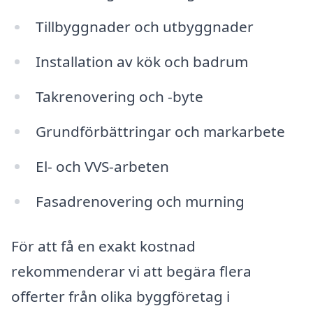
Tillbyggnader och utbyggnader
Installation av kök och badrum
Takrenovering och -byte
Grundförbättringar och markarbete
El- och VVS-arbeten
Fasadrenovering och murning
För att få en exakt kostnad
rekommenderar vi att begära flera
offerter från olika byggföretag i