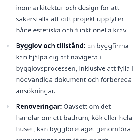
inom arkitektur och design för att
säkerställa att ditt projekt uppfyller
både estetiska och funktionella krav.
Bygglov och tillstånd:
En byggfirma
kan hjälpa dig att navigera i
bygglovsprocessen, inklusive att fylla i
nödvändiga dokument och förbereda
ansökningar.
Renoveringar:
Oavsett om det
handlar om ett badrum, kök eller hela
huset, kan byggföretaget genomföra
renoveringar som förnyar och