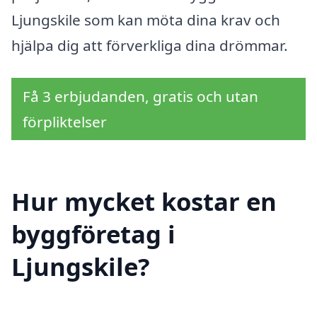
Ljungskile som kan möta dina krav och
hjälpa dig att förverkliga dina drömmar.
Få 3 erbjudanden, gratis och utan
förpliktelser
Hur mycket kostar en
byggföretag i
Ljungskile?