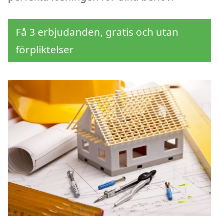
Få 3 erbjudanden, gratis och utan
förpliktelser