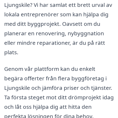
Ljungskile? Vi har samlat ett brett urval av
lokala entreprenörer som kan hjälpa dig
med ditt byggprojekt. Oavsett om du
planerar en renovering, nybyggnation
eller mindre reparationer, är du på rätt
plats.
Genom vår plattform kan du enkelt
begära offerter från flera byggföretag i
Ljungskile och jämföra priser och tjänster.
Ta första steget mot ditt drömprojekt idag
och låt oss hjälpa dig att hitta den
perfekta lösningen för dina behov.