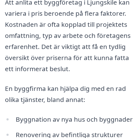
Att anlita ett byggföretag i Ljungskile kan
variera i pris beroende på flera faktorer.
Kostnaden är ofta kopplad till projektets
omfattning, typ av arbete och företagens
erfarenhet. Det är viktigt att få en tydlig
översikt över priserna för att kunna fatta
ett informerat beslut.
En byggfirma kan hjälpa dig med en rad
olika tjänster, bland annat:
Byggnation av nya hus och byggnader
Renovering av befintliga strukturer