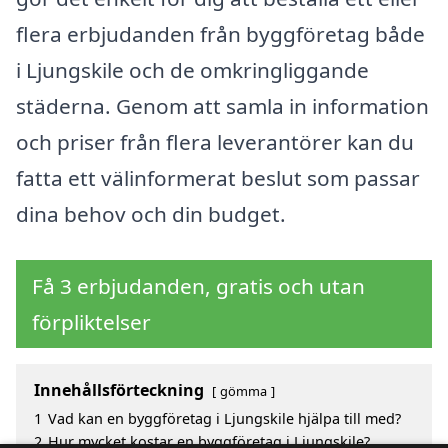
flera erbjudanden från byggföretag både
i Ljungskile och de omkringliggande
städerna. Genom att samla in information
och priser från flera leverantörer kan du
fatta ett välinformerat beslut som passar
dina behov och din budget.
Få 3 erbjudanden, gratis och utan
förpliktelser
Innehållsförteckning
gömma
1
Vad kan en byggföretag i Ljungskile hjälpa till med?
2
Hur mycket kostar en byggföretag i Ljungskile?