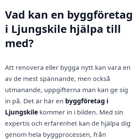
Vad kan en byggföretag
i Ljungskile hjälpa till
med?
Att renovera eller bygga nytt kan vara en
av de mest spännande, men också
utmanande, uppgifterna man kan ge sig
in på. Det är här en
byggföretag i
Ljungskile
kommer in i bilden. Med sin
expertis och erfarenhet kan de hjälpa dig
genom hela byggprocessen, från