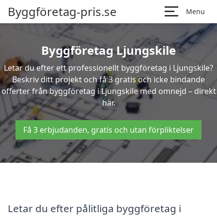
Byggföretag-pris.se
Menu
Byggföretag Ljungskile
Letar du efter ett professionellt byggföretag i Ljungskile?
Beskriv ditt projekt och få 3 gratis och icke bindande
offerter från byggföretag i Ljungskile med omnejd – direkt
här.
Få 3 erbjudanden, gratis och utan förpliktelser
Letar du efter pålitliga byggföretag i