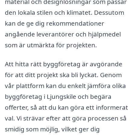
material och designlösningar som passar
den lokala stilen och klimatet. Dessutom
kan de ge dig rekommendationer
angående leverantörer och hjälpmedel
som är utmärkta för projekten.
Att hitta rätt byggföretag är avgörande
för att ditt projekt ska bli lyckat. Genom
vår plattform kan du enkelt jämföra olika
byggföretag i Ljungskile och begära
offerter, så att du kan göra ett informerat
val. Vi strävar efter att göra processen så
smidig som möjlig, vilket ger dig