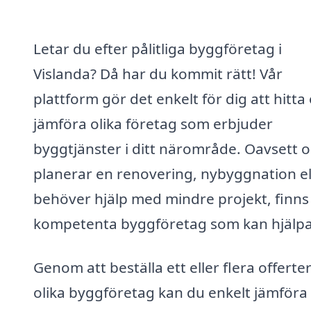
Letar du efter pålitliga byggföretag i
Vislanda? Då har du kommit rätt! Vår
plattform gör det enkelt för dig att hitta
jämföra olika företag som erbjuder
byggtjänster i ditt närområde. Oavsett 
planerar en renovering, nybyggnation el
behöver hjälp med mindre projekt, finns
kompetenta byggföretag som kan hjälpa
Genom att beställa ett eller flera offerte
olika byggföretag kan du enkelt jämföra