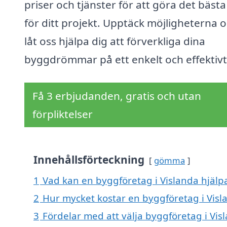
priser och tjänster för att göra det bästa
för ditt projekt. Upptäck möjligheterna 
låt oss hjälpa dig att förverkliga dina
byggdrömmar på ett enkelt och effektivt 
Få 3 erbjudanden, gratis och utan
förpliktelser
Innehållsförteckning
gömma
1
Vad kan en byggföretag i Vislanda hjälpa
2
Hur mycket kostar en byggföretag i Visl
3
Fördelar med att välja byggföretag i Vis