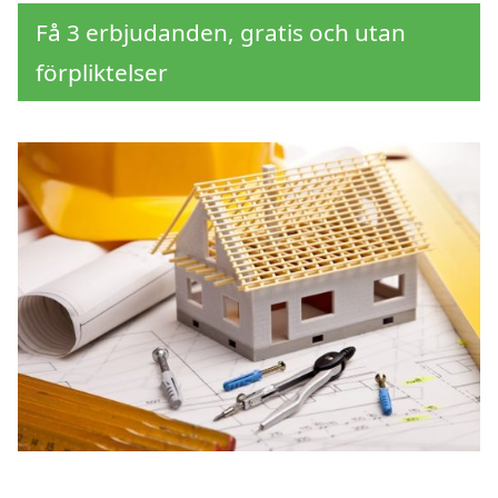
Få 3 erbjudanden, gratis och utan
förpliktelser