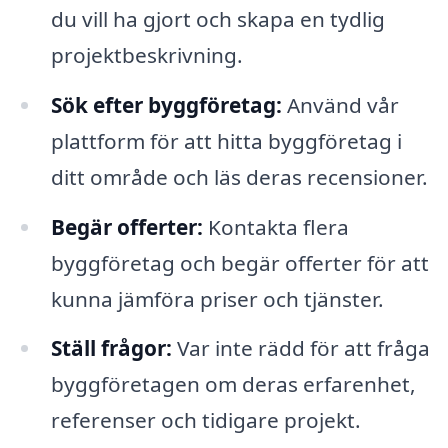
du vill ha gjort och skapa en tydlig
projektbeskrivning.
Sök efter byggföretag:
Använd vår
plattform för att hitta byggföretag i
ditt område och läs deras recensioner.
Begär offerter:
Kontakta flera
byggföretag och begär offerter för att
kunna jämföra priser och tjänster.
Ställ frågor:
Var inte rädd för att fråga
byggföretagen om deras erfarenhet,
referenser och tidigare projekt.