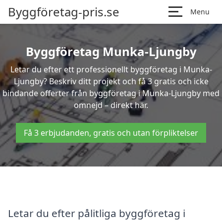
Byggföretag-pris.se
Menu
Byggföretag Munka-Ljungby
Letar du efter ett professionellt byggföretag i Munka-
Ljungby? Beskriv ditt projekt och få 3 gratis och icke
bindande offerter från byggföretag i Munka-Ljungby med
omnejd – direkt här.
Få 3 erbjudanden, gratis och utan förpliktelser
Letar du efter pålitliga byggföretag i