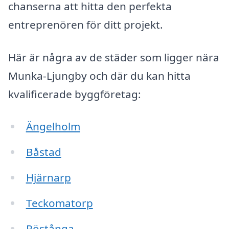
chanserna att hitta den perfekta
entreprenören för ditt projekt.
Här är några av de städer som ligger nära
Munka-Ljungby och där du kan hitta
kvalificerade byggföretag:
Ängelholm
Båstad
Hjärnarp
Teckomatorp
Röstånga