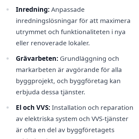
Inredning:
Anpassade
inredningslösningar för att maximera
utrymmet och funktionaliteten i nya
eller renoverade lokaler.
Grävarbeten:
Grundläggning och
markarbeten är avgörande för alla
byggprojekt, och byggföretag kan
erbjuda dessa tjänster.
El och VVS:
Installation och reparation
av elektriska system och VVS-tjänster
är ofta en del av byggföretagets