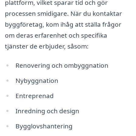
plattform, vilket sparar tid och gör
processen smidigare. När du kontaktar
byggföretag, kom ihåg att ställa frågor
om deras erfarenhet och specifika
tjänster de erbjuder, såsom:
Renovering och ombyggnation
Nybyggnation
Entreprenad
Inredning och design
Bygglovshantering