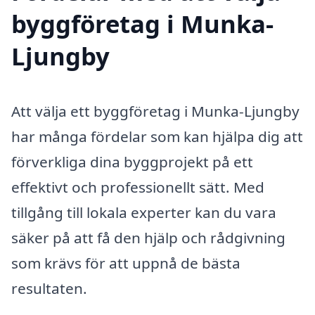
byggföretag i Munka-
Ljungby
Att välja ett byggföretag i Munka-Ljungby
har många fördelar som kan hjälpa dig att
förverkliga dina byggprojekt på ett
effektivt och professionellt sätt. Med
tillgång till lokala experter kan du vara
säker på att få den hjälp och rådgivning
som krävs för att uppnå de bästa
resultaten.