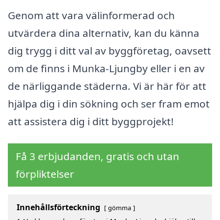
Genom att vara välinformerad och
utvärdera dina alternativ, kan du känna
dig trygg i ditt val av byggföretag, oavsett
om de finns i Munka-Ljungby eller i en av
de närliggande städerna. Vi är här för att
hjälpa dig i din sökning och ser fram emot
att assistera dig i ditt byggprojekt!
Få 3 erbjudanden, gratis och utan
förpliktelser
Innehållsförteckning
gömma