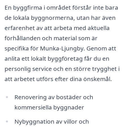
En byggfirma i området förstår inte bara
de lokala byggnormerna, utan har även
erfarenhet av att arbeta med aktuella
förhållanden och material som är
specifika för Munka-Ljungby. Genom att
anlita ett lokalt byggföretag får du en
personlig service och en större trygghet i
att arbetet utförs efter dina önskemål.
Renovering av bostäder och
kommersiella byggnader
Nybyggnation av villor och