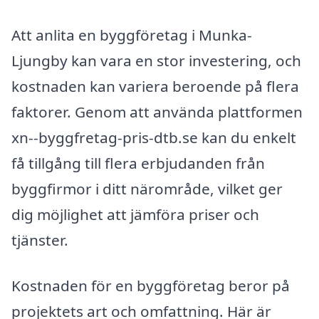
Att anlita en byggföretag i Munka-
Ljungby kan vara en stor investering, och
kostnaden kan variera beroende på flera
faktorer. Genom att använda plattformen
xn--byggfretag-pris-dtb.se kan du enkelt
få tillgång till flera erbjudanden från
byggfirmor i ditt närområde, vilket ger
dig möjlighet att jämföra priser och
tjänster.
Kostnaden för en byggföretag beror på
projektets art och omfattning. Här är