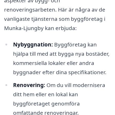
aspekter av bygg- och
renoveringsarbeten. Här är några av de
vanligaste tjänsterna som byggföretag i
Munka-Ljungby kan erbjuda:
Nybyggnation:
Byggföretag kan
hjälpa till med att bygga nya bostäder,
kommersiella lokaler eller andra
byggnader efter dina specifikationer.
Renovering:
Om du vill modernisera
ditt hem eller en lokal kan
byggföretaget genomföra
omfattande renoveringar.