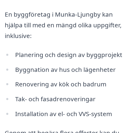
En byggföretag i Munka-Ljungby kan
hjälpa till med en mängd olika uppgifter,
inklusive:
Planering och design av byggprojekt
Byggnation av hus och lägenheter
Renovering av kök och badrum
Tak- och fasadrenoveringar
Installation av el- och VVS-system
Genom att begära flera offerter kan du