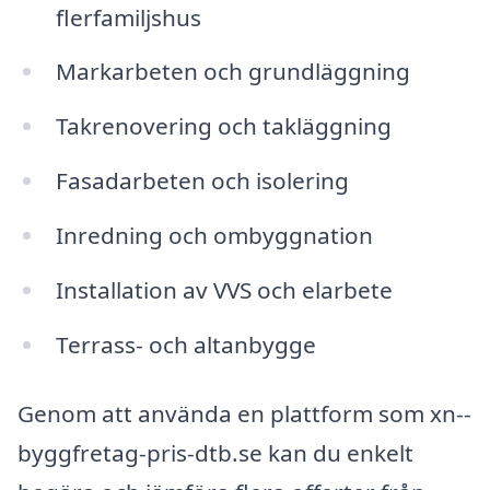
flerfamiljshus
Markarbeten och grundläggning
Takrenovering och takläggning
Fasadarbeten och isolering
Inredning och ombyggnation
Installation av VVS och elarbete
Terrass- och altanbygge
Genom att använda en plattform som xn--
byggfretag-pris-dtb.se kan du enkelt