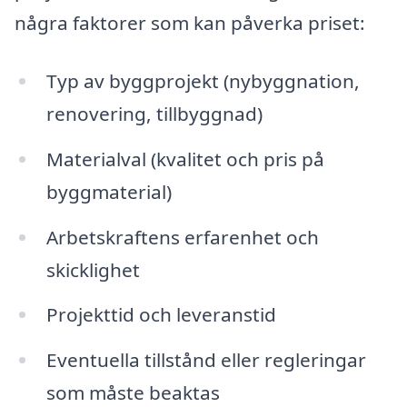
några faktorer som kan påverka priset:
Typ av byggprojekt (nybyggnation,
renovering, tillbyggnad)
Materialval (kvalitet och pris på
byggmaterial)
Arbetskraftens erfarenhet och
skicklighet
Projekttid och leveranstid
Eventuella tillstånd eller regleringar
som måste beaktas