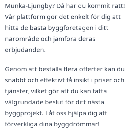
Munka-Ljungby? Då har du kommit rätt!
Vår plattform gör det enkelt för dig att
hitta de bästa byggföretagen i ditt
närområde och jämföra deras
erbjudanden.
Genom att beställa flera offerter kan du
snabbt och effektivt få insikt i priser och
tjänster, vilket gör att du kan fatta
välgrundade beslut för ditt nästa
byggprojekt. Låt oss hjälpa dig att
förverkliga dina byggdrömmar!