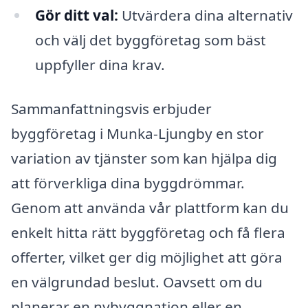
Gör ditt val:
Utvärdera dina alternativ
och välj det byggföretag som bäst
uppfyller dina krav.
Sammanfattningsvis erbjuder
byggföretag i Munka-Ljungby en stor
variation av tjänster som kan hjälpa dig
att förverkliga dina byggdrömmar.
Genom att använda vår plattform kan du
enkelt hitta rätt byggföretag och få flera
offerter, vilket ger dig möjlighet att göra
en välgrundad beslut. Oavsett om du
planerar en nybyggnation eller en