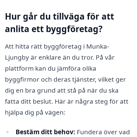
Hur går du tillväga för att
anlita ett byggföretag?
Att hitta rätt byggföretag i Munka-
Ljungby är enklare än du tror. På vår
plattform kan du jämföra olika
byggfirmor och deras tjänster, vilket ger
dig en bra grund att stå på när du ska
fatta ditt beslut. Här är några steg för att
hjälpa dig på vägen:
Bestäm ditt behov:
Fundera över vad