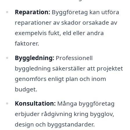
Reparation:
Byggföretag kan utföra
reparationer av skador orsakade av
exempelvis fukt, eld eller andra
faktorer.
Byggledning:
Professionell
byggledning säkerställer att projektet
genomförs enligt plan och inom
budget.
Konsultation:
Många byggföretag
erbjuder rådgivning kring bygglov,
design och byggstandarder.