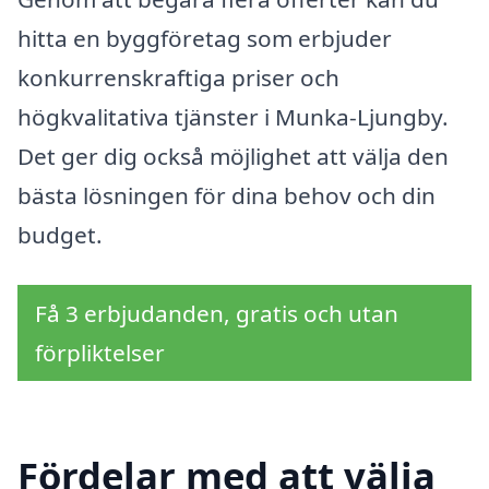
hitta en byggföretag som erbjuder
konkurrenskraftiga priser och
högkvalitativa tjänster i Munka-Ljungby.
Det ger dig också möjlighet att välja den
bästa lösningen för dina behov och din
budget.
Få 3 erbjudanden, gratis och utan
förpliktelser
Fördelar med att välja