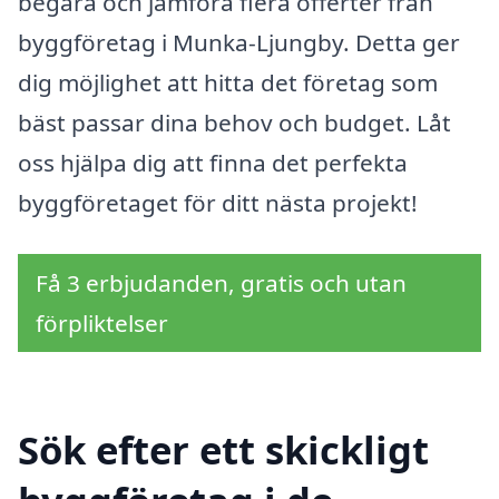
begära och jämföra flera offerter från
byggföretag i Munka-Ljungby. Detta ger
dig möjlighet att hitta det företag som
bäst passar dina behov och budget. Låt
oss hjälpa dig att finna det perfekta
byggföretaget för ditt nästa projekt!
Få 3 erbjudanden, gratis och utan
förpliktelser
Sök efter ett skickligt