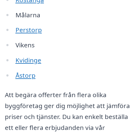
Målarna
Perstorp
Vikens
Kvidinge
Åstorp
Att begära offerter från flera olika
byggföretag ger dig möjlighet att jämföra
priser och tjänster. Du kan enkelt beställa
ett eller flera erbjudanden via vår