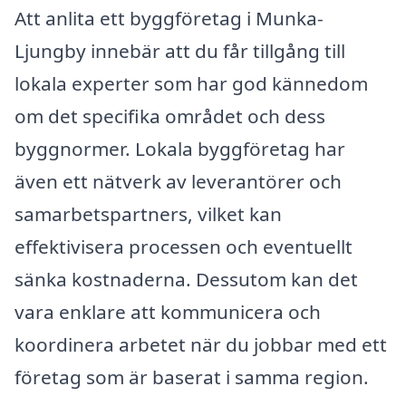
Att anlita ett byggföretag i Munka-
Ljungby innebär att du får tillgång till
lokala experter som har god kännedom
om det specifika området och dess
byggnormer. Lokala byggföretag har
även ett nätverk av leverantörer och
samarbetspartners, vilket kan
effektivisera processen och eventuellt
sänka kostnaderna. Dessutom kan det
vara enklare att kommunicera och
koordinera arbetet när du jobbar med ett
företag som är baserat i samma region.