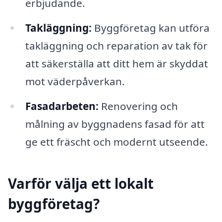
erbjudande.
Takläggning:
Byggföretag kan utföra
takläggning och reparation av tak för
att säkerställa att ditt hem är skyddat
mot väderpåverkan.
Fasadarbeten:
Renovering och
målning av byggnadens fasad för att
ge ett fräscht och modernt utseende.
Varför välja ett lokalt
byggföretag?