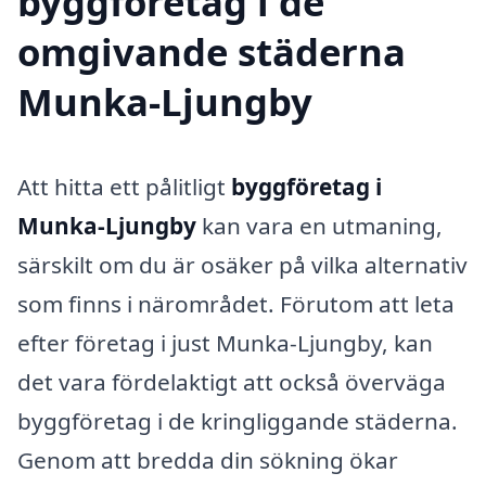
byggföretag i de
omgivande städerna
Munka-Ljungby
Att hitta ett pålitligt
byggföretag i
Munka-Ljungby
kan vara en utmaning,
särskilt om du är osäker på vilka alternativ
som finns i närområdet. Förutom att leta
efter företag i just Munka-Ljungby, kan
det vara fördelaktigt att också överväga
byggföretag i de kringliggande städerna.
Genom att bredda din sökning ökar