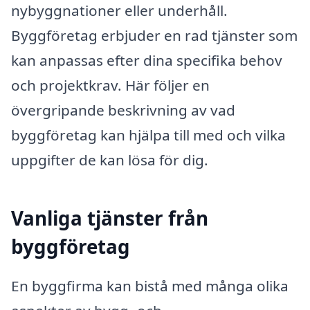
nybyggnationer eller underhåll.
Byggföretag erbjuder en rad tjänster som
kan anpassas efter dina specifika behov
och projektkrav. Här följer en
övergripande beskrivning av vad
byggföretag kan hjälpa till med och vilka
uppgifter de kan lösa för dig.
Vanliga tjänster från
byggföretag
En byggfirma kan bistå med många olika