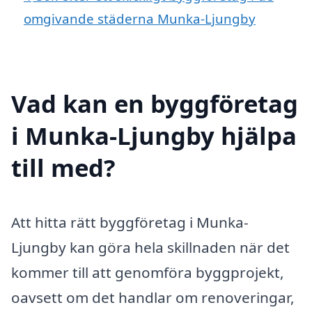
omgivande städerna Munka-Ljungby
Vad kan en byggföretag
i Munka-Ljungby hjälpa
till med?
Att hitta rätt byggföretag i Munka-
Ljungby kan göra hela skillnaden när det
kommer till att genomföra byggprojekt,
oavsett om det handlar om renoveringar,