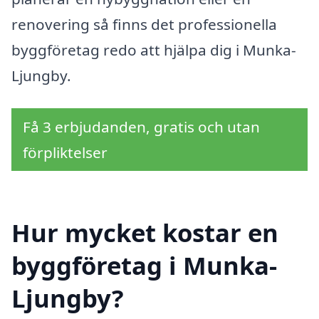
renovering så finns det professionella
byggföretag redo att hjälpa dig i Munka-
Ljungby.
Få 3 erbjudanden, gratis och utan
förpliktelser
Hur mycket kostar en
byggföretag i Munka-
Ljungby?