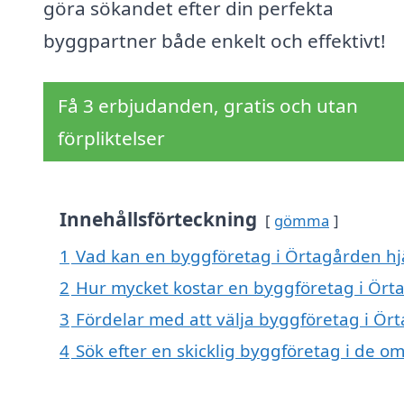
göra sökandet efter din perfekta
byggpartner både enkelt och effektivt!
Få 3 erbjudanden, gratis och utan
förpliktelser
Innehållsförteckning
gömma
1
Vad kan en byggföretag i Örtagården hjä
2
Hur mycket kostar en byggföretag i Ört
3
Fördelar med att välja byggföretag i Ör
4
Sök efter en skicklig byggföretag i de