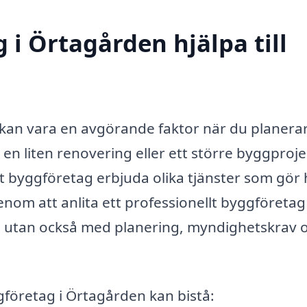
 i Örtagården hjälpa till
kan vara en avgörande faktor när du planerar
n liten renovering eller ett större byggproje
t byggföretag erbjuda olika tjänster som gör 
nom att anlita ett professionellt byggföretag
t, utan också med planering, myndighetskrav 
företag i Örtagården kan bistå: