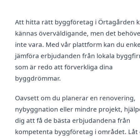
Att hitta rätt byggföretag i Örtagården 
kännas överväldigande, men det behöve
inte vara. Med vår plattform kan du enke
jämföra erbjudanden från lokala byggfi
som är redo att förverkliga dina
byggdrömmar.
Oavsett om du planerar en renovering,
nybyggnation eller mindre projekt, hjälpe
dig att få de bästa erbjudandena från
kompetenta byggföretag i området. Låt 