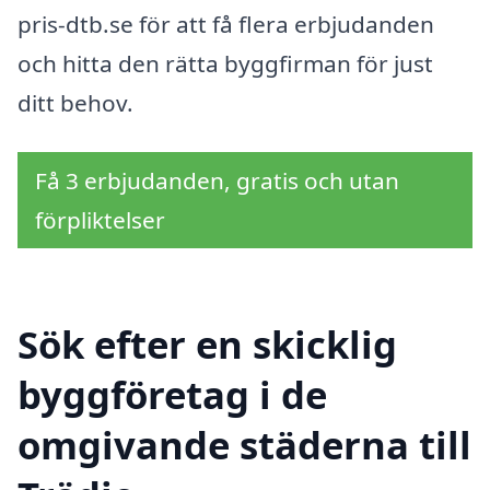
pris-dtb.se för att få flera erbjudanden
och hitta den rätta byggfirman för just
ditt behov.
Få 3 erbjudanden, gratis och utan
förpliktelser
Sök efter en skicklig
byggföretag i de
omgivande städerna till