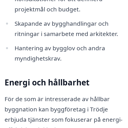
projektmål och budget.
Skapande av bygghandlingar och
ritningar i samarbete med arkitekter.
Hantering av bygglov och andra
myndighetskrav.
Energi och hållbarhet
För de som är intresserade av hållbar
byggnation kan byggföretag i Trödje
erbjuda tjänster som fokuserar på energi-