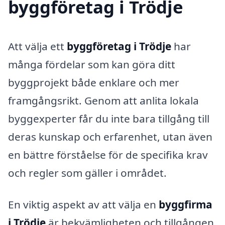
byggföretag i Trödje
Att välja ett
byggföretag i Trödje
har
många fördelar som kan göra ditt
byggprojekt både enklare och mer
framgångsrikt. Genom att anlita lokala
byggexperter får du inte bara tillgång till
deras kunskap och erfarenhet, utan även
en bättre förståelse för de specifika krav
och regler som gäller i området.
En viktig aspekt av att välja en
byggfirma
i Trödje
är bekvämligheten och tillgången