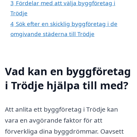
3
Fördelar med att välja byggföretag i
Trödje
4
Sök efter en skicklig byggföretag i de
omgivande städerna till Trödje
Vad kan en byggföretag
i Trödje hjälpa till med?
Att anlita ett byggföretag i Trödje kan
vara en avgörande faktor för att
förverkliga dina byggdrömmar. Oavsett