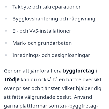
Takbyte och takreparationer
Bygglovshantering och rådgivning
El- och VVS-installationer
Mark- och grundarbeten
Inrednings- och designlösningar
Genom att jämföra flera
byggföretag i
Trödje
kan du också få en bättre översikt
över priser och tjänster, vilket hjälper dig
att fatta välgrundade beslut. Använd
gärna plattformar som xn--byggfretag-