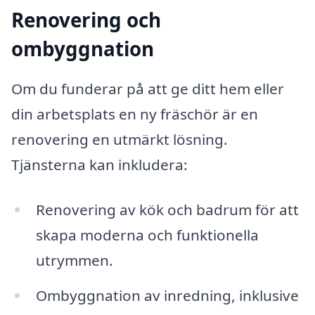
Renovering och
ombyggnation
Om du funderar på att ge ditt hem eller
din arbetsplats en ny fräschör är en
renovering en utmärkt lösning.
Tjänsterna kan inkludera:
Renovering av kök och badrum för att
skapa moderna och funktionella
utrymmen.
Ombyggnation av inredning, inklusive