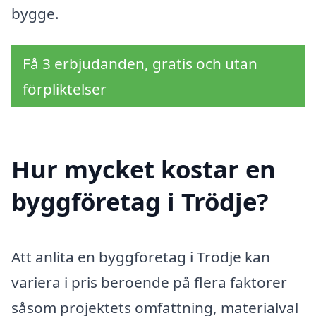
bygge.
Få 3 erbjudanden, gratis och utan
förpliktelser
Hur mycket kostar en
byggföretag i Trödje?
Att anlita en byggföretag i Trödje kan
variera i pris beroende på flera faktorer
såsom projektets omfattning, materialval