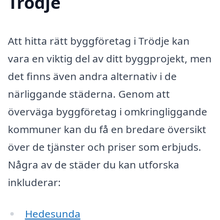
Trödje
Att hitta rätt byggföretag i Trödje kan
vara en viktig del av ditt byggprojekt, men
det finns även andra alternativ i de
närliggande städerna. Genom att
överväga byggföretag i omkringliggande
kommuner kan du få en bredare översikt
över de tjänster och priser som erbjuds.
Några av de städer du kan utforska
inkluderar:
Hedesunda