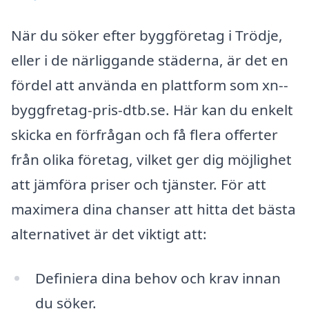
När du söker efter byggföretag i Trödje,
eller i de närliggande städerna, är det en
fördel att använda en plattform som xn--
byggfretag-pris-dtb.se. Här kan du enkelt
skicka en förfrågan och få flera offerter
från olika företag, vilket ger dig möjlighet
att jämföra priser och tjänster. För att
maximera dina chanser att hitta det bästa
alternativet är det viktigt att:
Definiera dina behov och krav innan
du söker.