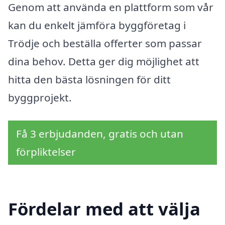
Genom att använda en plattform som vår
kan du enkelt jämföra byggföretag i
Trödje och beställa offerter som passar
dina behov. Detta ger dig möjlighet att
hitta den bästa lösningen för ditt
byggprojekt.
Få 3 erbjudanden, gratis och utan
förpliktelser
Fördelar med att välja