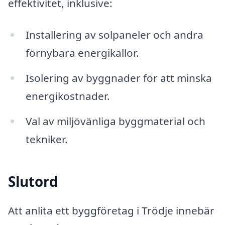
effektivitet, inklusive:
Installering av solpaneler och andra
förnybara energikällor.
Isolering av byggnader för att minska
energikostnader.
Val av miljövänliga byggmaterial och
tekniker.
Slutord
Att anlita ett byggföretag i Trödje innebär