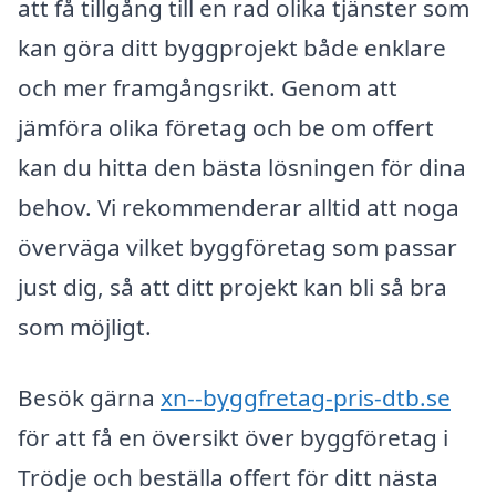
att få tillgång till en rad olika tjänster som
kan göra ditt byggprojekt både enklare
och mer framgångsrikt. Genom att
jämföra olika företag och be om offert
kan du hitta den bästa lösningen för dina
behov. Vi rekommenderar alltid att noga
överväga vilket byggföretag som passar
just dig, så att ditt projekt kan bli så bra
som möjligt.
Besök gärna
xn--byggfretag-pris-dtb.se
för att få en översikt över byggföretag i
Trödje och beställa offert för ditt nästa