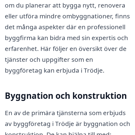
om du planerar att bygga nytt, renovera
eller utföra mindre ombyggnationer, finns
det många aspekter där en professionell
byggfirma kan bidra med sin expertis och
erfarenhet. Här följer en översikt över de
tjänster och uppgifter som en
byggföretag kan erbjuda i Trödje.
Byggnation och konstruktion
En av de primära tjänsterna som erbjuds
av byggföretag i Trödje är byggnation och
konstruktion. De kan hjälpa till med: