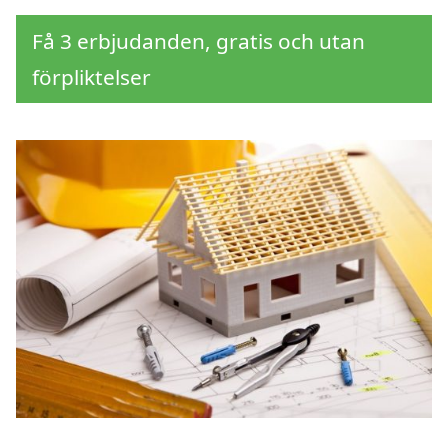
Få 3 erbjudanden, gratis och utan
förpliktelser