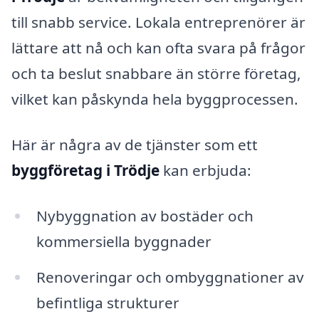
till snabb service. Lokala entreprenörer är
lättare att nå och kan ofta svara på frågor
och ta beslut snabbare än större företag,
vilket kan påskynda hela byggprocessen.
Här är några av de tjänster som ett
byggföretag i Trödje
kan erbjuda:
Nybyggnation av bostäder och
kommersiella byggnader
Renoveringar och ombyggnationer av
befintliga strukturer