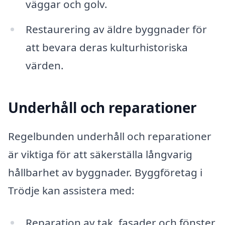
väggar och golv.
Restaurering av äldre byggnader för
att bevara deras kulturhistoriska
värden.
Underhåll och reparationer
Regelbunden underhåll och reparationer
är viktiga för att säkerställa långvarig
hållbarhet av byggnader. Byggföretag i
Trödje kan assistera med:
Reparation av tak, fasader och fönster.