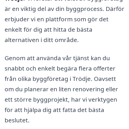
är en viktig del av din byggprocess. Därför
erbjuder vi en plattform som gör det
enkelt för dig att hitta de bästa
alternativen i ditt område.
Genom att använda vår tjänst kan du
snabbt och enkelt begära flera offerter
från olika byggföretag i Trödje. Oavsett
om du planerar en liten renovering eller
ett större byggprojekt, har vi verktygen
för att hjälpa dig att fatta det bästa
beslutet.