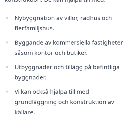
Nybyggnation av villor, radhus och
flerfamiljshus.
Byggande av kommersiella fastigheter
såsom kontor och butiker.
Utbyggnader och tillägg på befintliga
byggnader.
Vi kan också hjälpa till med
grundläggning och konstruktion av
källare.