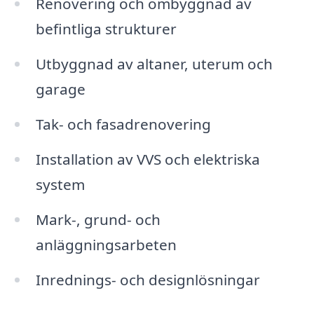
Renovering och ombyggnad av
befintliga strukturer
Utbyggnad av altaner, uterum och
garage
Tak- och fasadrenovering
Installation av VVS och elektriska
system
Mark-, grund- och
anläggningsarbeten
Inrednings- och designlösningar