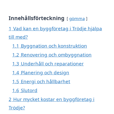
Innehållsförteckning
gömma
1
Vad kan en byggföretag i Trödje hjälpa
till med?
1.1
Byggnation och konstruktion
1.2
Renovering och ombyggnation
1.3
Underhåll och reparationer
1.4
Planering och design
1.5
Energi och hållbarhet
1.6
Slutord
2
Hur mycket kostar en byggföretag i
Trödje?