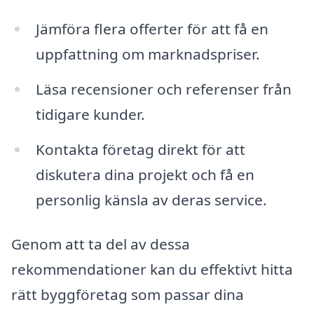
Jämföra flera offerter för att få en
uppfattning om marknadspriser.
Läsa recensioner och referenser från
tidigare kunder.
Kontakta företag direkt för att
diskutera dina projekt och få en
personlig känsla av deras service.
Genom att ta del av dessa
rekommendationer kan du effektivt hitta
rätt byggföretag som passar dina