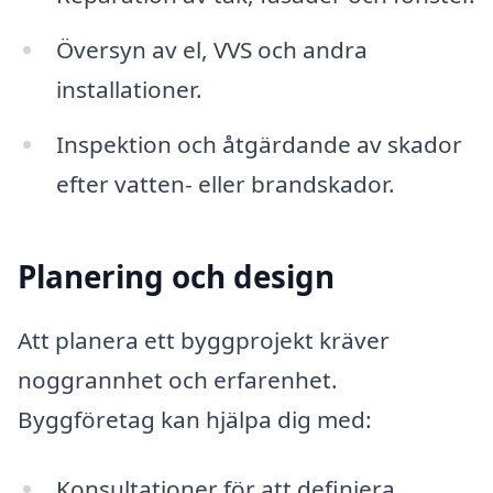
Översyn av el, VVS och andra
installationer.
Inspektion och åtgärdande av skador
efter vatten- eller brandskador.
Planering och design
Att planera ett byggprojekt kräver
noggrannhet och erfarenhet.
Byggföretag kan hjälpa dig med:
Konsultationer för att definiera