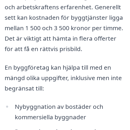
och arbetskraftens erfarenhet. Generellt
sett kan kostnaden för byggtjänster ligga
mellan 1 500 och 3 500 kronor per timme.
Det är viktigt att hämta in flera offerter
för att få en rättvis prisbild.
En byggföretag kan hjälpa till med en
mängd olika uppgifter, inklusive men inte
begränsat till:
Nybyggnation av bostäder och
kommersiella byggnader