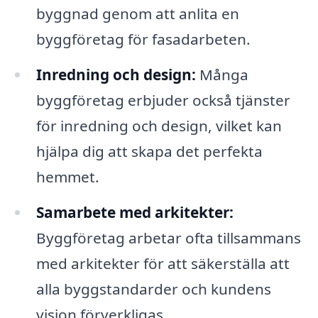
byggnad genom att anlita en
byggföretag för fasadarbeten.
Inredning och design:
Många
byggföretag erbjuder också tjänster
för inredning och design, vilket kan
hjälpa dig att skapa det perfekta
hemmet.
Samarbete med arkitekter:
Byggföretag arbetar ofta tillsammans
med arkitekter för att säkerställa att
alla byggstandarder och kundens
vision förverkligas.