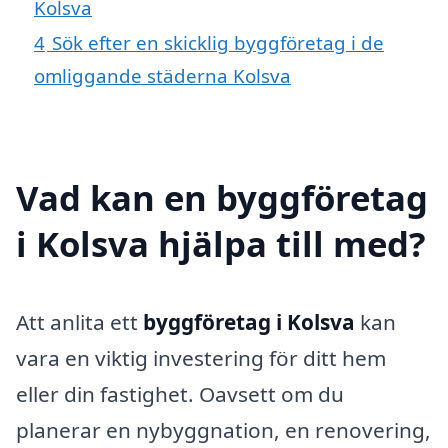
Kolsva
4
Sök efter en skicklig byggföretag i de
omliggande städerna Kolsva
Vad kan en byggföretag
i Kolsva hjälpa till med?
Att anlita ett
byggföretag i Kolsva
kan
vara en viktig investering för ditt hem
eller din fastighet. Oavsett om du
planerar en nybyggnation, en renovering,