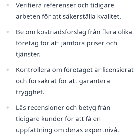
Verifiera referenser och tidigare
arbeten för att säkerställa kvalitet.
Be om kostnadsförslag från flera olika
företag för att jämföra priser och
tjänster.
Kontrollera om företaget är licensierat
och försäkrat för att garantera
trygghet.
Läs recensioner och betyg från
tidigare kunder för att få en
uppfattning om deras expertnivå.