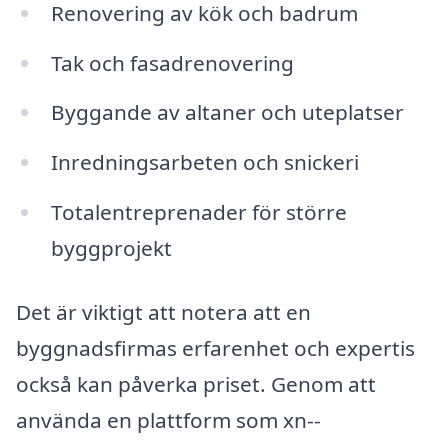
Renovering av kök och badrum
Tak och fasadrenovering
Byggande av altaner och uteplatser
Inredningsarbeten och snickeri
Totalentreprenader för större
byggprojekt
Det är viktigt att notera att en
byggnadsfirmas erfarenhet och expertis
också kan påverka priset. Genom att
använda en plattform som xn--