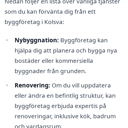
Nedan följer en lista över vanliga tjänster
som du kan förvänta dig från ett
byggföretag i Kolsva:
Nybyggnation:
Byggföretag kan
hjälpa dig att planera och bygga nya
bostäder eller kommersiella
byggnader från grunden.
Renovering:
Om du vill uppdatera
eller ändra en befintlig struktur, kan
byggföretag erbjuda expertis på
renoveringar, inklusive kök, badrum
och vardagsrum.