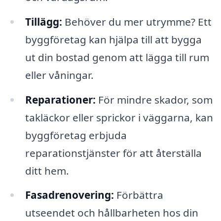
Tillägg:
Behöver du mer utrymme? Ett
byggföretag kan hjälpa till att bygga
ut din bostad genom att lägga till rum
eller våningar.
Reparationer:
För mindre skador, som
takläckor eller sprickor i väggarna, kan
byggföretag erbjuda
reparationstjänster för att återställa
ditt hem.
Fasadrenovering:
Förbättra
utseendet och hållbarheten hos din