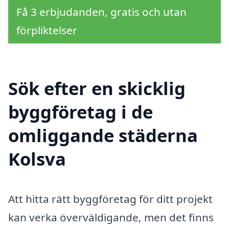
Få 3 erbjudanden, gratis och utan
förpliktelser
Sök efter en skicklig
byggföretag i de
omliggande städerna
Kolsva
Att hitta rätt byggföretag för ditt projekt
kan verka överväldigande, men det finns