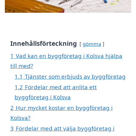
Innehållsförteckning
gömma
1
Vad kan en byggföretag i Kolsva hjälpa
till med?
1.1
Tjänster som erbjuds av byggföretag
1.2
Fördelar med att anlita ett
byggföretag i Kolsva
2
Hur mycket kostar en byggföretag i
Kolsva?
3
Fördelar med att välja byggföretag i