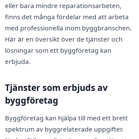
eller bara mindre reparationsarbeten,
finns det många fördelar med att arbeta
med professionella inom byggbranschen.
Här är en översikt över de tjänster och
lösningar som ett byggföretag kan
erbjuda.
Tjänster som erbjuds av
byggföretag
Byggföretag kan hjälpa till med ett brett
spektrum av byggrelaterade uppgifter.