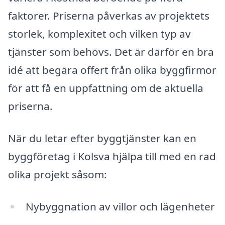
faktorer. Priserna påverkas av projektets
storlek, komplexitet och vilken typ av
tjänster som behövs. Det är därför en bra
idé att begära offert från olika byggfirmor
för att få en uppfattning om de aktuella
priserna.
När du letar efter byggtjänster kan en
byggföretag i Kolsva hjälpa till med en rad
olika projekt såsom:
Nybyggnation av villor och lägenheter