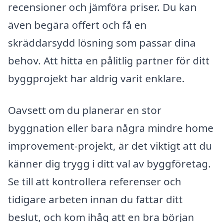
recensioner och jämföra priser. Du kan
även begära offert och få en
skräddarsydd lösning som passar dina
behov. Att hitta en pålitlig partner för ditt
byggprojekt har aldrig varit enklare.
Oavsett om du planerar en stor
byggnation eller bara några mindre home
improvement-projekt, är det viktigt att du
känner dig trygg i ditt val av byggföretag.
Se till att kontrollera referenser och
tidigare arbeten innan du fattar ditt
beslut, och kom ihåg att en bra början