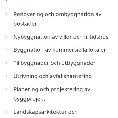
Renovering och ombyggnation av
bostäder
Nybyggnation av villor och fritidshus
Byggnation av kommersiella lokaler
Tillbyggnader och utbyggnader
Utrivning och avfallshantering
Planering och projektering av
byggprojekt
Landskapsarkitektur och