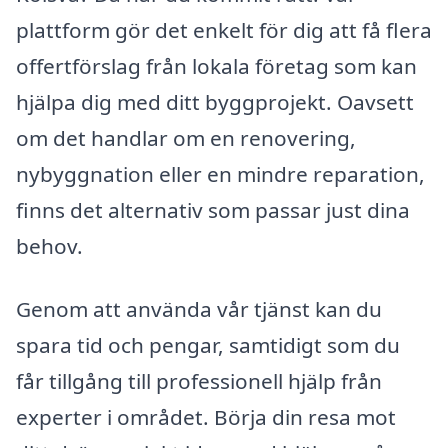
plattform gör det enkelt för dig att få flera
offertförslag från lokala företag som kan
hjälpa dig med ditt byggprojekt. Oavsett
om det handlar om en renovering,
nybyggnation eller en mindre reparation,
finns det alternativ som passar just dina
behov.
Genom att använda vår tjänst kan du
spara tid och pengar, samtidigt som du
får tillgång till professionell hjälp från
experter i området. Börja din resa mot