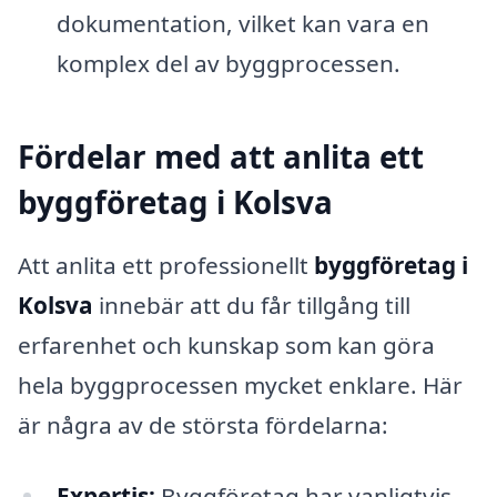
dokumentation, vilket kan vara en
komplex del av byggprocessen.
Fördelar med att anlita ett
byggföretag i Kolsva
Att anlita ett professionellt
byggföretag i
Kolsva
innebär att du får tillgång till
erfarenhet och kunskap som kan göra
hela byggprocessen mycket enklare. Här
är några av de största fördelarna:
Expertis:
Byggföretag har vanligtvis