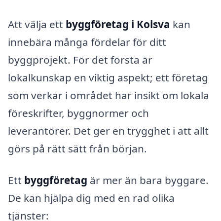
Att välja ett
byggföretag i Kolsva
kan
innebära många fördelar för ditt
byggprojekt. För det första är
lokalkunskap en viktig aspekt; ett företag
som verkar i området har insikt om lokala
föreskrifter, byggnormer och
leverantörer. Det ger en trygghet i att allt
görs på rätt sätt från början.
Ett
byggföretag
är mer än bara byggare.
De kan hjälpa dig med en rad olika
tjänster: