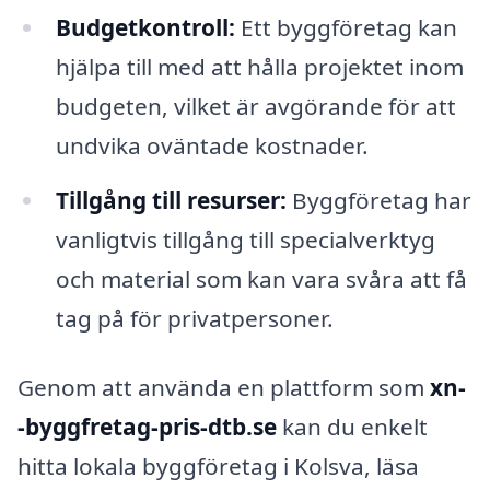
Budgetkontroll:
Ett byggföretag kan
hjälpa till med att hålla projektet inom
budgeten, vilket är avgörande för att
undvika oväntade kostnader.
Tillgång till resurser:
Byggföretag har
vanligtvis tillgång till specialverktyg
och material som kan vara svåra att få
tag på för privatpersoner.
Genom att använda en plattform som
xn-
-byggfretag-pris-dtb.se
kan du enkelt
hitta lokala byggföretag i Kolsva, läsa