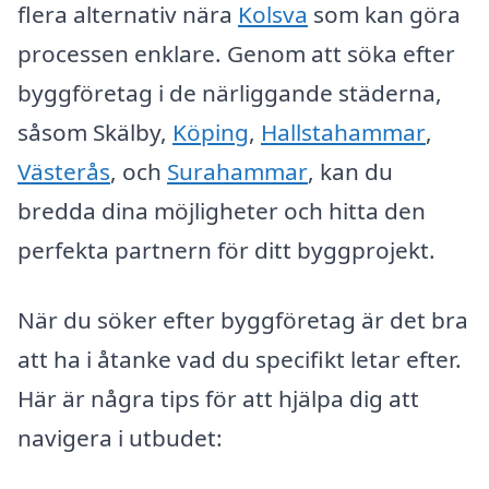
flera alternativ nära
Kolsva
som kan göra
processen enklare. Genom att söka efter
byggföretag i de närliggande städerna,
såsom Skälby,
Köping
,
Hallstahammar
,
Västerås
, och
Surahammar
, kan du
bredda dina möjligheter och hitta den
perfekta partnern för ditt byggprojekt.
När du söker efter byggföretag är det bra
att ha i åtanke vad du specifikt letar efter.
Här är några tips för att hjälpa dig att
navigera i utbudet: