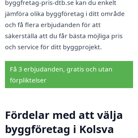
byggfretag-pris-dtb.se kan du enkelt
jämföra olika byggföretag i ditt område
och få flera erbjudanden för att
säkerställa att du får bästa möjliga pris
och service för ditt byggprojekt.
Få 3 erbjudanden, gratis och utan
förpliktelser
Fördelar med att välja
byggföretag i Kolsva