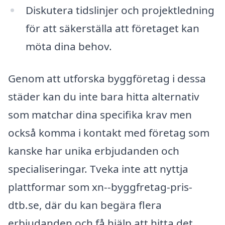
Diskutera tidslinjer och projektledning
för att säkerställa att företaget kan
möta dina behov.
Genom att utforska byggföretag i dessa
städer kan du inte bara hitta alternativ
som matchar dina specifika krav men
också komma i kontakt med företag som
kanske har unika erbjudanden och
specialiseringar. Tveka inte att nyttja
plattformar som xn--byggfretag-pris-
dtb.se, där du kan begära flera
erbjudanden och få hjälp att hitta det