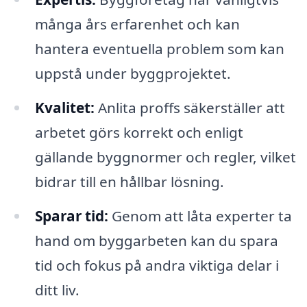
många års erfarenhet och kan
hantera eventuella problem som kan
uppstå under byggprojektet.
Kvalitet:
Anlita proffs säkerställer att
arbetet görs korrekt och enligt
gällande byggnormer och regler, vilket
bidrar till en hållbar lösning.
Sparar tid:
Genom att låta experter ta
hand om byggarbeten kan du spara
tid och fokus på andra viktiga delar i
ditt liv.