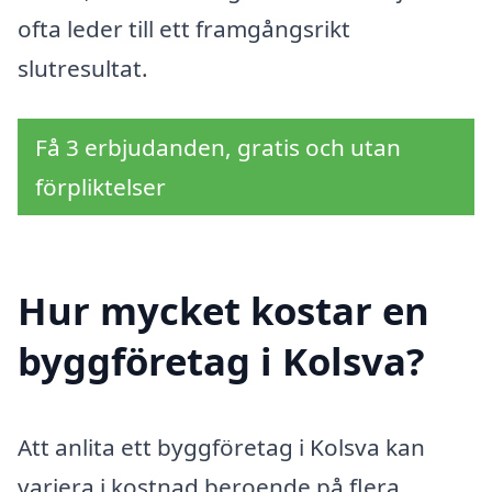
ofta leder till ett framgångsrikt
slutresultat.
Få 3 erbjudanden, gratis och utan
förpliktelser
Hur mycket kostar en
byggföretag i Kolsva?
Att anlita ett byggföretag i Kolsva kan
variera i kostnad beroende på flera