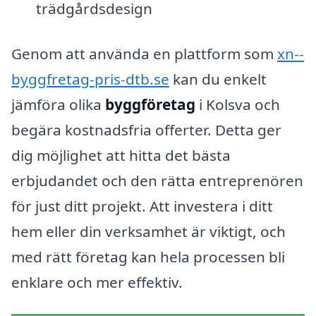
trädgårdsdesign
Genom att använda en plattform som
xn--
byggfretag-pris-dtb.se
kan du enkelt
jämföra olika
byggföretag
i Kolsva och
begära kostnadsfria offerter. Detta ger
dig möjlighet att hitta det bästa
erbjudandet och den rätta entreprenören
för just ditt projekt. Att investera i ditt
hem eller din verksamhet är viktigt, och
med rätt företag kan hela processen bli
enklare och mer effektiv.