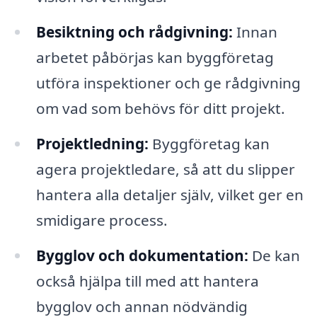
Besiktning och rådgivning:
Innan
arbetet påbörjas kan byggföretag
utföra inspektioner och ge rådgivning
om vad som behövs för ditt projekt.
Projektledning:
Byggföretag kan
agera projektledare, så att du slipper
hantera alla detaljer själv, vilket ger en
smidigare process.
Bygglov och dokumentation:
De kan
också hjälpa till med att hantera
bygglov och annan nödvändig